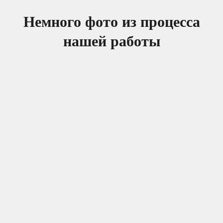
Немного фото из процесса
нашей работы