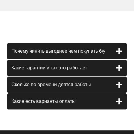
Почему чинить выгоднее чем покупать б\у
Какие гарантии и как это работает
Сколько по времени длятся работы
Какие есть варианты оплаты