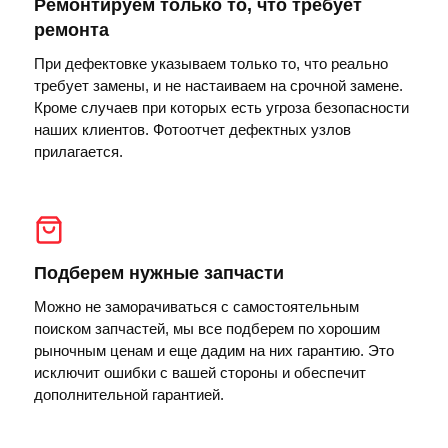
Ремонтируем только то, что требует
ремонта
При дефектовке указываем только то, что реально
требует замены, и не настаиваем на срочной замене.
Кроме случаев при которых есть угроза безопасности
наших клиентов. Фотоотчет дефектных узлов
прилагается.
Подберем нужные запчасти
Можно не заморачиваться с самостоятельным
поиском запчастей, мы все подберем по хорошим
рыночным ценам и еще дадим на них гарантию. Это
исключит ошибки с вашей стороны и обеспечит
дополнительной гарантией.