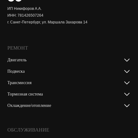
ИП Никифоров А.А.
ИНН: 781426507264
г. Санкт-Петербург, ул. Маршала Захарова 14
РЕМОНТ
Двигатель
Подвеска
Трансмиссия
Тормозная система
Охлаждение/отопление
ОБСЛУЖИВАНИЕ