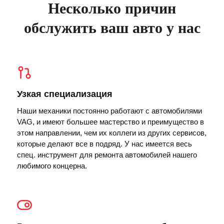
Несколько причин
обслужить ваш авто у нас
Узкая специализация
Наши механики постоянно работают с автомобилями
VAG, и имеют большее мастерство и преимущество в
этом направлении, чем их коллеги из других сервисов,
которые делают все в подряд. У нас имеется весь
спец. инструмент для ремонта автомобилей нашего
любимого концерна.