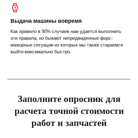
Выдача машины вовремя
Как правило в 90% случаев нам удается выполнить
эти правила, но бывают непредвиденные форс-
мажорные ситуации из которых мы также стараемся
выйти максимально быстро.
Заполните опросник для
расчета точной стоимости
работ и запчастей