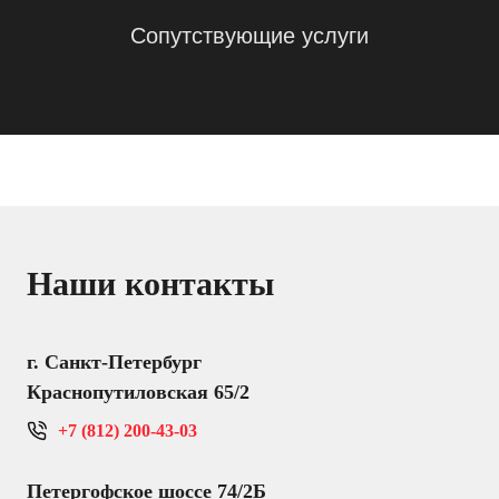
Сопутствующие услуги
Наши контакты
г. Санкт-Петербург
Краснопутиловская 65/2
+7 (812) 200-43-03
Петергофское шоссе 74/2Б