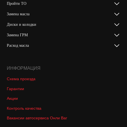
Пройти ТО
Замена масла
Диски и колодки
Замена ГРМ
Расход масла
ИНФОРМАЦИЯ
Схема проезда
Гарантии
Акции
Контроль качества
Вакансии автосервиса Онли Ваг