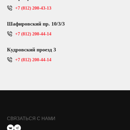
+7 (812) 200-43-13
Шафировский пр. 10/3/3
+7 (812) 200-44-14
Кудровский проезд 3
+7 (812) 200-44-14
СВЯЗАТЬСЯ С НАМИ