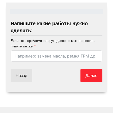
Напишите какие работы нужно
сделать:
Если есть проблема которую давно не можете решить,
пишите так же
Назад
Далее