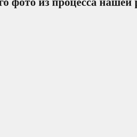
о фото из процесса нашей