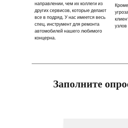
направлении, чем их коллеги из
Кроме
других сервисов, которые делают
угроз
все в подряд. У нас имеется весь
клиен
спец. инструмент для ремонта
узлов
автомобилей нашего любимого
концерна.
Заполните опро