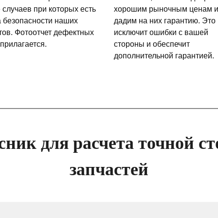
 случаев при которых есть
хорошим рыночным ценам 
а безопасности наших
дадим на них гарантию. Это
тов. Фотоотчет дефектных
исключит ошибки с вашей
 прилагается.
стороны и обеспечит
дополнительной гарантией.
сник для расчета точной ст
запчастей