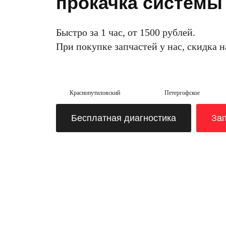
прокачка системы
Быстро за 1 час, от 1500 рублей.
При покупке запчастей у нас, скидка 
Краснопутиловский
Петергофское
Бесплатная диагностика
Зап