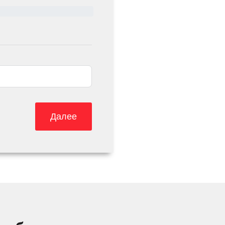
Далее