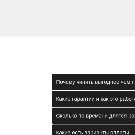
Почему чинить выгоднее чем п
Какие гарантии и как это работ
Сколько по времени длятся р
Какие есть варианты оплаты