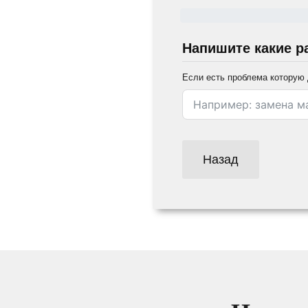
Напишите какие р
Если есть проблема которую 
Назад