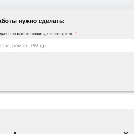
аботы нужно сделать:
давно не можете решить, пишите так же