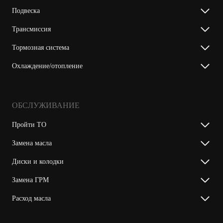
Подвеска
Трансмиссия
Тормозная система
Охлаждение/отопление
ОБСЛУЖИВАНИЕ
Пройти ТО
Замена масла
Диски и колодки
Замена ГРМ
Расход масла