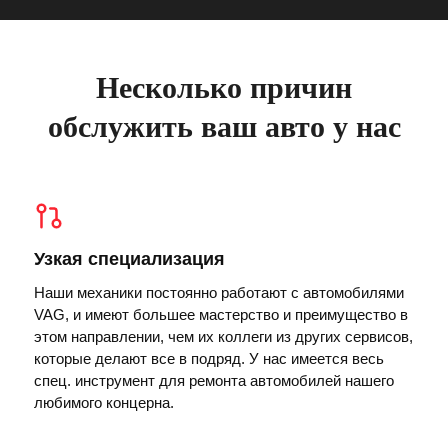
Несколько причин
обслужить ваш авто у нас
Узкая специализация
Наши механики постоянно работают с автомобилями
VAG, и имеют большее мастерство и преимущество в
этом направлении, чем их коллеги из других сервисов,
которые делают все в подряд. У нас имеется весь
спец. инструмент для ремонта автомобилей нашего
любимого концерна.