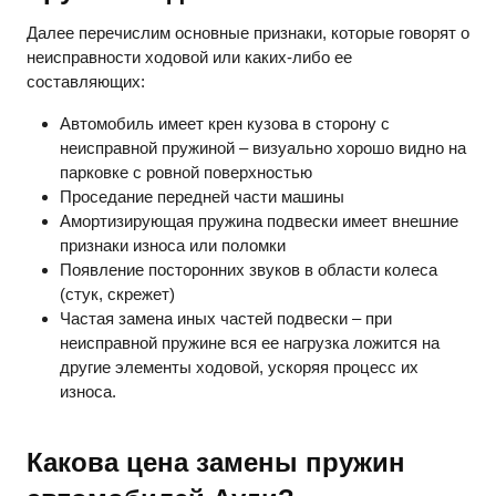
Далее перечислим основные признаки, которые говорят о
неисправности ходовой или каких-либо ее
составляющих:
Автомобиль имеет крен кузова в сторону с
неисправной пружиной – визуально хорошо видно на
парковке с ровной поверхностью
Проседание передней части машины
Амортизирующая пружина подвески имеет внешние
признаки износа или поломки
Появление посторонних звуков в области колеса
(стук, скрежет)
Частая замена иных частей подвески – при
неисправной пружине вся ее нагрузка ложится на
другие элементы ходовой, ускоряя процесс их
износа.
Какова цена замены пружин