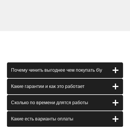
Почему чинить выгоднее чем покупать б\у
Какие гарантии и как это работает
Сколько по времени длятся работы
Какие есть варианты оплаты