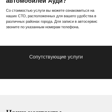
автомобилей Ауди?
Со стоимостью услуги вы можете ознакомиться на
наших СТО, расположенных для вашего удобства в
различных районах города. Для записи в автосервис
звоните по указанным номерам телефона.
Сопутствующие услуги