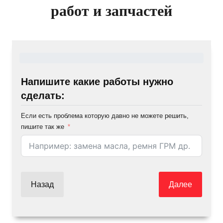
работ и запчастей
Напишите какие работы нужно
сделать:
Если есть проблема которую давно не можете решить,
пишите так же
Назад
Далее