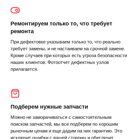
Ремонтируем только то, что требует
ремонта
При дефектовке указываем только то, что реально
требует замены, и не настаиваем на срочной замене.
Кроме случаев при которых есть угроза безопасности
наших клиентов. Фотоотчет дефектных узлов
прилагается.
Подберем нужные запчасти
Можно не заморачиваться с самостоятельным
поиском запчастей, мы все подберем по хорошим
рыночным ценам и еще дадим на них гарантию. Это
исключит ошибки с вашей стороны и обеспечит