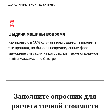
дополнительной гарантией.
Выдача машины вовремя
Как правило в 90% случаев нам удается выполнить
эти правила, но бывают непредвиденные форс-
мажорные ситуации из которых мы также стараемся
выйти максимально быстро.
Заполните опросник для
расчета точной стоимости