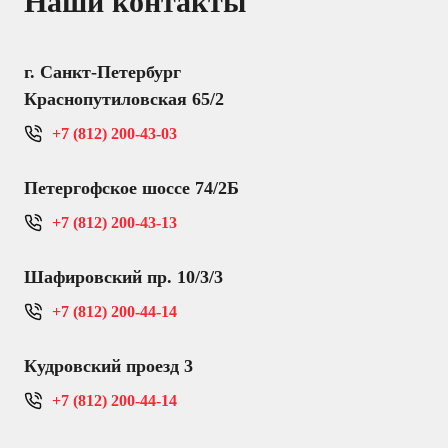
Наши контакты
г. Санкт-Петербург
Краснопутиловская 65/2
+7 (812) 200-43-03
Петергофское шоссе 74/2Б
+7 (812) 200-43-13
Шафировский пр. 10/3/3
+7 (812) 200-44-14
Кудровский проезд 3
+7 (812) 200-44-14