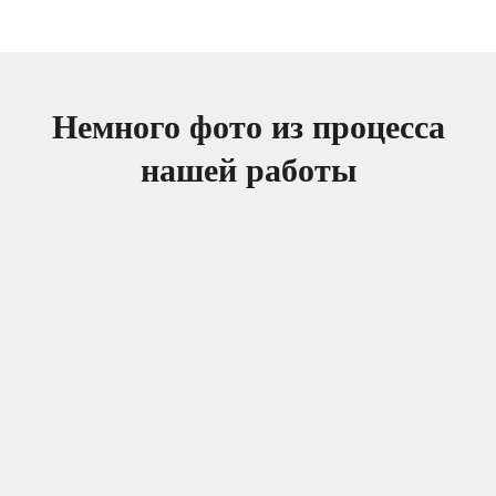
Немного фото из процесса
нашей работы