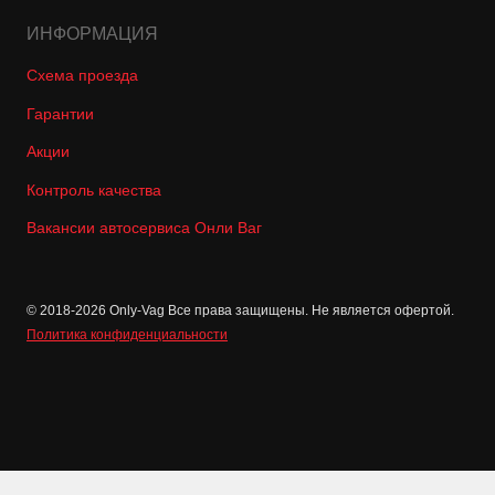
ИНФОРМАЦИЯ
Схема проезда
Гарантии
Акции
Контроль качества
Вакансии автосервиса Онли Ваг
© 2018-2026 Only-Vag Все права защищены. Не является офертой.
Политика конфиденциальности