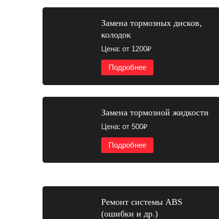
Замена тормозных дисков,
колодок
Цена: от 1200₽
Подробнее
Замена тормозной жидкости
Цена: от 500₽
Подробнее
Ремонт системы ABS
(ошибки и др.)