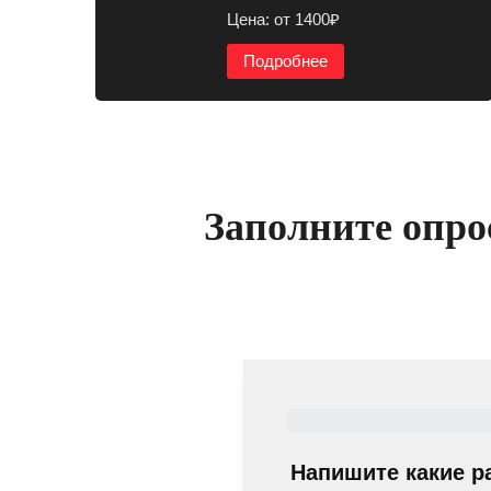
Цена: от 1400₽
Подробнее
Заполните опро
Напишите какие р