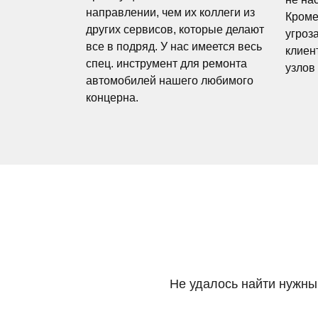
направлении, чем их коллеги из
Кроме
других сервисов, которые делают
угроз
все в подряд. У нас имеется весь
клиен
спец. инструмент для ремонта
узлов
автомобилей нашего любимого
концерна.
Не удалось найти нужны