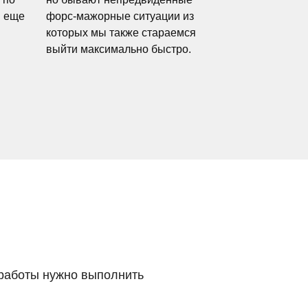
и еще
форс-мажорные ситуации из
которых мы также стараемся
выйти максимально быстро.
 работы нужно выполнить