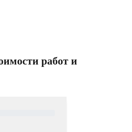
оимости работ и