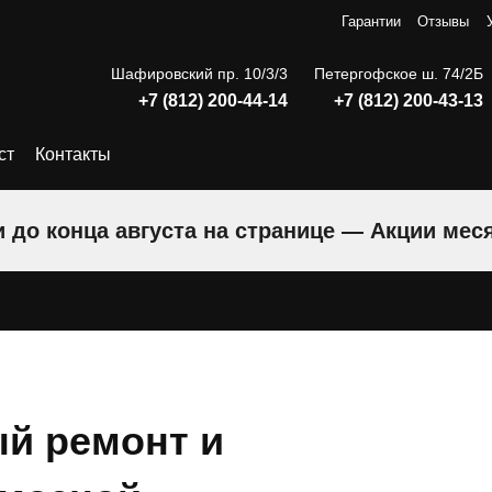
Гарантии
Отзывы
Шафировский пр. 10/3/3
Петергофское ш. 74/2Б
+7 (812) 200-44-14
+7 (812) 200-43-13
ст
Контакты
 до конца августа на странице — Акции мес
й ремонт и