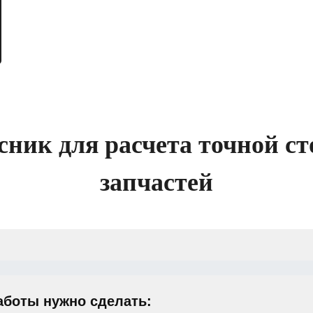
сник для расчета точной ст
запчастей
аботы нужно сделать: