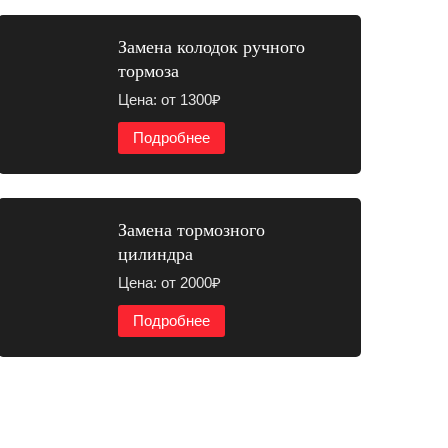
Замена колодок ручного
тормоза
Цена: от 1300₽
Подробнее
Замена тормозного
цилиндра
Цена: от 2000₽
Подробнее