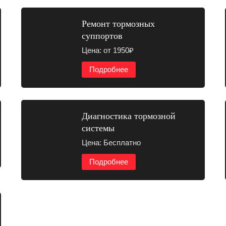
Ремонт тормозных
суппортов
Цена: от 1950₽
Подробнее
Диагностика тормозной
системы
Цена: Бесплатно
Подробнее