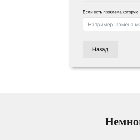
Если есть проблема которую 
Назад
Немног