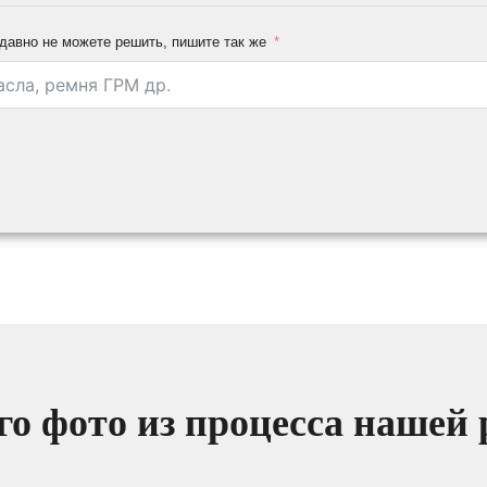
давно не можете решить, пишите так же
о фото из процесса нашей