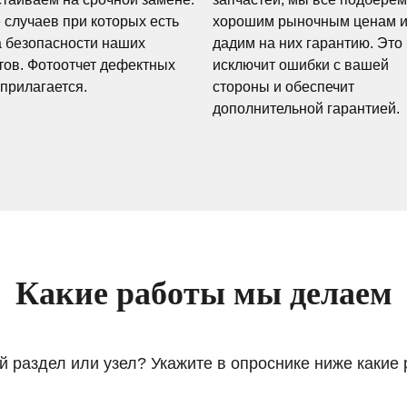
 случаев при которых есть
хорошим рыночным ценам 
а безопасности наших
дадим на них гарантию. Это
тов. Фотоотчет дефектных
исключит ошибки с вашей
 прилагается.
стороны и обеспечит
дополнительной гарантией.
Какие работы мы делаем
й раздел или узел? Укажите в опроснике ниже какие