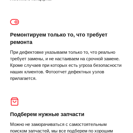
Ремонтируем только то, что требует
ремонта
При дефектовке указываем только то, что реально
требует замены, и не настаиваем на срочной замене.
Кроме случаев при которых есть угроза безопасности
наших клиентов. Фотоотчет дефектных узлов
прилагается.
Подберем нужные запчасти
Можно не заморачиваться с самостоятельным
поиском запчастей, мы все подберем по хорошим