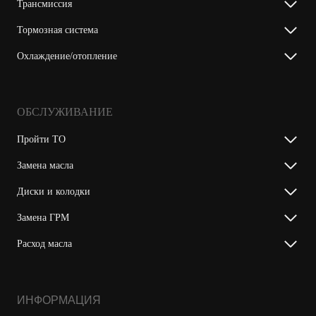
Трансмиссия
Тормозная система
Охлаждение/отопление
ОБСЛУЖИВАНИЕ
Пройти ТО
Замена масла
Диски и колодки
Замена ГРМ
Расход масла
ИНФОРМАЦИЯ