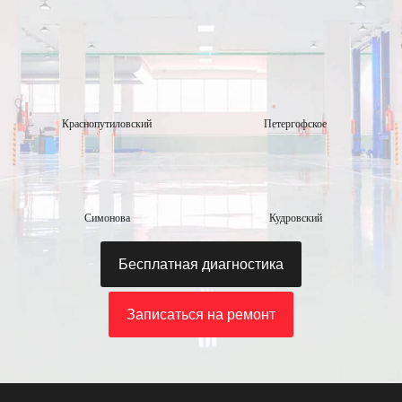
Краснопутиловский
Петергофское
Симонова
Кудровский
Бесплатная диагностика
Записаться на ремонт