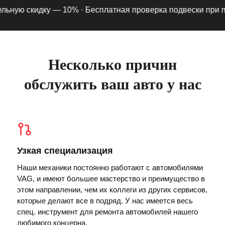
ную скидку — 10% ·
Бесплатная проверка подвески при подп
Несколько причин
обслужить ваш авто у нас
Узкая специализация
Наши механики постоянно работают с автомобилями
VAG, и имеют большее мастерство и преимущество в
этом направлении, чем их коллеги из других сервисов,
которые делают все в подряд. У нас имеется весь
спец. инструмент для ремонта автомобилей нашего
любимого концерна.