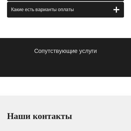
Какие есть варианты оплаты
Сопутствующие услуги
Наши контакты