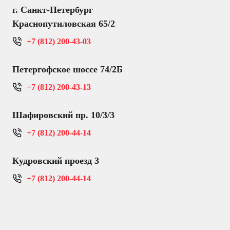
г. Санкт-Петербург
Краснопутиловская 65/2
+7 (812) 200-43-03
Петергофское шоссе 74/2Б
+7 (812) 200-43-13
Шафировский пр. 10/3/3
+7 (812) 200-44-14
Кудровский проезд 3
+7 (812) 200-44-14