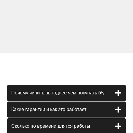
Почему чинить выгоднее чем покупать б\у
Какие гарантии и как это работает
Сколько по времени длятся работы