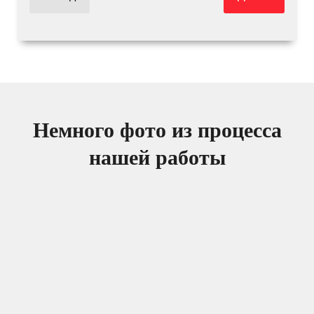
Немного фото из процесса
нашей работы