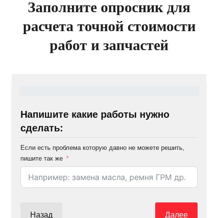
Заполните опросник для
расчета точной стоимости
работ и запчастей
Напишите какие работы нужно
сделать:
Если есть проблема которую давно не можете решить,
пишите так же
Назад
Далее