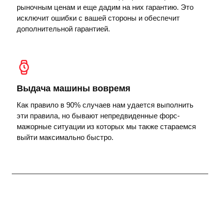
рыночным ценам и еще дадим на них гарантию. Это
исключит ошибки с вашей стороны и обеспечит
дополнительной гарантией.
Выдача машины вовремя
Как правило в 90% случаев нам удается выполнить
эти правила, но бывают непредвиденные форс-
мажорные ситуации из которых мы также стараемся
выйти максимально быстро.