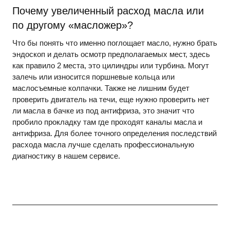
Почему увеличенный расход масла или
по другому «масложер»?
Что бы понять что именно поглощает масло, нужно брать
эндоскоп и делать осмотр предполагаемых мест, здесь
как правило 2 места, это цилиндры или турбина. Могут
залечь или износится поршневые кольца или
маслосъемные колпачки. Также не лишним будет
проверить двигатель на течи, еще нужно проверить нет
ли масла в бачке из под антифриза, это значит что
пробило прокладку там где проходят каналы масла и
антифриза. Для более точного определения последствий
расхода масла лучше сделать профессиональную
диагностику в нашем сервисе.