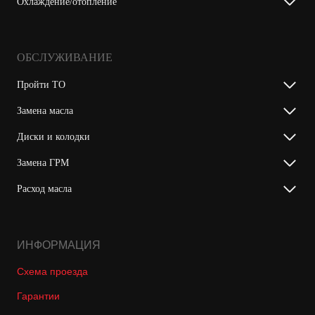
Охлаждение/отопление
ОБСЛУЖИВАНИЕ
Пройти ТО
Замена масла
Диски и колодки
Замена ГРМ
Расход масла
ИНФОРМАЦИЯ
Схема проезда
Гарантии