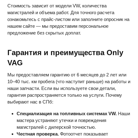
Стоимость зависит от модели VW, количества
магистралей и объема работ. Для точного расчета
ознакомьтесь с прайс-листом или заполните опросник на
нашем сайте — мы предоставим персональное
предложение без скрытых доплат.
Гарантия и преимущества Only
VAG
Мы предоставляем гарантию от 6 месяцев до 2 лет или
10–40 тыс. км пробега (что наступит раньше) на работы и
наши запчасти. Если вы используете свои детали,
гарантия распространяется только на услуги. Почему
выбирают нас в СПб:
Специализация на топливных системах VW.
Наши
мастера устраняют утечки и повреждения
магистралей с дилерской точностью.
Честная проверка.
Фотоотчет показывает