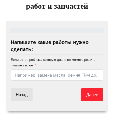
работ и запчастей
Напишите какие работы нужно
сделать:
Если есть проблема которую давно не можете решить,
пишите так же
Назад
Далее