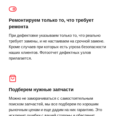
Ремонтируем только то, что требует
ремонта
При дефектовке указываем только то, что реально
требует замены, и не настаиваем на срочной замене.
Кроме случаев при которых есть угроза безопасности
наших клиентов. Фотоотчет дефектных узлов
прилагается.
Подберем нужные запчасти
Можно не заморачиваться с самостоятельным
поиском запчастей, мы все подберем по хорошим
рыночным ценам и еще дадим на них гарантию. Это
исключит ошибки с вашей стороны и обеспечит