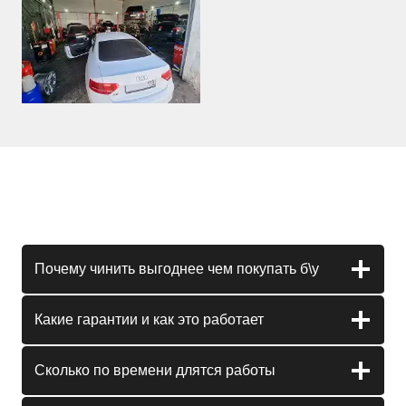
Почему чинить выгоднее чем покупать б\у
Какие гарантии и как это работает
Сколько по времени длятся работы