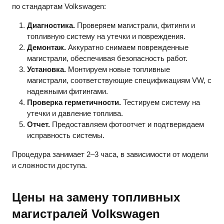
по стандартам Volkswagen:
Диагностика.
Проверяем магистрали, фитинги и
топливную систему на утечки и повреждения.
Демонтаж.
Аккуратно снимаем поврежденные
магистрали, обеспечивая безопасность работ.
Установка.
Монтируем новые топливные
магистрали, соответствующие спецификациям VW, с
надежными фитингами.
Проверка герметичности.
Тестируем систему на
утечки и давление топлива.
Отчет.
Предоставляем фотоотчет и подтверждаем
исправность системы.
Процедура занимает 2–3 часа, в зависимости от модели
и сложности доступа.
Цены на замену топливных
магистралей Volkswagen