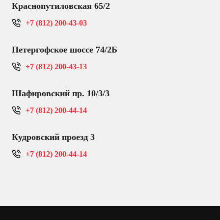
Краснопутиловская 65/2
+7 (812) 200-43-03
Петергофское шоссе 74/2Б
+7 (812) 200-43-13
Шафировский пр. 10/3/3
+7 (812) 200-44-14
Кудровский проезд 3
+7 (812) 200-44-14