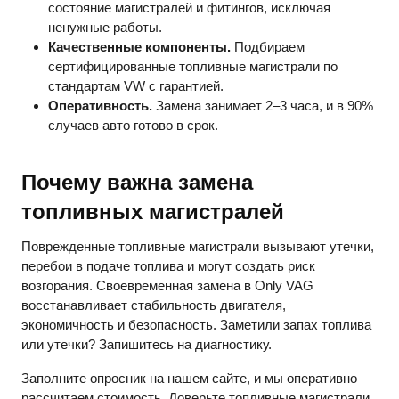
состояние магистралей и фитингов, исключая
ненужные работы.
Качественные компоненты.
Подбираем
сертифицированные топливные магистрали по
стандартам VW с гарантией.
Оперативность.
Замена занимает 2–3 часа, и в 90%
случаев авто готово в срок.
Почему важна замена
топливных магистралей
Поврежденные топливные магистрали вызывают утечки,
перебои в подаче топлива и могут создать риск
возгорания. Своевременная замена в Only VAG
восстанавливает стабильность двигателя,
экономичность и безопасность. Заметили запах топлива
или утечки? Запишитесь на диагностику.
Заполните опросник на нашем сайте, и мы оперативно
рассчитаем стоимость. Доверьте топливные магистрали