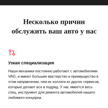
Несколько причин
обслужить ваш авто у нас
Узкая специализация
Наши механики постоянно работают с автомобилями
VAG, и имеют большее мастерство и преимущество в
этом направлении, чем их коллеги из других сервисов,
которые делают все в подряд. У нас имеется весь
спец. инструмент для ремонта автомобилей нашего
любимого концерна.