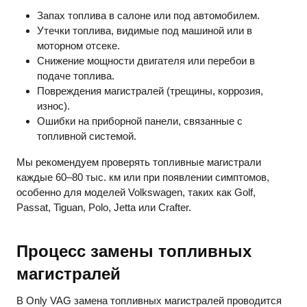
Запах топлива в салоне или под автомобилем.
Утечки топлива, видимые под машиной или в
моторном отсеке.
Снижение мощности двигателя или перебои в
подаче топлива.
Повреждения магистралей (трещины, коррозия,
износ).
Ошибки на приборной панели, связанные с
топливной системой.
Мы рекомендуем проверять топливные магистрали
каждые 60–80 тыс. км или при появлении симптомов,
особенно для моделей Volkswagen, таких как Golf,
Passat, Tiguan, Polo, Jetta или Crafter.
Процесс замены топливных
магистралей
В Only VAG замена топливных магистралей проводится