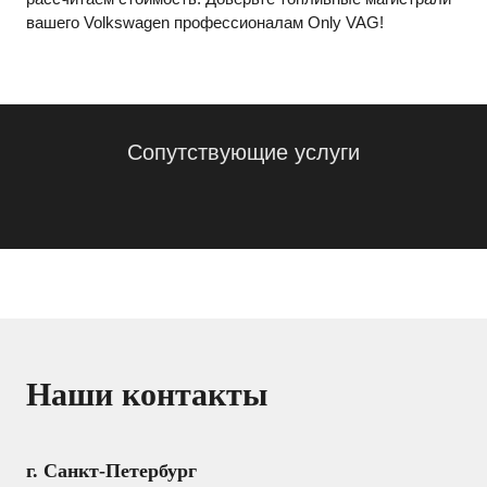
вашего Volkswagen профессионалам Only VAG!
Сопутствующие услуги
Наши контакты
г. Санкт-Петербург