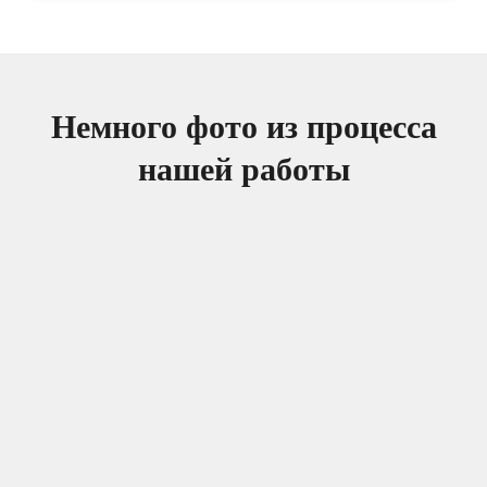
Немного фото из процесса
нашей работы