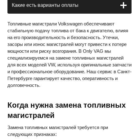
Какие есть варианты оплаты
Топливные магистрали Volkswagen обеспечивают
стабильную подачу топлива от бака к двигателю, влияя
на его производительность и безопасность. Утечки,
засоры или износ магистралей могут привести к потере
мощности или риску возгорания. В Only VAG мы
специализируемся на замене топливных магистралей
для всех моделей VW, используя оригинальные запчасти
и профессиональное оборудование. Наш сервис в Санкт-
Петербурге гарантирует качество, оперативность и
долговечность.
Когда нужна замена топливных
магистралей
Замена топливных магистралей требуется при
следующих признаках: