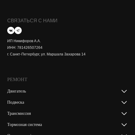
СВЯЗАТЬСЯ С НАМИ
ИП Никифоров А.А.
ИНН: 781426507264
г. Санкт-Петербург, ул. Маршала Захарова 14
РЕМОНТ
Двигатель
Подвеска
Трансмиссия
Тормозная система