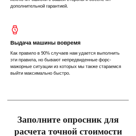
дополнительной гарантией.
Выдача машины вовремя
Как правило в 90% случаев нам удается выполнить
эти правила, но бывают непредвиденные форс-
мажорные ситуации из которых мы также стараемся
выйти максимально быстро.
Заполните опросник для
расчета точной стоимости