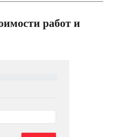
оимости работ и