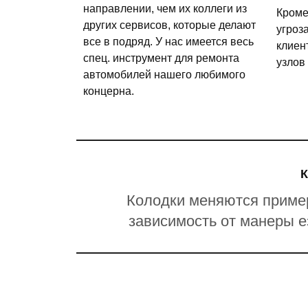
направлении, чем их коллеги из
Кроме
других сервисов, которые делают
угроз
все в подряд. У нас имеется весь
клиен
спец. инструмент для ремонта
узлов
автомобилей нашего любимого
концерна.
Колодки меняются примерн
зависимость от манеры е