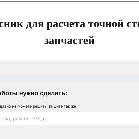
сник для расчета точной ст
запчастей
аботы нужно сделать:
давно не можете решить, пишите так же