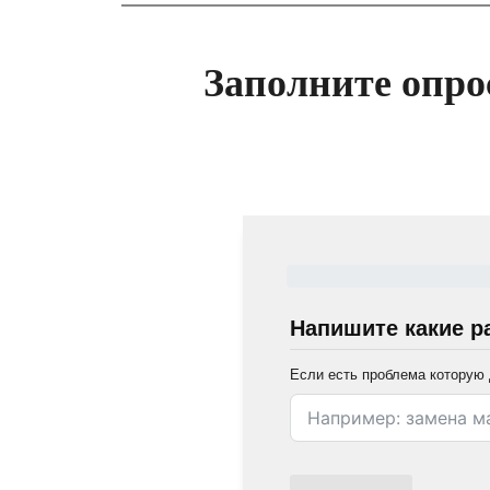
Заполните опро
Напишите какие р
Если есть проблема которую 