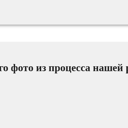
о фото из процесса нашей