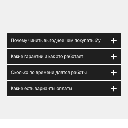
Почему чинить выгоднее чем покупать б\у
Какие гарантии и как это работает
Сколько по времени длятся работы
Какие есть варианты оплаты