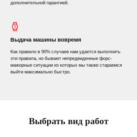
дополнительной гарантией.
Выдача машины вовремя
Как правило в 90% случаев нам удается выполнить
эти правила, но бывают непредвиденные форс-
мажорные ситуации из которых мы также стараемся
выйти максимально быстро.
Выбрать вид работ