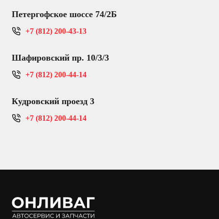
Петергофское шоссе 74/2Б
+7 (812) 200-43-13
Шафировский пр. 10/3/3
+7 (812) 200-44-14
Кудровский проезд 3
+7 (812) 200-44-14