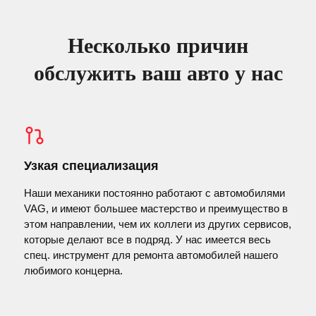
Несколько причин
обслужить ваш авто у нас
Узкая специализация
Наши механики постоянно работают с автомобилями
VAG, и имеют большее мастерство и преимущество в
этом направлении, чем их коллеги из других сервисов,
которые делают все в подряд. У нас имеется весь
спец. инструмент для ремонта автомобилей нашего
любимого концерна.