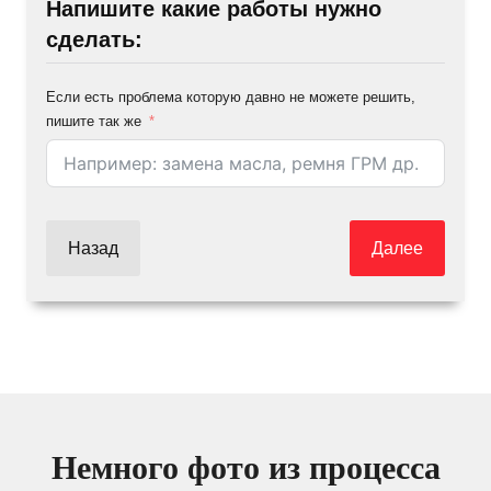
Напишите какие работы нужно
сделать:
Если есть проблема которую давно не можете решить,
пишите так же
Назад
Далее
Немного фото из процесса