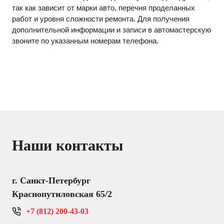
так как зависит от марки авто, перечня проделанных
работ и уровня сложности ремонта. Для получения
дополнительной информации и записи в автомастерскую
звоните по указанным номерам телефона.
Наши контакты
г. Санкт-Петербург
Краснопутиловская 65/2
+7 (812) 200-43-03