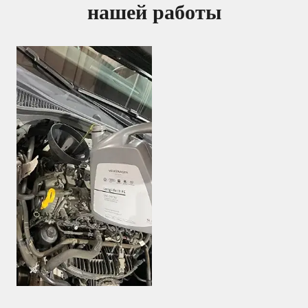
нашей работы