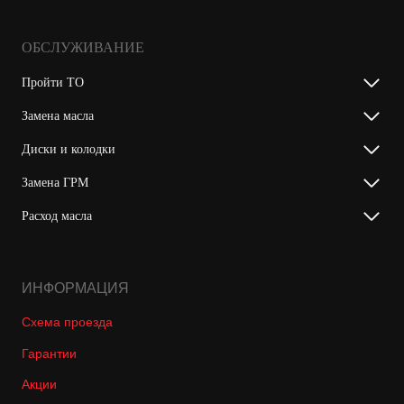
ОБСЛУЖИВАНИЕ
Пройти ТО
Замена масла
Диски и колодки
Замена ГРМ
Расход масла
ИНФОРМАЦИЯ
Схема проезда
Гарантии
Акции