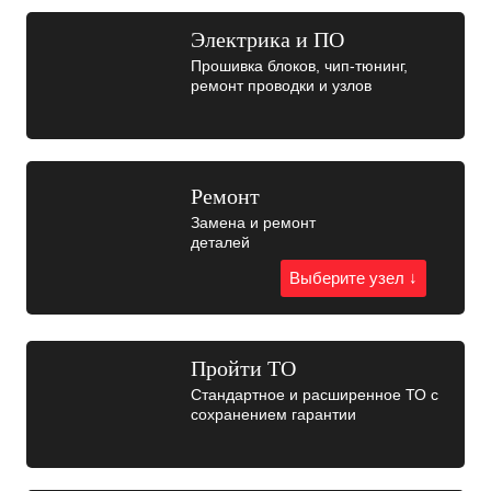
Электрика и ПО
Прошивка блоков, чип-тюнинг,
ремонт проводки и узлов
Ремонт
Замена и ремонт
деталей
Выберите узел ↓
Пройти ТО
Стандартное и расширенное ТО с
сохранением гарантии