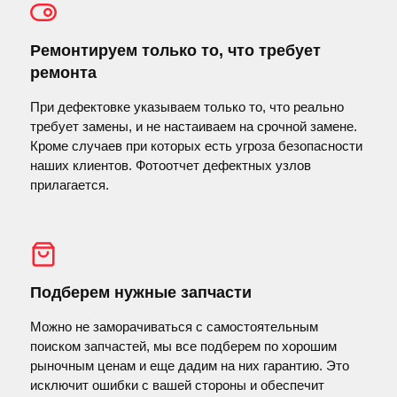
Ремонтируем только то, что требует
ремонта
При дефектовке указываем только то, что реально
требует замены, и не настаиваем на срочной замене.
Кроме случаев при которых есть угроза безопасности
наших клиентов. Фотоотчет дефектных узлов
прилагается.
Подберем нужные запчасти
Можно не заморачиваться с самостоятельным
поиском запчастей, мы все подберем по хорошим
рыночным ценам и еще дадим на них гарантию. Это
исключит ошибки с вашей стороны и обеспечит