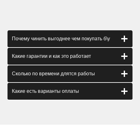
Почему чинить выгоднее чем покупать б\у
Какие гарантии и как это работает
Сколько по времени длятся работы
Какие есть варианты оплаты