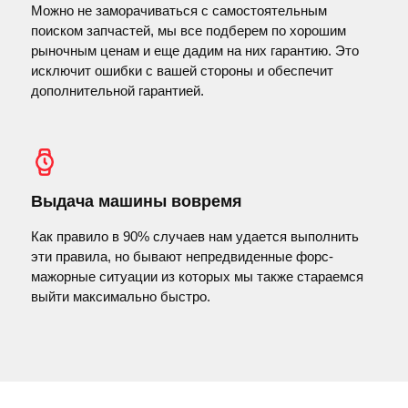
Можно не заморачиваться с самостоятельным
поиском запчастей, мы все подберем по хорошим
рыночным ценам и еще дадим на них гарантию. Это
исключит ошибки с вашей стороны и обеспечит
дополнительной гарантией.
Выдача машины вовремя
Как правило в 90% случаев нам удается выполнить
эти правила, но бывают непредвиденные форс-
мажорные ситуации из которых мы также стараемся
выйти максимально быстро.