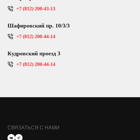
+7 (812) 200-43-13
Шафировский пр. 10/3/3
+7 (812) 200-44-14
Кудровский проезд 3
+7 (812) 200-44-14
СВЯЗАТЬСЯ С НАМИ