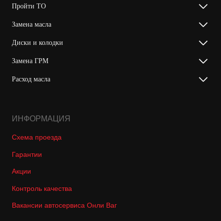
Пройти ТО
Замена масла
Диски и колодки
Замена ГРМ
Расход масла
ИНФОРМАЦИЯ
Схема проезда
Гарантии
Акции
Контроль качества
Вакансии автосервиса Онли Ваг