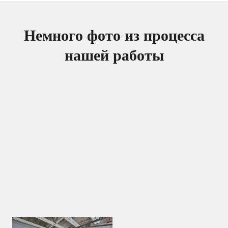
Немного фото из процесса
нашей работы