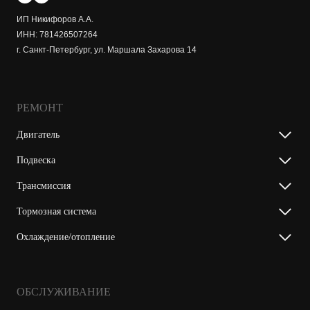
ИП Никифоров А.А.
ИНН: 781426507264
г. Санкт-Петербург, ул. Маршала Захарова 14
РЕМОНТ
Двигатель
Подвеска
Трансмиссия
Тормозная система
Охлаждение/отопление
ОБСЛУЖИВАНИЕ