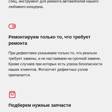
спец. инструмент для ремонта автомобилей нашего
любимого концерна.
Ремонтируем только то, что требует
ремонта
При дефектовке указываем только то, что реально
требует замены, и не настаиваем на срочной замене.
Кроме случаев при которых есть угроза безопасности
наших клиентов. Фотоотчет дефектных узлов
прилагается.
Подберем нужные запчасти