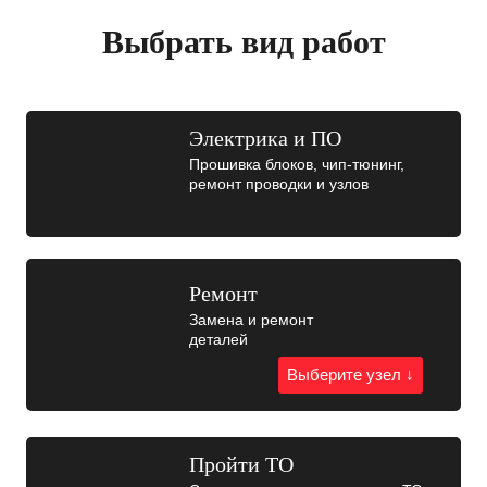
Выбрать вид работ
Электрика и ПО
Прошивка блоков, чип-тюнинг,
ремонт проводки и узлов
Ремонт
Замена и ремонт
деталей
Выберите узел ↓
Пройти ТО