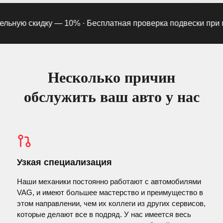
ную скидку — 10% ·
Бесплатная проверка подвески при подп
Несколько причин
обслужить ваш авто у нас
Узкая специализация
Наши механики постоянно работают с автомобилями
VAG, и имеют большее мастерство и преимущество в
этом направлении, чем их коллеги из других сервисов,
которые делают все в подряд. У нас имеется весь