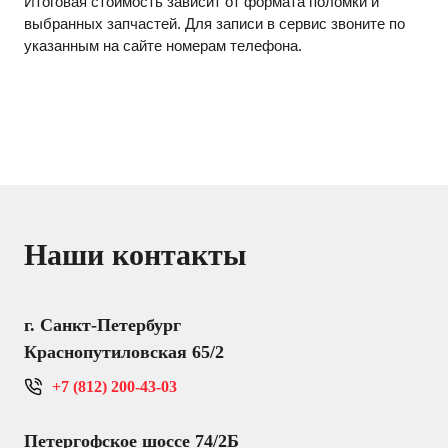
Итоговая стоимость зависит от формата поломки и
выбранных запчастей. Для записи в сервис звоните по
указанным на сайте номерам телефона.
Наши контакты
г. Санкт-Петербург
Краснопутиловская 65/2
+7 (812) 200-43-03
Петергофское шоссе 74/2Б