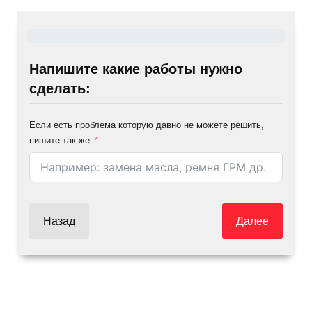
Напишите какие работы нужно
сделать:
Если есть проблема которую давно не можете решить,
пишите так же
Назад
Далее