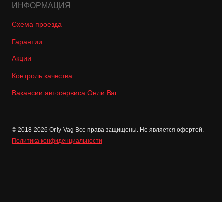
ИНФОРМАЦИЯ
Схема проезда
Гарантии
Акции
Контроль качества
Вакансии автосервиса Онли Ваг
© 2018-2026 Only-Vag Все права защищены. Не является офертой.
Политика конфиденциальности