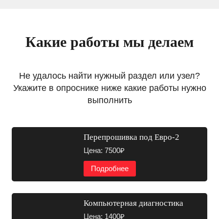
Какие работы мы делаем
Не удалось найти нужный раздел или узел?
Укажите в опроснике ниже какие работы нужно
выполнить
Перепрошивка под Евро-2
Цена: 7500₽
Подробнее
Компьютерная диагностика
Цена: 1400₽