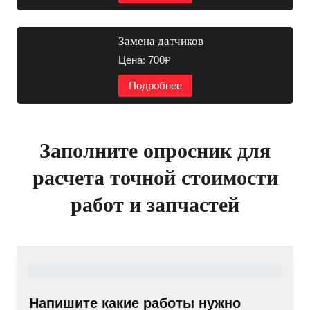
Замена датчиков
Цена: 700₽
Подробнее
Заполните опросник для
расчета точной стоимости
работ и запчастей
Напишите какие работы нужно