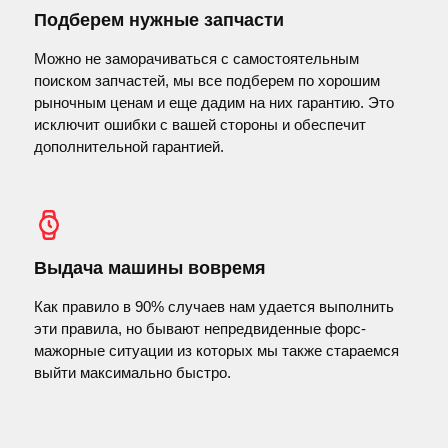
Подберем нужные запчасти
Можно не заморачиваться с самостоятельным
поиском запчастей, мы все подберем по хорошим
рыночным ценам и еще дадим на них гарантию. Это
исключит ошибки с вашей стороны и обеспечит
дополнительной гарантией.
Выдача машины вовремя
Как правило в 90% случаев нам удается выполнить
эти правила, но бывают непредвиденные форс-
мажорные ситуации из которых мы также стараемся
выйти максимально быстро.