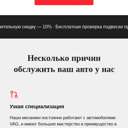
тельную скидку — 10% ·
Бесплатная проверка подвески при п
Несколько причин
обслужить ваш авто у нас
Узкая специализация
Наши механики постоянно работают с автомобилями
VAG, и имеют большее мастерство и преимущество в