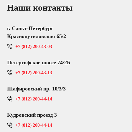
Наши контакты
г. Санкт-Петербург
Краснопутиловская 65/2
+7 (812) 200-43-03
Петергофское шоссе 74/2Б
+7 (812) 200-43-13
Шафировский пр. 10/3/3
+7 (812) 200-44-14
Кудровский проезд 3
+7 (812) 200-44-14