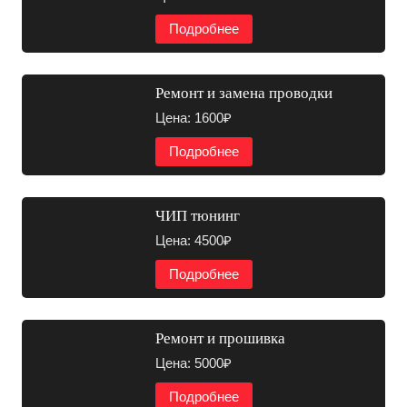
Подробнее
Ремонт и замена проводки
Цена: 1600₽
Подробнее
ЧИП тюнинг
Цена: 4500₽
Подробнее
Ремонт и прошивка
Цена: 5000₽
Подробнее