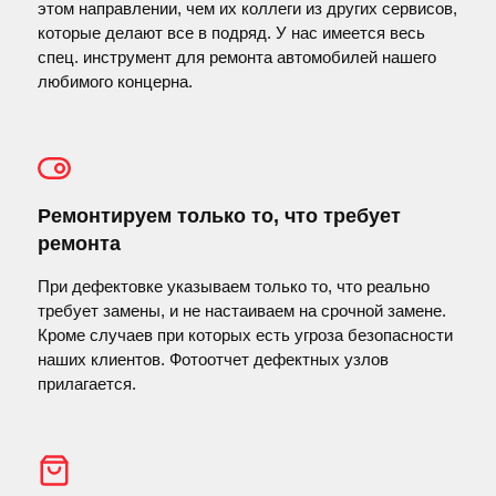
этом направлении, чем их коллеги из других сервисов,
которые делают все в подряд. У нас имеется весь
спец. инструмент для ремонта автомобилей нашего
любимого концерна.
Ремонтируем только то, что требует
ремонта
При дефектовке указываем только то, что реально
требует замены, и не настаиваем на срочной замене.
Кроме случаев при которых есть угроза безопасности
наших клиентов. Фотоотчет дефектных узлов
прилагается.