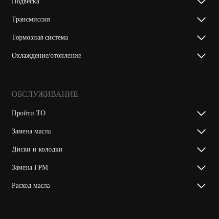
Подвеска
Трансмиссия
Тормозная система
Охлаждение/отопление
ОБСЛУЖИВАНИЕ
Пройти ТО
Замена масла
Диски и колодки
Замена ГРМ
Расход масла