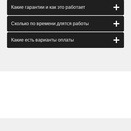
Какие гарантии и как это работает
Сколько по времени длятся работы
Какие есть варианты оплаты