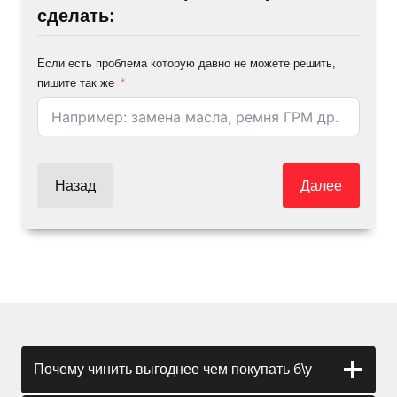
сделать:
Если есть проблема которую давно не можете решить,
пишите так же
Назад
Далее
Почему чинить выгоднее чем покупать б\у