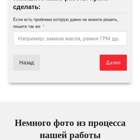
сделать:
Если есть проблема которую давно не можете решить,
пишите так же
Назад
Далее
Немного фото из процесса
нашей работы