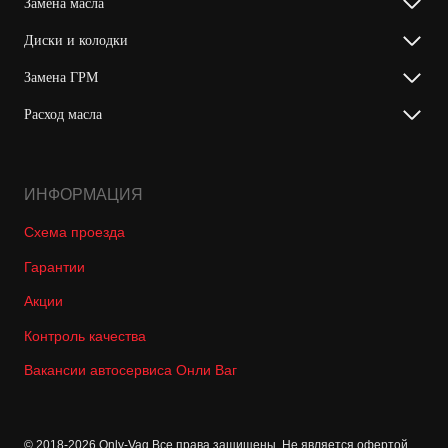
Замена масла
Диски и колодки
Замена ГРМ
Расход масла
ИНФОРМАЦИЯ
Схема проезда
Гарантии
Акции
Контроль качества
Вакансии автосервиса Онли Ваг
© 2018-2026 Only-Vag Все права защищены. Не является офертой.