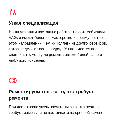
Узкая специализация
Наши механики постоянно работают с автомобилями
VAG, и имеют большее мастерство и преимущество в
этом направлении, чем их коллеги из других сервисов,
которые делают все в подряд. У нас имеется весь
спец. инструмент для ремонта автомобилей нашего
любимого концерна.
Ремонтируем только то, что требует
ремонта
При дефектовке указываем только то, что реально
требует замены, и не настаиваем на срочной замене.