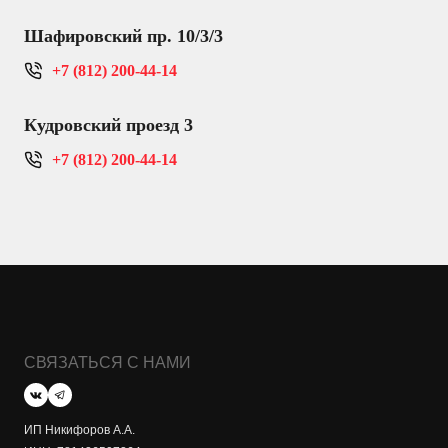
Шафировский пр. 10/3/3
+7 (812) 200-44-14
Кудровский проезд 3
+7 (812) 200-44-14
СВЯЗАТЬСЯ С НАМИ
ИП Никифоров А.А.