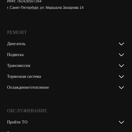
ИНН: 781426507264
г. Санкт-Петербург, ул. Маршала Захарова 14
РЕМОНТ
Двигатель
Подвеска
Трансмиссия
Тормозная система
Охлаждение/отопление
ОБСЛУЖИВАНИЕ
Пройти ТО