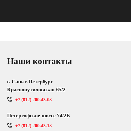
Наши контакты
г. Санкт-Петербург
Краснопутиловская 65/2
+7 (812) 200-43-03
Петергофское шоссе 74/2Б
+7 (812) 200-43-13