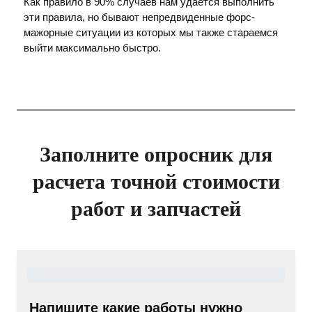
Как правило в 90% случаев нам удается выполнить
эти правила, но бывают непредвиденные форс-
мажорные ситуации из которых мы также стараемся
выйти максимально быстро.
Заполните опросник для
расчета точной стоимости
работ и запчастей
Напишите какие работы нужно