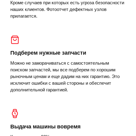
Кроме случаев при которых есть угроза безопасности
наших клиентов. Фотоотчет дефектных узлов
прилагается.
Подберем нужные запчасти
Можно не заморачиваться с самостоятельным
поиском запчастей, мы все подберем по хорошим
рыночным ценам и еще дадим на них гарантию. Это
исключит ошибки с вашей стороны и обеспечит
дополнительной гарантией.
Выдача машины вовремя