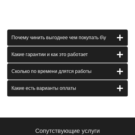
Почему чинить выгоднее чем покупать б\у
Какие гарантии и как это работает
Сколько по времени длятся работы
Какие есть варианты оплаты
Сопутствующие услуги