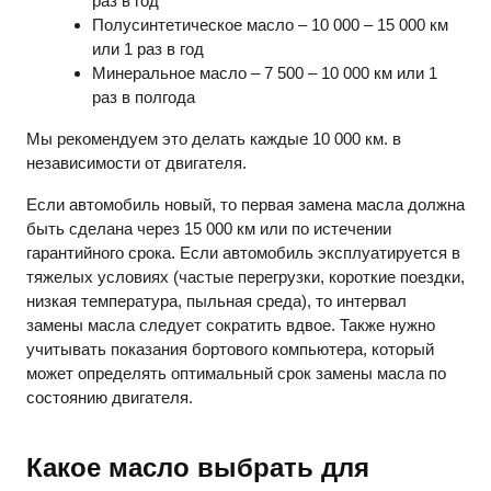
раз в год
Полусинтетическое масло – 10 000 – 15 000 км
или 1 раз в год
Минеральное масло – 7 500 – 10 000 км или 1
раз в полгода
Мы рекомендуем это делать каждые 10 000 км. в
независимости от двигателя.
Если автомобиль новый, то первая замена масла должна
быть сделана через 15 000 км или по истечении
гарантийного срока. Если автомобиль эксплуатируется в
тяжелых условиях (частые перегрузки, короткие поездки,
низкая температура, пыльная среда), то интервал
замены масла следует сократить вдвое. Также нужно
учитывать показания бортового компьютера, который
может определять оптимальный срок замены масла по
состоянию двигателя.
Какое масло выбрать для