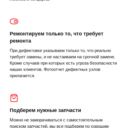
Ремонтируем только то, что требует
ремонта
При дефектовке указываем только то, что реально
требует замены, и не настаиваем на срочной замене.
Кроме случаев при которых есть угроза безопасности
наших клиентов. Фотоотчет дефектных узлов
прилагается.
Подберем нужные запчасти
Можно не заморачиваться с самостоятельным
поиском запчастей, мы все подберем по хорошим