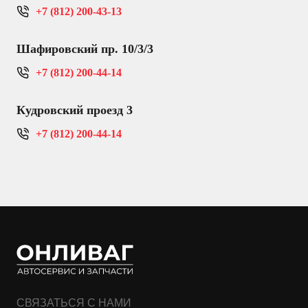
+7 (812) 200-43-13
Шафировский пр. 10/3/3
+7 (812) 200-44-14
Кудровский проезд 3
+7 (812) 200-44-14
СВЯЗАТЬСЯ С НАМИ