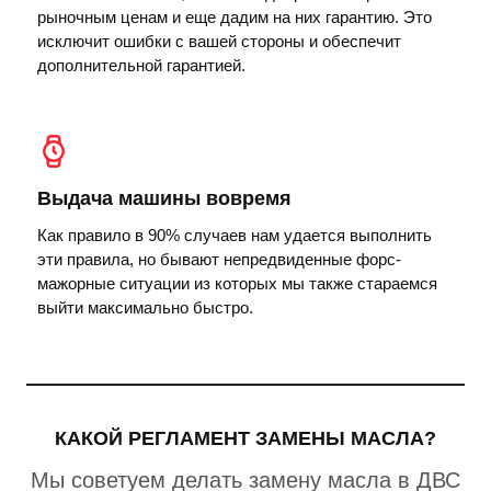
рыночным ценам и еще дадим на них гарантию. Это
исключит ошибки с вашей стороны и обеспечит
дополнительной гарантией.
Выдача машины вовремя
Как правило в 90% случаев нам удается выполнить
эти правила, но бывают непредвиденные форс-
мажорные ситуации из которых мы также стараемся
выйти максимально быстро.
КАКОЙ РЕГЛАМЕНТ ЗАМЕНЫ МАСЛА?
Мы советуем делать замену масла в ДВС