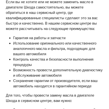
Если вы не хотите или не можете заменить масло в
двигателе Шкода самостоятельно, вы можете
обратиться в наш сервисный центр, где
квалифицированные специалисты сделают это за вас
быстро и качественно. В нашем сервисном центре вы
можете рассчитывать на следующие преимущества:
Гарантия на работы и запчасти
Использование оригинального или качественного
аналогичного масла и фильтра, подходящих для
вашего автомобиля
Контроль качества и безопасности выполнения
процедуры
Возможность провести дополнительную диагностику
и обслуживание автомобиля
Сохранение гарантии от производителя, если ваш
автомобиль находится в гарантийном периоде
Для того, чтобы провести замену масла в двигателе
Шкода в сервисном центре, вам нужно: