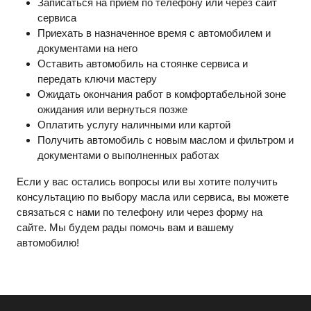
Записаться на приём по телефону или через сайт
сервиса
Приехать в назначенное время с автомобилем и
документами на него
Оставить автомобиль на стоянке сервиса и
передать ключи мастеру
Ожидать окончания работ в комфортабельной зоне
ожидания или вернуться позже
Оплатить услугу наличными или картой
Получить автомобиль с новым маслом и фильтром и
документами о выполненных работах
Если у вас остались вопросы или вы хотите получить
консультацию по выбору масла или сервиса, вы можете
связаться с нами по телефону или через форму на
сайте. Мы будем рады помочь вам и вашему
автомобилю!