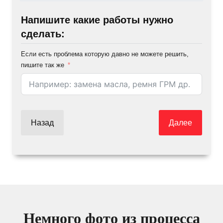
Напишите какие работы нужно
сделать:
Если есть проблема которую давно не можете решить,
пишите так же
Назад
Далее
Немного фото из процесса