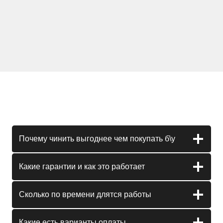
Почему чинить выгоднее чем покупать б\у
Какие гарантии и как это работает
Сколько по времени длятся работы
Какие есть варианты оплаты