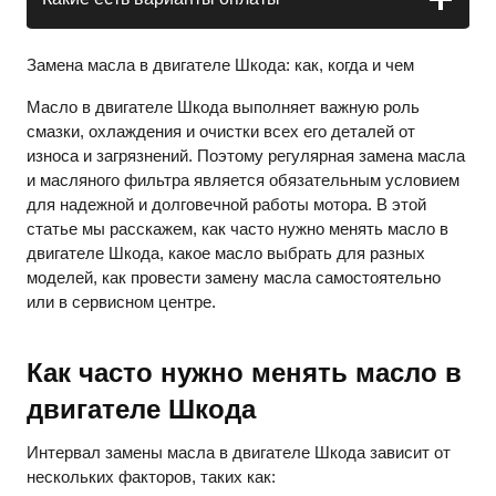
Замена масла в двигателе Шкода: как, когда и чем
Масло в двигателе Шкода выполняет важную роль
смазки, охлаждения и очистки всех его деталей от
износа и загрязнений. Поэтому регулярная замена масла
и масляного фильтра является обязательным условием
для надежной и долговечной работы мотора. В этой
статье мы расскажем, как часто нужно менять масло в
двигателе Шкода, какое масло выбрать для разных
моделей, как провести замену масла самостоятельно
или в сервисном центре.
Как часто нужно менять масло в
двигателе Шкода
Интервал замены масла в двигателе Шкода зависит от
нескольких факторов, таких как: