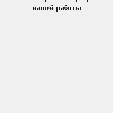
нашей работы