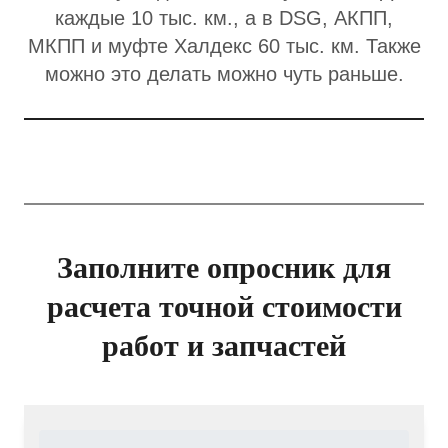
каждые 10 тыс. км., а в DSG, АКПП,
МКПП и муфте Халдекс 60 тыс. км. Также
можно это делать можно чуть раньше.
Заполните опросник для
расчета точной стоимости
работ и запчастей