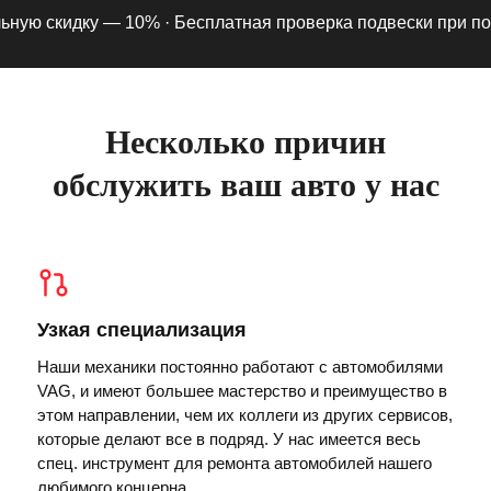
ю скидку — 10% ·
Бесплатная проверка подвески при подпис
Несколько причин
обслужить ваш авто у нас
Узкая специализация
Наши механики постоянно работают с автомобилями
VAG, и имеют большее мастерство и преимущество в
этом направлении, чем их коллеги из других сервисов,
которые делают все в подряд. У нас имеется весь
спец. инструмент для ремонта автомобилей нашего
любимого концерна.