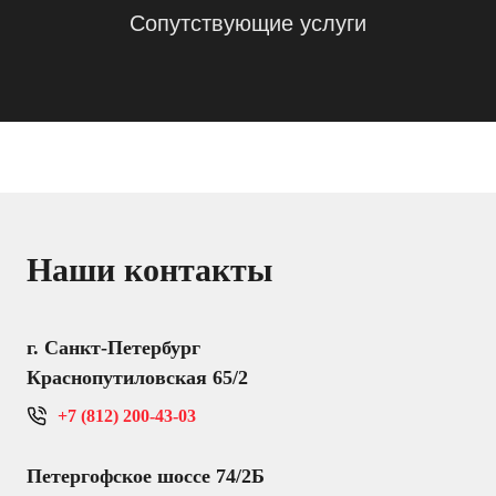
Сопутствующие услуги
Наши контакты
г. Санкт-Петербург
Краснопутиловская 65/2
+7 (812) 200-43-03
Петергофское шоссе 74/2Б