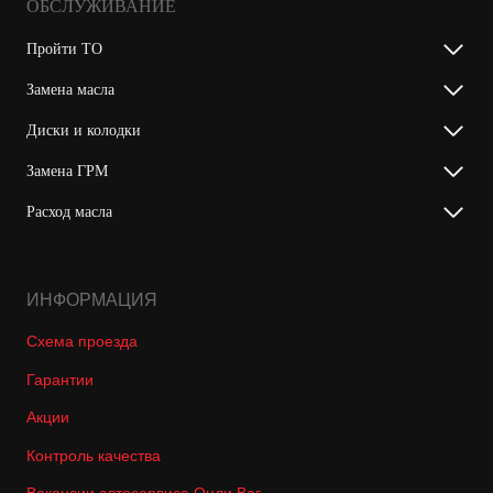
ОБСЛУЖИВАНИЕ
Пройти ТО
Замена масла
Диски и колодки
Замена ГРМ
Расход масла
ИНФОРМАЦИЯ
Схема проезда
Гарантии
Акции
Контроль качества