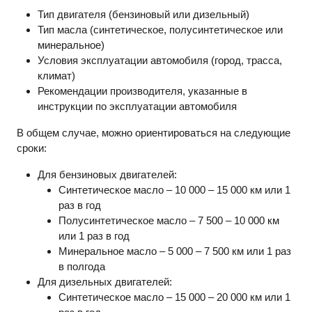
Тип двигателя (бензиновый или дизельный)
Тип масла (синтетическое, полусинтетическое или
минеральное)
Условия эксплуатации автомобиля (город, трасса,
климат)
Рекомендации производителя, указанные в
инструкции по эксплуатации автомобиля
В общем случае, можно ориентироваться на следующие
сроки:
Для бензиновых двигателей:
Синтетическое масло – 10 000 – 15 000 км или 1
раз в год
Полусинтетическое масло – 7 500 – 10 000 км
или 1 раз в год
Минеральное масло – 5 000 – 7 500 км или 1 раз
в полгода
Для дизельных двигателей:
Синтетическое масло – 15 000 – 20 000 км или 1