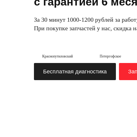
с гарантией 6 мес
За 30 минут 1000-1200 рублей за работ
При покупке запчастей у нас, скидка 
Краснопутиловский
Петергофское
Бесплатная диагностика
Зап