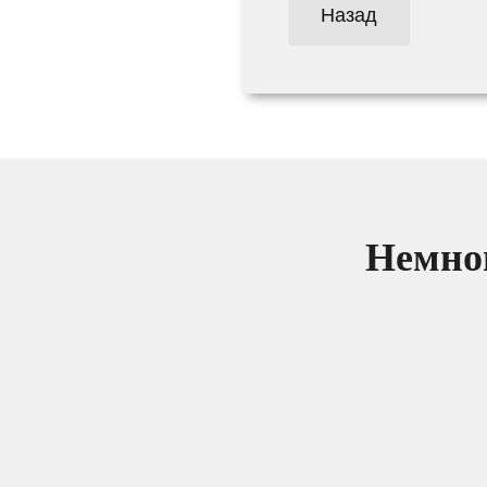
Назад
Немног