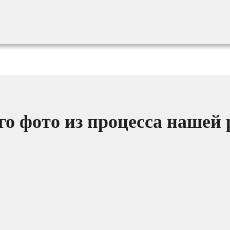
о фото из процесса нашей