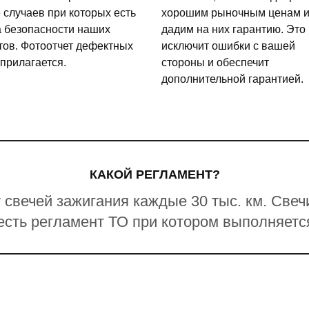
 случаев при которых есть
хорошим рыночным ценам 
а безопасности наших
дадим на них гарантию. Это
тов. Фотоотчет дефектных
исключит ошибки с вашей
 прилагается.
стороны и обеспечит
дополнительной гарантией.
КАКОЙ РЕГЛАМЕНТ?
 свечей зажигания каждые 30 тыс. км. Свеч
 есть регламент ТО при котором выполняетс