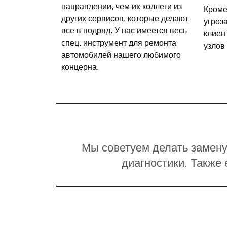
направлении, чем их коллеги из
Кроме
других сервисов, которые делают
угроз
все в подряд. У нас имеется весь
клиен
спец. инструмент для ремонта
узлов
автомобилей нашего любимого
концерна.
Мы советуем делать замену
диагностики. Также