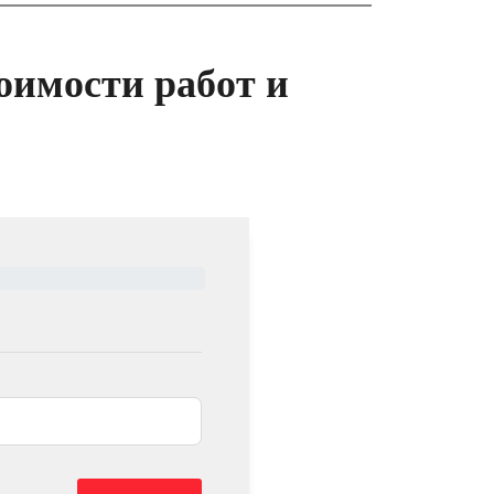
оимости работ и