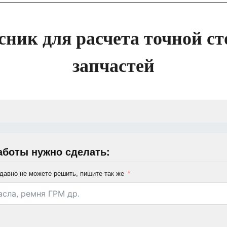
сник для расчета точной ст
запчастей
аботы нужно сделать:
давно не можете решить, пишите так же