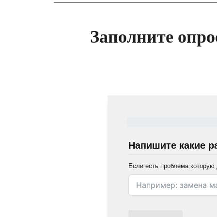
Заполните опро
Напишите какие р
Если есть проблема которую 