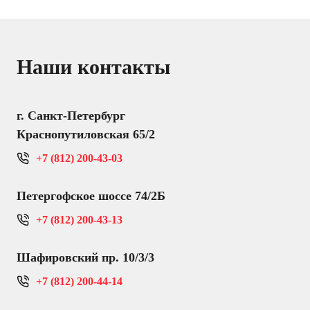
Наши контакты
г. Санкт-Петербург
Краснопутиловская 65/2
+7 (812) 200-43-03
Петергофское шоссе 74/2Б
+7 (812) 200-43-13
Шафировский пр. 10/3/3
+7 (812) 200-44-14