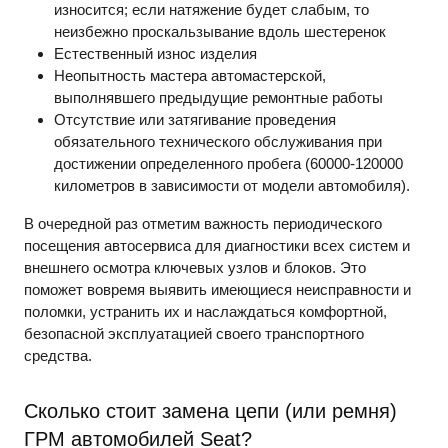
износится; если натяжение будет слабым, то
неизбежно проскальзывание вдоль шестеренок
Естественный износ изделия
Неопытность мастера автомастерской,
выполнявшего предыдущие ремонтные работы
Отсутствие или затягивание проведения
обязательного технического обслуживания при
достижении определенного пробега (60000-120000
километров в зависимости от модели автомобиля).
В очередной раз отметим важность периодического
посещения автосервиса для диагностики всех систем и
внешнего осмотра ключевых узлов и блоков. Это
поможет вовремя выявить имеющиеся неисправности и
поломки, устранить их и наслаждаться комфортной,
безопасной эксплуатацией своего транспортного
средства.
Сколько стоит замена цепи (или ремня)
ГРМ автомобилей Seat?