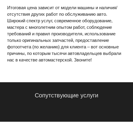
Итоговая цена зависит от модели машины и наличия/
отсутствия других работ по обслуживанию авто.
Широкий спектр услуг, современное оборудование,
мастера с многолетним опытом работ, соблюдение
требований и правил производителя, использование
только оригинальных запчастей, предоставление
фотоотчета (по желанию) для клиента – вот основные
причины, по которым тысячи автовладельцев выбрали
нас в качестве автомастерской. Звоните!
Сопутствующие услуги