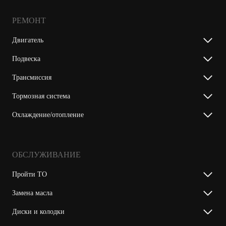
РЕМОНТ
Двигатель
Подвеска
Трансмиссия
Тормозная система
Охлаждение/отопление
ОБСЛУЖИВАНИЕ
Пройти ТО
Замена масла
Диски и колодки