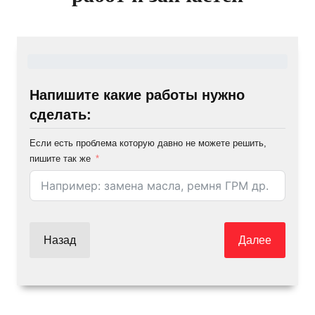
Напишите какие работы нужно
сделать:
Если есть проблема которую давно не можете решить,
пишите так же
Назад
Далее