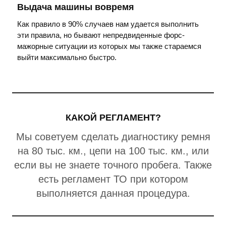
Выдача машины вовремя
Как правило в 90% случаев нам удается выполнить
эти правила, но бывают непредвиденные форс-
мажорные ситуации из которых мы также стараемся
выйти максимально быстро.
КАКОЙ РЕГЛАМЕНТ?
Мы советуем сделать диагностику ремня
на 80 тыс. км., цепи на 100 тыс. км., или
если вы не знаете точного пробега. Также
есть регламент ТО при котором
выполняется данная процедура.