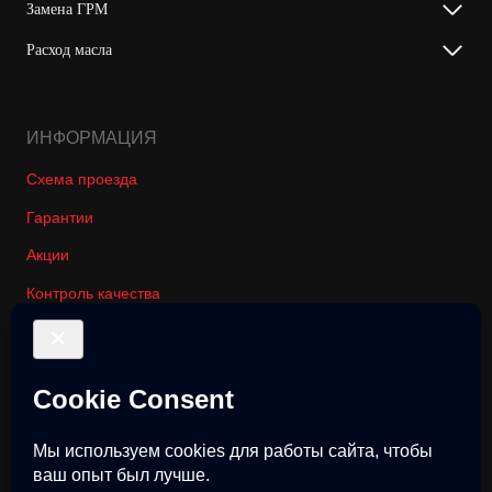
Замена ГРМ
Расход масла
ИНФОРМАЦИЯ
Схема проезда
Гарантии
Акции
Контроль качества
Вакансии автосервиса Онли Ваг
© 2018-2026 Only-Vag Все права защищены. Не является офертой.
Политика конфиденциальности