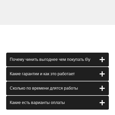
Почему чинить выгоднее чем покупать б\у
Какие гарантии и как это работает
Сколько по времени длятся работы
Какие есть варианты оплаты