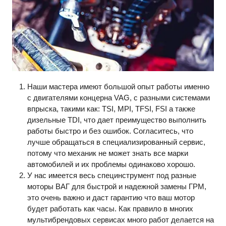
Наши мастера имеют большой опыт работы именно
с двигателями концерна VAG, с разными системами
впрыска, такими как: TSI, MPI, TFSI, FSI а также
дизельные TDI, что дает преимущество выполнить
работы быстро и без ошибок. Согласитесь, что
лучше обращаться в специализированный сервис,
потому что механик не может знать все марки
автомобилей и их проблемы одинаково хорошо.
У нас имеется весь специнструмент под разные
моторы ВАГ для быстрой и надежной замены ГРМ,
это очень важно и даст гарантию что ваш мотор
будет работать как часы. Как правило в многих
мультибрендовых сервисах много работ делается на