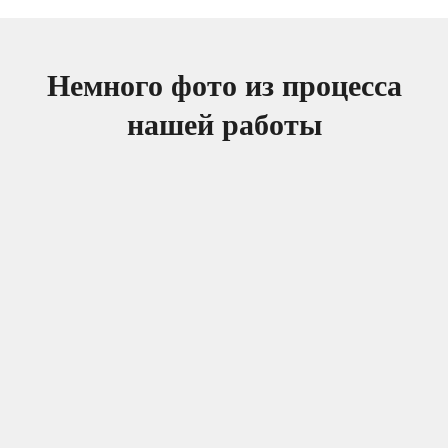
Немного фото из процесса
нашей работы