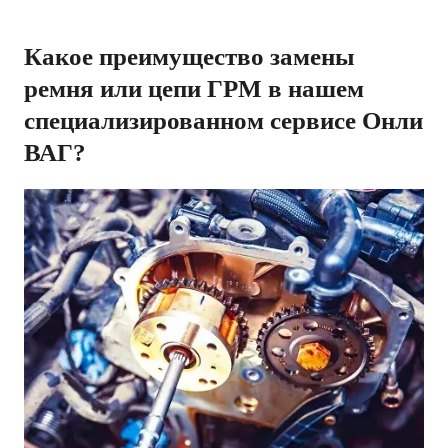
Какое преимущество замены
ремня или цепи ГРМ в нашем
специализированном сервисе Онли
ВАГ?