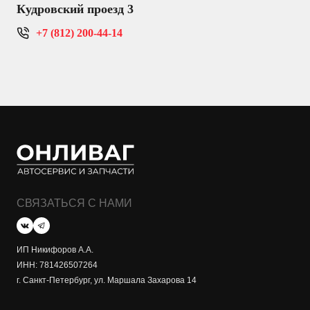
Кудровский проезд 3
+7 (812) 200-44-14
СВЯЗАТЬСЯ С НАМИ
ИП Никифоров А.А.
ИНН: 781426507264
г. Санкт-Петербург, ул. Маршала Захарова 14