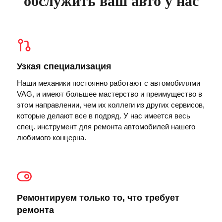
обслужить ваш авто у нас
Узкая специализация
Наши механики постоянно работают с автомобилями
VAG, и имеют большее мастерство и преимущество в
этом направлении, чем их коллеги из других сервисов,
которые делают все в подряд. У нас имеется весь
спец. инструмент для ремонта автомобилей нашего
любимого концерна.
Ремонтируем только то, что требует
ремонта