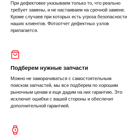
При дефектовке указываем только то, что реально
требует замены, и не настаиваем на срочной замене.
Кроме случаев при которых есть угроза безопасности
наших клиентов. Фотоотчет дефектных узлов
прилагается.
Подберем нужные запчасти
Можно не заморачиваться с самостоятельным
поиском запчастей, мы все подберем по хорошим
рыночным ценам и еще дадим на них гарантию. Это
исключит ошибки с вашей стороны и обеспечит
дополнительной гарантией.