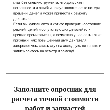
глаз без специнструмента, что допускает
погрешности и ошибки при установке, а это потеря
времени, денег и может привести к ремонту
двигателя.
Если вы купили авто и хотите проверить состояние
ремней, цепей и сопутствующих деталей или
пришло время замены, а возможно у вас есть такие
признаки, как: повышенный шум двигателя,
загорелся чек, свист, стук на холодную, не тяните и
записывайтесь на осмотр и замену!
Заполните опросник для
расчета точной стоимости
работ и запчастей