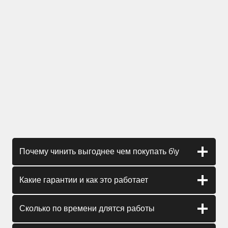
Почему чинить выгоднее чем покупать б\у
Какие гарантии и как это работает
Сколько по времени длятся работы