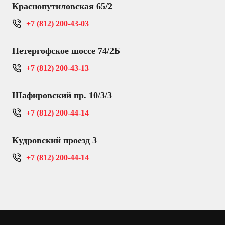
Краснопутиловская 65/2
+7 (812) 200-43-03
Петергофское шоссе 74/2Б
+7 (812) 200-43-13
Шафировский пр. 10/3/3
+7 (812) 200-44-14
Кудровский проезд 3
+7 (812) 200-44-14