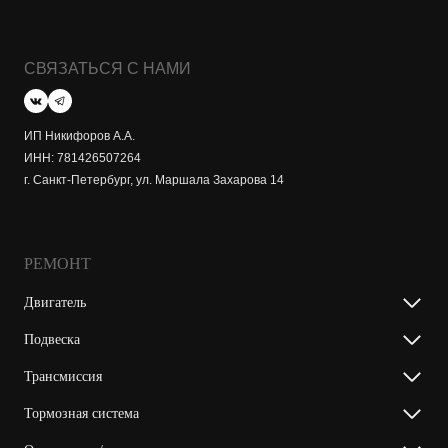
СВЯЗАТЬСЯ С НАМИ
ИП Никифоров А.А.
ИНН: 781426507264
г. Санкт-Петербург, ул. Маршала Захарова 14
РЕМОНТ
Двигатель
Подвеска
Трансмиссия
Тормозная система