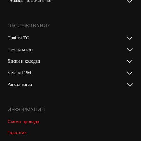
Охлаждение/отопление
ОБСЛУЖИВАНИЕ
Пройти ТО
Замена масла
Диски и колодки
Замена ГРМ
Расход масла
ИНФОРМАЦИЯ
Схема проезда
Гарантии