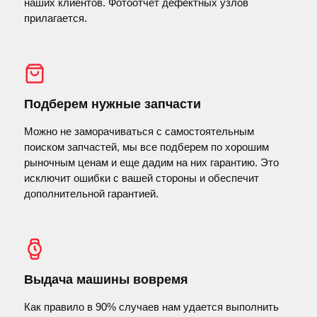
наших клиентов. Фотоотчет дефектных узлов
прилагается.
Подберем нужные запчасти
Можно не заморачиваться с самостоятельным
поиском запчастей, мы все подберем по хорошим
рыночным ценам и еще дадим на них гарантию. Это
исключит ошибки с вашей стороны и обеспечит
дополнительной гарантией.
Выдача машины вовремя
Как правило в 90% случаев нам удается выполнить