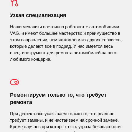
Узкая специализация
Наши механики постоянно работают с автомобилями
VAG, и имеют большее мастерство и преимущество в
этом направлении, чем их коллеги из других сервисов,
которые делают все в подряд. У нас имеется весь
спец. инструмент для ремонта автомобилей нашего
любимого концерна.
Ремонтируем только то, что требует
ремонта
При дефектовке указываем только то, что реально
требует замены, и не настаиваем на срочной замене.
Кроме случаев при которых есть угроза безопасности