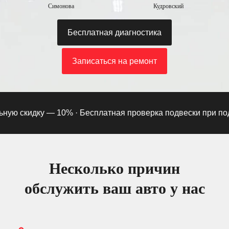
Симонова
Кудровский
Бесплатная диагностика
Записаться на ремонт
ю скидку — 10% ·
Бесплатная проверка подвески при подпис
Несколько причин
обслужить ваш авто у нас