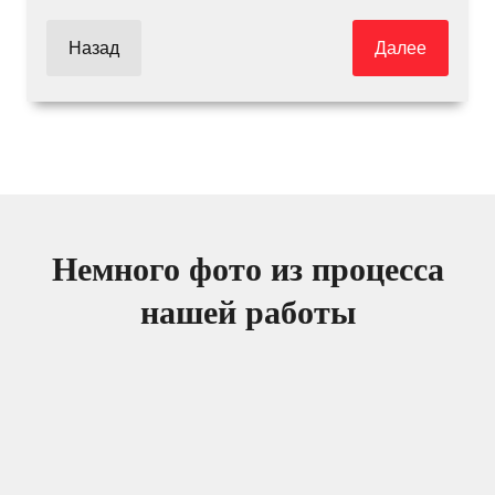
Назад
Далее
Немного фото из процесса
нашей работы