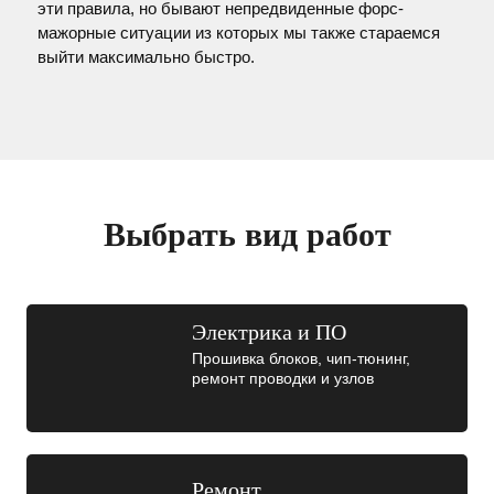
эти правила, но бывают непредвиденные форс-
мажорные ситуации из которых мы также стараемся
выйти максимально быстро.
Выбрать вид работ
Электрика и ПО
Прошивка блоков, чип-тюнинг,
ремонт проводки и узлов
Ремонт