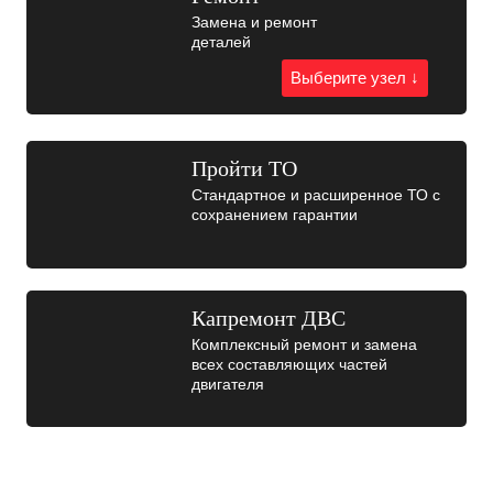
Замена и ремонт
деталей
Выберите узел ↓
Пройти ТО
Стандартное и расширенное ТО с
сохранением гарантии
Капремонт ДВС
Комплексный ремонт и замена
всех составляющих частей
двигателя