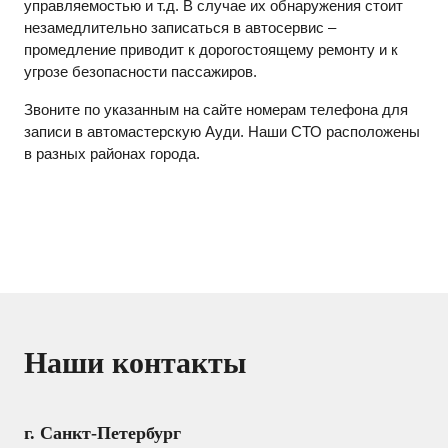
управляемостью и т.д. В случае их обнаружения стоит
незамедлительно записаться в автосервис –
промедление приводит к дорогостоящему ремонту и к
угрозе безопасности пассажиров.
Звоните по указанным на сайте номерам телефона для
записи в автомастерскую Ауди. Наши СТО расположены
в разных районах города.
Наши контакты
г. Санкт-Петербург