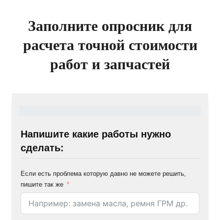
Заполните опросник для
расчета точной стоимости
работ и запчастей
Напишите какие работы нужно
сделать:
Если есть проблема которую давно не можете решить,
пишите так же