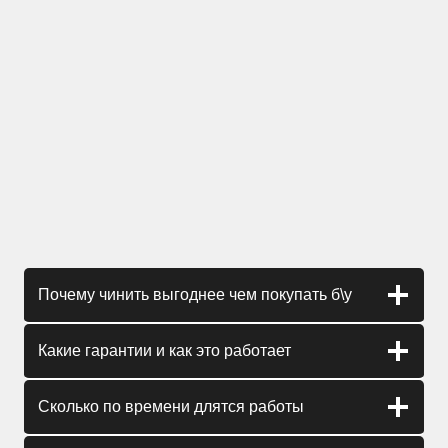
Почему чинить выгоднее чем покупать б\у
Какие гарантии и как это работает
Сколько по времени длятся работы