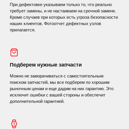
При дефектовке указываем только то, что реально
требует замены, и не настаиваем на срочной замене.
Кроме случаев при которых есть угроза безопасности
наших клиентов. Фотоотчет дефектных узлов
прилагается.
Подберем нужные запчасти
Можно не заморачиваться с самостоятельным
поиском запчастей, мы все подберем по хорошим
рыночным ценам и еще дадим на них гарантию. Это
исключит ошибки с вашей стороны и обеспечит
дополнительной гарантией.