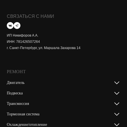
СВЯЗАТЬСЯ С НАМИ
ИП Никифоров А.А.
ИНН: 781426507264
г. Санкт-Петербург, ул. Маршала Захарова 14
РЕМОНТ
Двигатель
Подвеска
Трансмиссия
Тормозная система
Охлаждение/отопление