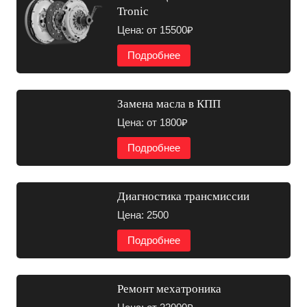
Tronic
Цена: от 15500₽
Подробнее
Замена масла в КПП
Цена: от 1800₽
Подробнее
Диагностика трансмиссии
Цена: 2500
Подробнее
Ремонт мехатроника