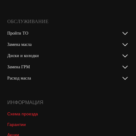
ОБСЛУЖИВАНИЕ
Пройти ТО
Замена масла
Диски и колодки
Замена ГРМ
Расход масла
ИНФОРМАЦИЯ
Схема проезда
Гарантии
Акции