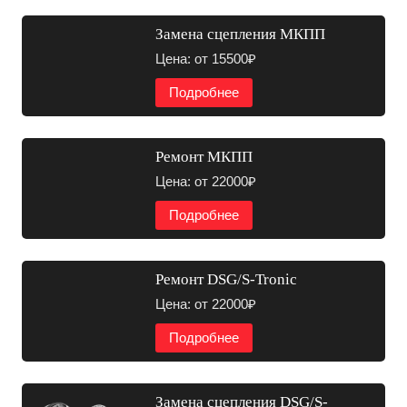
Замена сцепления МКПП
Цена: от 15500₽
Подробнее
Ремонт МКПП
Цена: от 22000₽
Подробнее
Ремонт DSG/S-Tronic
Цена: от 22000₽
Подробнее
Замена сцепления DSG/S-