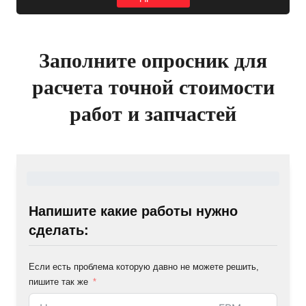
Заполните опросник для
расчета точной стоимости
работ и запчастей
Напишите какие работы нужно
сделать:
Если есть проблема которую давно не можете решить,
пишите так же