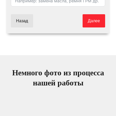
Назад
Далее
Немного фото из процесса
нашей работы