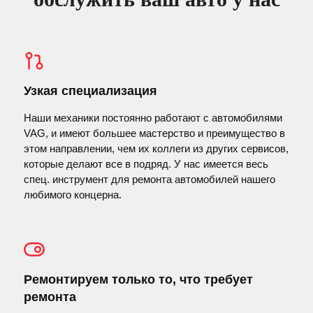
Узкая специализация
Наши механики постоянно работают с автомобилями
VAG, и имеют большее мастерство и преимущество в
этом направлении, чем их коллеги из других сервисов,
которые делают все в подряд. У нас имеется весь
спец. инструмент для ремонта автомобилей нашего
любимого концерна.
Ремонтируем только то, что требует
ремонта