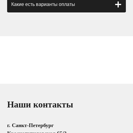
Какие есть варианты оплаты
Наши контакты
г. Санкт-Петербург