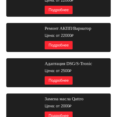
Цена: от 22000₽
Подробнее
Ремонт АКПП/Вариатор
Цена: от 22000₽
Подробнее
Адаптация DSG/S-Tronic
Цена: от 2500₽
Подробнее
Замена масла Qattro
Цена: от 2000₽
Подробнее