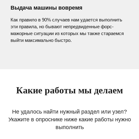
Выдача машины вовремя
Как правило в 90% случаев нам удается выполнить
эти правила, но бывают непредвиденные форс-
мажорные ситуации из которых мы также стараемся
выйти максимально быстро.
Какие работы мы делаем
Не удалось найти нужный раздел или узел?
Укажите в опроснике ниже какие работы нужно
выполнить