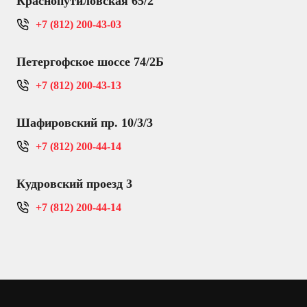
Краснопутиловская 65/2
+7 (812) 200-43-03
Петергофское шоссе 74/2Б
+7 (812) 200-43-13
Шафировский пр. 10/3/3
+7 (812) 200-44-14
Кудровский проезд 3
+7 (812) 200-44-14