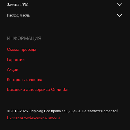
Замена ГРМ
Расход масла
ИНФОРМАЦИЯ
Схема проезда
Гарантии
Акции
Контроль качества
Вакансии автосервиса Онли Ваг
© 2018-2026 Only-Vag Все права защищены. Не является офертой.
Политика конфиденциальности