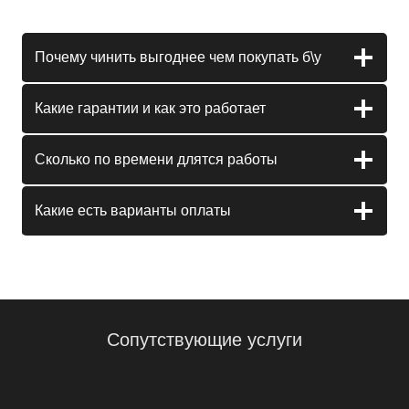
Почему чинить выгоднее чем покупать б\у
Какие гарантии и как это работает
Сколько по времени длятся работы
Какие есть варианты оплаты
Сопутствующие услуги