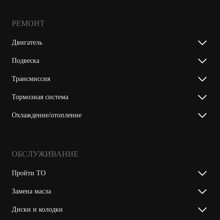
РЕМОНТ
Двигатель
Подвеска
Трансмиссия
Тормозная система
Охлаждение/отопление
ОБСЛУЖИВАНИЕ
Пройти ТО
Замена масла
Диски и колодки