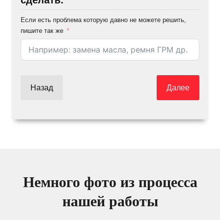
Если есть проблема которую давно не можете решить,
пишите так же
Назад
Далее
Немного фото из процесса
нашей работы