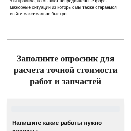
эти правила, но бывают непредвиденные форс-
мажорные ситуации из которых мы также стараемся
выйти максимально быстро.
Заполните опросник для
расчета точной стоимости
работ и запчастей
Напишите какие работы нужно
сделать: