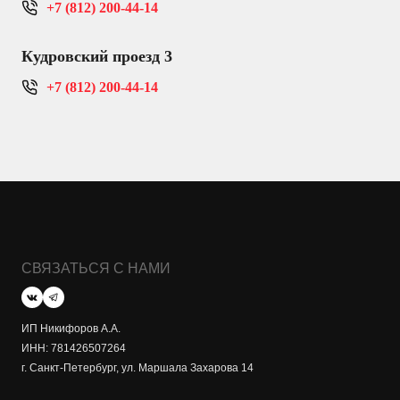
+7 (812) 200-44-14
Кудровский проезд 3
+7 (812) 200-44-14
СВЯЗАТЬСЯ С НАМИ
ИП Никифоров А.А.
ИНН: 781426507264
г. Санкт-Петербург, ул. Маршала Захарова 14