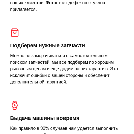
наших клиентов. Фотоотчет дефектных узлов
прилагается.
Подберем нужные запчасти
Можно не заморачиваться с самостоятельным
поиском запчастей, мы все подберем по хорошим
рыночным ценам и еще дадим на них гарантию. Это
исключит ошибки с вашей стороны и обеспечит
дополнительной гарантией.
Выдача машины вовремя
Как правило в 90% случаев нам удается выполнить