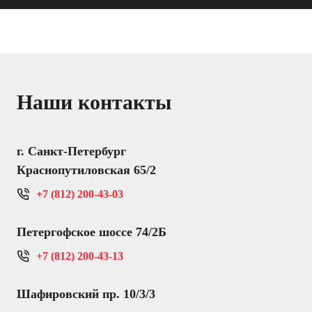
Наши контакты
г. Санкт-Петербург
Краснопутиловская 65/2
+7 (812) 200-43-03
Петергофское шоссе 74/2Б
+7 (812) 200-43-13
Шафировский пр. 10/3/3