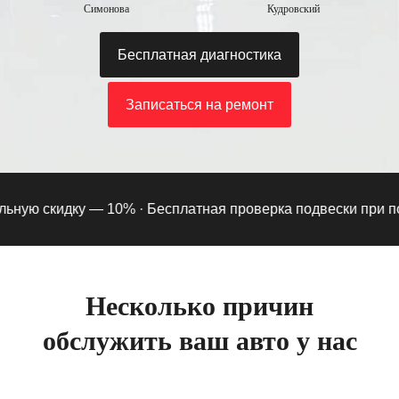
Симонова
Кудровский
Бесплатная диагностика
Записаться на ремонт
ную скидку — 10% ·
Бесплатная проверка подвески при подпи
Несколько причин
обслужить ваш авто у нас