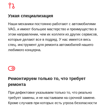
Узкая специализация
Наши механики постоянно работают с автомобилями
VAG, и имеют большее мастерство и преимущество в
этом направлении, чем их коллеги из других сервисов,
которые делают все в подряд. У нас имеется весь
спец. инструмент для ремонта автомобилей нашего
любимого концерна.
Ремонтируем только то, что требует
ремонта
При дефектовке указываем только то, что реально
требует замены, и не настаиваем на срочной замене.
Кроме случаев при которых есть угроза безопасности