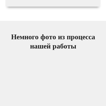
Немного фото из процесса
нашей работы