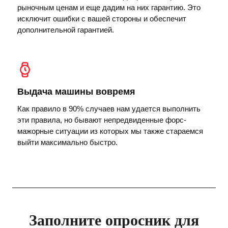
рыночным ценам и еще дадим на них гарантию. Это
исключит ошибки с вашей стороны и обеспечит
дополнительной гарантией.
Выдача машины вовремя
Как правило в 90% случаев нам удается выполнить
эти правила, но бывают непредвиденные форс-
мажорные ситуации из которых мы также стараемся
выйти максимально быстро.
Заполните опросник для