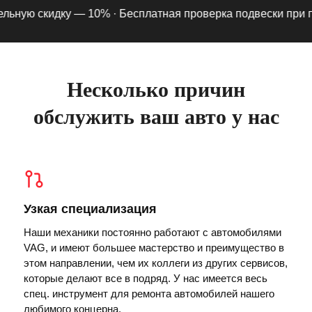
ьную скидку — 10% ·
Бесплатная проверка подвески при подп
Несколько причин
обслужить ваш авто у нас
Узкая специализация
Наши механики постоянно работают с автомобилями
VAG, и имеют большее мастерство и преимущество в
этом направлении, чем их коллеги из других сервисов,
которые делают все в подряд. У нас имеется весь
спец. инструмент для ремонта автомобилей нашего
любимого концерна.