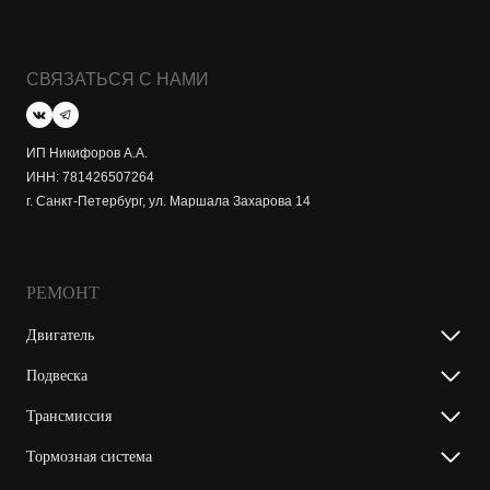
СВЯЗАТЬСЯ С НАМИ
ИП Никифоров А.А.
ИНН: 781426507264
г. Санкт-Петербург, ул. Маршала Захарова 14
РЕМОНТ
Двигатель
Подвеска
Трансмиссия
Тормозная система