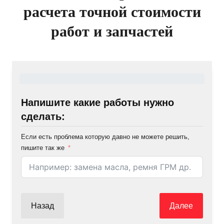
расчета точной стоимости
работ и запчастей
Напишите какие работы нужно
сделать:
Если есть проблема которую давно не можете решить,
пишите так же
Назад
Далее