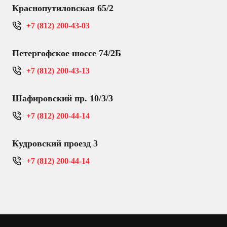
Краснопутиловская 65/2
+7 (812) 200-43-03
Петергофское шоссе 74/2Б
+7 (812) 200-43-13
Шафировский пр. 10/3/3
+7 (812) 200-44-14
Кудровский проезд 3
+7 (812) 200-44-14