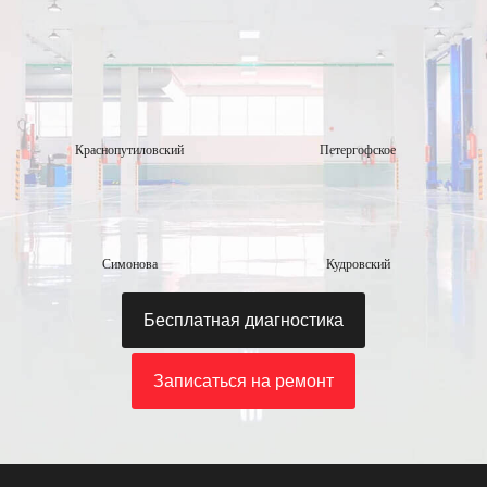
Краснопутиловский
Петергофское
Симонова
Кудровский
Бесплатная диагностика
Записаться на ремонт