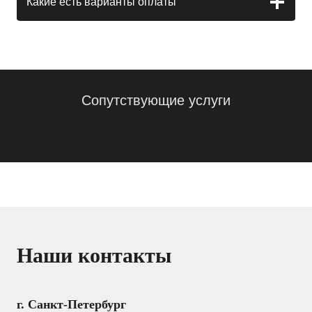
Какие есть варианты оплаты
Сопутствующие услуги
Наши контакты
г. Санкт-Петербург