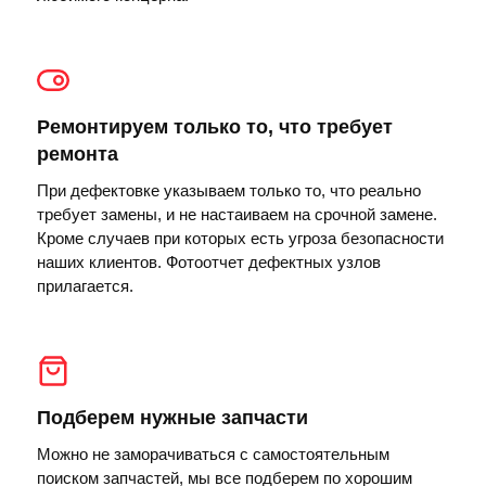
Ремонтируем только то, что требует
ремонта
При дефектовке указываем только то, что реально
требует замены, и не настаиваем на срочной замене.
Кроме случаев при которых есть угроза безопасности
наших клиентов. Фотоотчет дефектных узлов
прилагается.
Подберем нужные запчасти
Можно не заморачиваться с самостоятельным
поиском запчастей, мы все подберем по хорошим