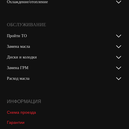
Охлаждение/отопление
ОБСЛУЖИВАНИЕ
Пройти ТО
Замена масла
Диски и колодки
Замена ГРМ
Расход масла
ИНФОРМАЦИЯ
Схема проезда
Гарантии