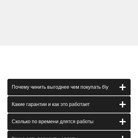
Почему чинить выгоднее чем покупать б\у
Какие гарантии и как это работает
Сколько по времени длятся работы