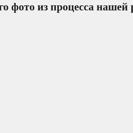
о фото из процесса нашей