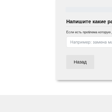
Напишите какие р
Если есть проблема которую 
Назад