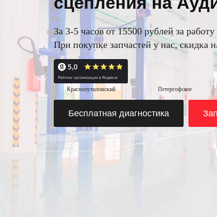
сцепления на Ауди
За 3-5 часов от 15500 рублей за работу
При покупке запчастей у нас, скидка 
Краснопутиловский
Петергофское
Бесплатная диагностика
Зап