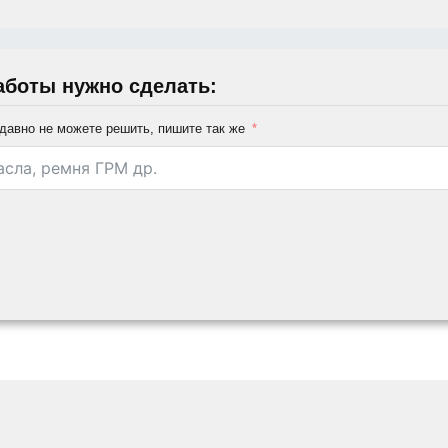
аботы нужно сделать:
давно не можете решить, пишите так же