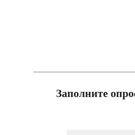
Заполните опро