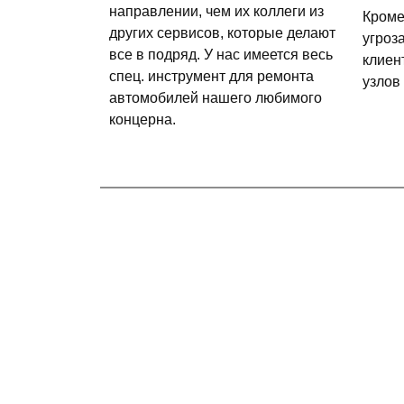
направлении, чем их коллеги из
Кроме
других сервисов, которые делают
угроз
все в подряд. У нас имеется весь
клиен
спец. инструмент для ремонта
узлов
автомобилей нашего любимого
концерна.