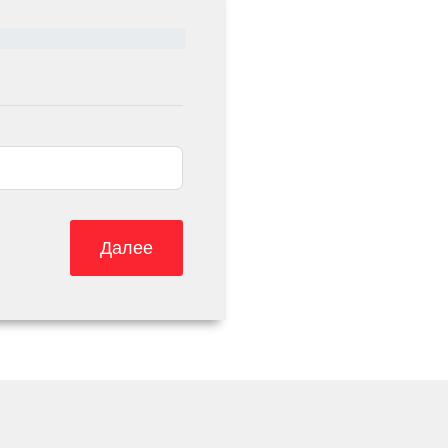
Далее