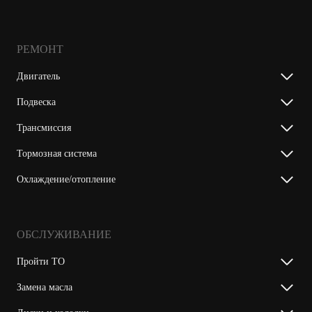
РЕМОНТ
Двигатель
Подвеска
Трансмиссия
Тормозная система
Охлаждение/отопление
ОБСЛУЖИВАНИЕ
Пройти ТО
Замена масла