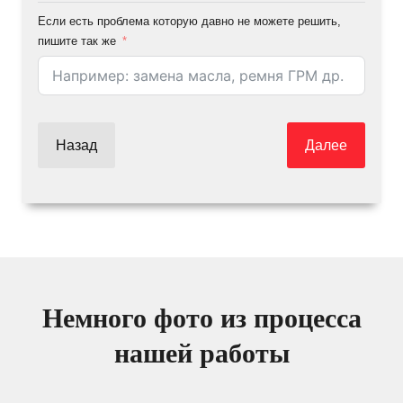
Если есть проблема которую давно не можете решить,
пишите так же
Назад
Далее
Немного фото из процесса
нашей работы