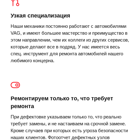
Узкая специализация
Наши механики постоянно работают с автомобилями
VAG, и имеют большее мастерство и преимущество в
этом направлении, чем их коллеги из других сервисов,
которые делают все в подряд. У нас имеется весь
спец. инструмент для ремонта автомобилей нашего
любимого концерна.
Ремонтируем только то, что требует
ремонта
При дефектовке указываем только то, что реально
требует замены, и не настаиваем на срочной замене.
Кроме случаев при которых есть угроза безопасности
наших клиентов. Фотоотчет дефектных узлов