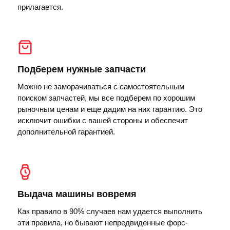
прилагается.
Подберем нужные запчасти
Можно не заморачиваться с самостоятельным
поиском запчастей, мы все подберем по хорошим
рыночным ценам и еще дадим на них гарантию. Это
исключит ошибки с вашей стороны и обеспечит
дополнительной гарантией.
Выдача машины вовремя
Как правило в 90% случаев нам удается выполнить
эти правила, но бывают непредвиденные форс-