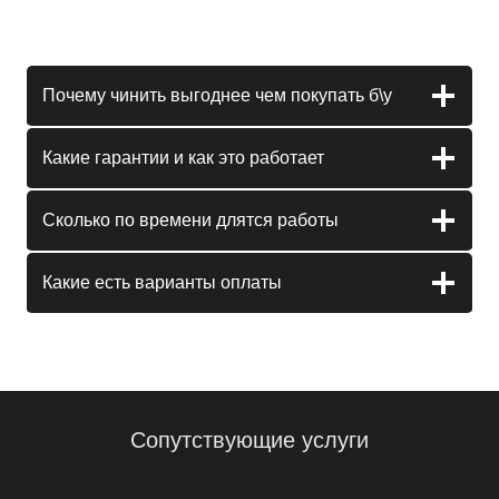
Почему чинить выгоднее чем покупать б\у
Какие гарантии и как это работает
Сколько по времени длятся работы
Какие есть варианты оплаты
Сопутствующие услуги