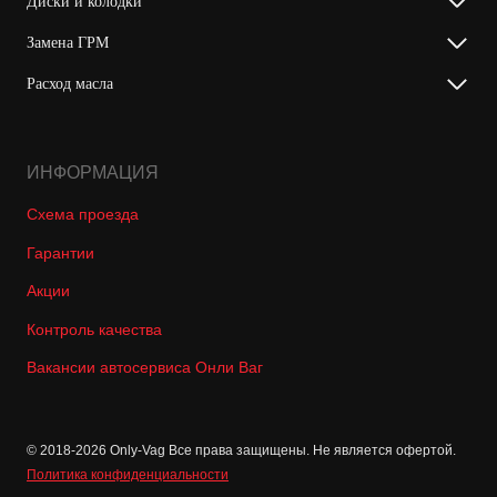
Диски и колодки
Замена ГРМ
Расход масла
ИНФОРМАЦИЯ
Схема проезда
Гарантии
Акции
Контроль качества
Вакансии автосервиса Онли Ваг
© 2018-2026 Only-Vag Все права защищены. Не является офертой.
Политика конфиденциальности