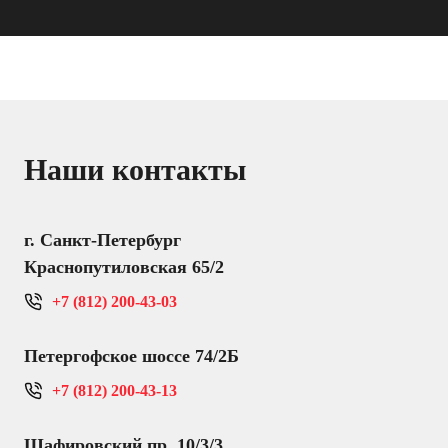
Наши контакты
г. Санкт-Петербург
Краснопутиловская 65/2
+7 (812) 200-43-03
Петергофское шоссе 74/2Б
+7 (812) 200-43-13
Шафировский пр. 10/3/3