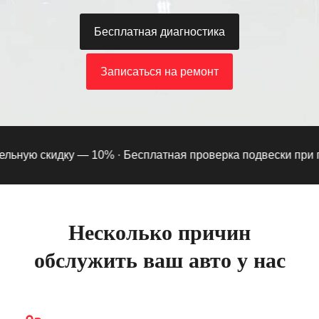
Бесплатная диагностика
Записаться на ремонт
ьную скидку — 10% ·
Бесплатная проверка подвески при под
Несколько причин
обслужить ваш авто у нас