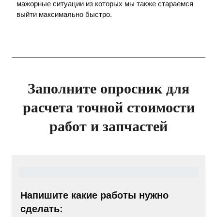
мажорные ситуации из которых мы также стараемся
выйти максимально быстро.
Заполните опросник для
расчета точной стоимости
работ и запчастей
Напишите какие работы нужно
сделать: