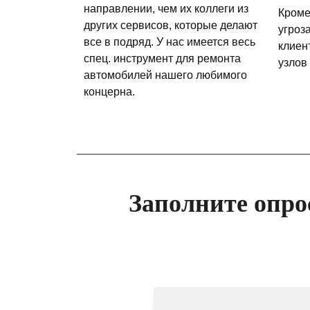
направлении, чем их коллеги из
Кроме
других сервисов, которые делают
угроз
все в подряд. У нас имеется весь
клиен
спец. инструмент для ремонта
узлов
автомобилей нашего любимого
концерна.
Заполните опро