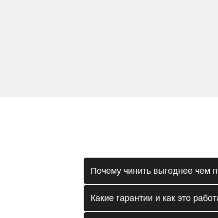
Почему чинить выгоднее чем п
Какие гарантии и как это работ