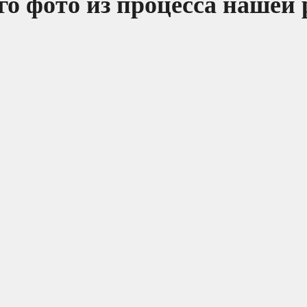
о фото из процесса нашей