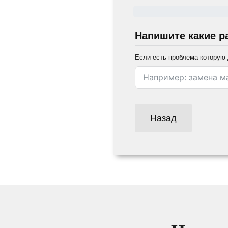
Напишите какие р
Если есть проблема которую 
Назад