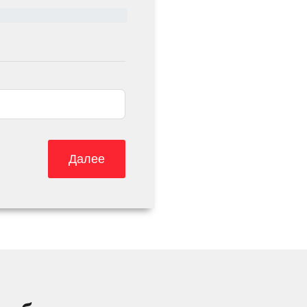
Далее