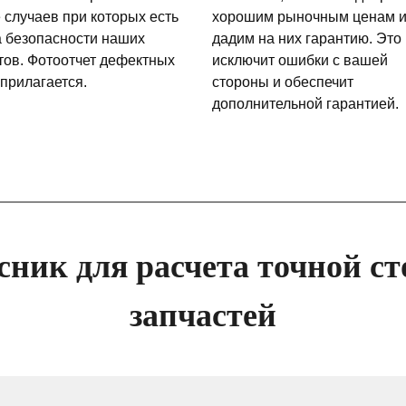
 случаев при которых есть
хорошим рыночным ценам 
а безопасности наших
дадим на них гарантию. Это
тов. Фотоотчет дефектных
исключит ошибки с вашей
 прилагается.
стороны и обеспечит
дополнительной гарантией.
сник для расчета точной ст
запчастей