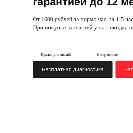
гарантией до 12 м
От 1600 рублей за нормо час, за 1-5 ча
При покупке запчастей у нас, скидка 
Краснопутиловский
Петергофское
Бесплатная диагностика
Зап