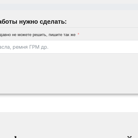
аботы нужно сделать:
давно не можете решить, пишите так же