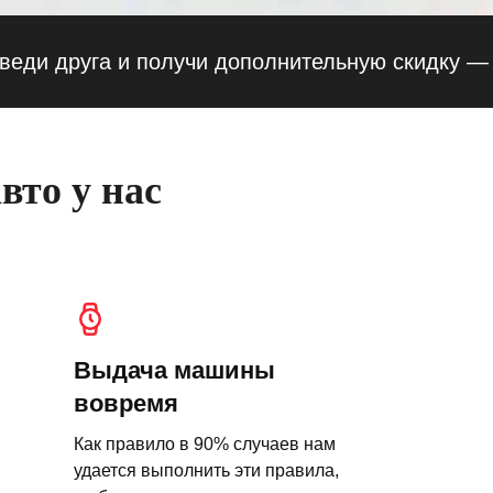
руга и получи дополнительную скидку — 10% 
вто у нас
Выдача машины
вовремя
Как правило в 90% случаев нам
удается выполнить эти правила,