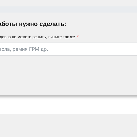
аботы нужно сделать:
давно не можете решить, пишите так же