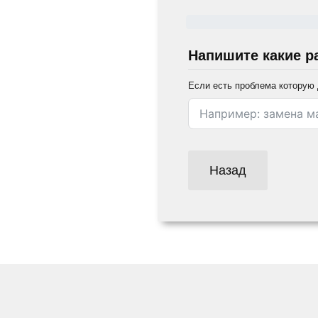
Напишите какие р
Если есть проблема которую 
Назад