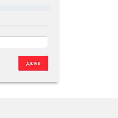
Далее