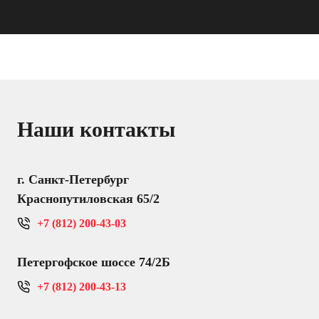
Наши контакты
г. Санкт-Петербург
Краснопутиловская 65/2
+7 (812) 200-43-03
Петергофское шоссе 74/2Б
+7 (812) 200-43-13