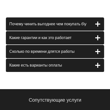
Почему чинить выгоднее чем покупать б\у
Какие гарантии и как это работает
Сколько по времени длятся работы
Какие есть варианты оплаты
Сопутствующие услуги