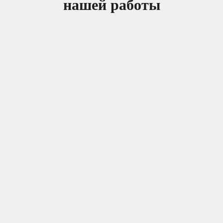
нашей работы