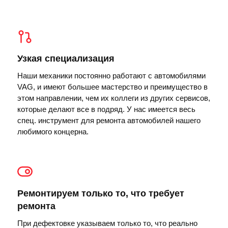
Узкая специализация
Наши механики постоянно работают с автомобилями
VAG, и имеют большее мастерство и преимущество в
этом направлении, чем их коллеги из других сервисов,
которые делают все в подряд. У нас имеется весь
спец. инструмент для ремонта автомобилей нашего
любимого концерна.
Ремонтируем только то, что требует
ремонта
При дефектовке указываем только то, что реально