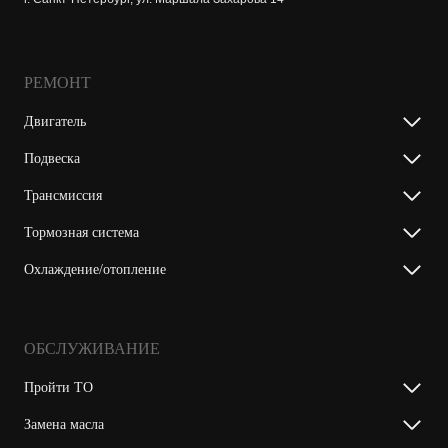
РЕМОНТ
Двигатель
Подвеска
Трансмиссия
Тормозная система
Охлаждение/отопление
ОБСЛУЖИВАНИЕ
Пройти ТО
Замена масла