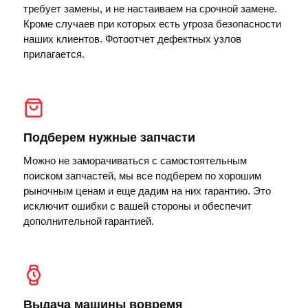
требует замены, и не настаиваем на срочной замене.
Кроме случаев при которых есть угроза безопасности
наших клиентов. Фотоотчет дефектных узлов
прилагается.
Подберем нужные запчасти
Можно не заморачиваться с самостоятельным
поиском запчастей, мы все подберем по хорошим
рыночным ценам и еще дадим на них гарантию. Это
исключит ошибки с вашей стороны и обеспечит
дополнительной гарантией.
Выдача машины вовремя