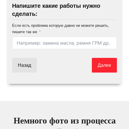
Напишите какие работы нужно
сделать:
Если есть проблема которую давно не можете решить,
пишите так же
Назад
Далее
Немного фото из процесса