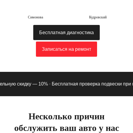
Симонова
Кудровский
Бесплатная диагностика
Записаться на ремонт
ьную скидку — 10% ·
Бесплатная проверка подвески при под
Несколько причин
обслужить ваш авто у нас