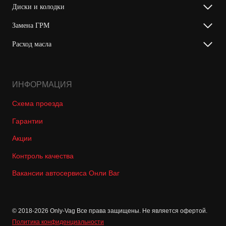
Диски и колодки
Замена ГРМ
Расход масла
ИНФОРМАЦИЯ
Схема проезда
Гарантии
Акции
Контроль качества
Вакансии автосервиса Онли Ваг
© 2018-2026 Only-Vag Все права защищены. Не является офертой.
Политика конфиденциальности