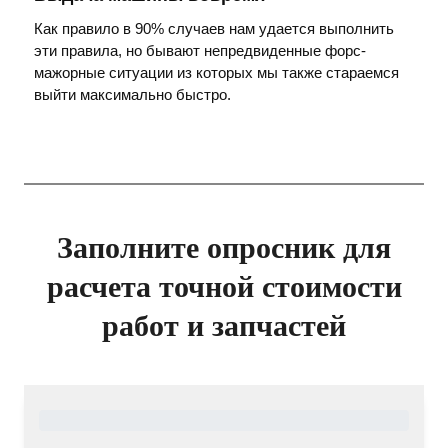
Как правило в 90% случаев нам удается выполнить
эти правила, но бывают непредвиденные форс-
мажорные ситуации из которых мы также стараемся
выйти максимально быстро.
Заполните опросник для
расчета точной стоимости
работ и запчастей