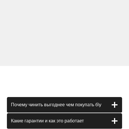
Почему чинить выгоднее чем покупать б\у
Какие гарантии и как это работает