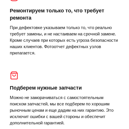
Ремонтируем только то, что требует
ремонта
При дефектовке указываем только то, что реально
требует замены, и не настаиваем на срочной замене.
Кроме случаев при которых есть угроза безопасности
наших клиентов. Фотоотчет дефектных узлов
прилагается.
Подберем нужные запчасти
Можно не заморачиваться с самостоятельным
поиском запчастей, мы все подберем по хорошим
рыночным ценам и еще дадим на них гарантию. Это
исключит ошибки с вашей стороны и обеспечит
дополнительной гарантией.