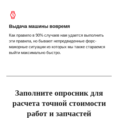
Выдача машины вовремя
Как правило в 90% случаев нам удается выполнить
эти правила, но бывают непредвиденные форс-
мажорные ситуации из которых мы также стараемся
выйти максимально быстро.
Заполните опросник для
расчета точной стоимости
работ и запчастей