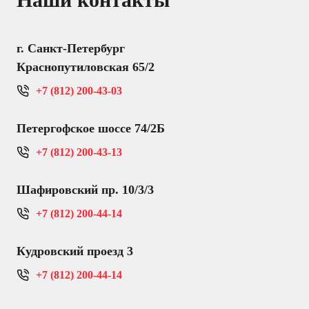
г. Санкт-Петербург
Краснопутиловская 65/2
+7 (812) 200-43-03
Петергофское шоссе 74/2Б
+7 (812) 200-43-13
Шафировский пр. 10/3/3
+7 (812) 200-44-14
Кудровский проезд 3
+7 (812) 200-44-14