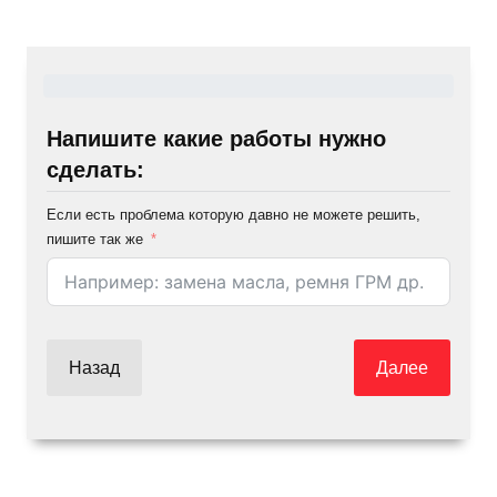
Напишите какие работы нужно
сделать:
Если есть проблема которую давно не можете решить,
пишите так же
Назад
Далее