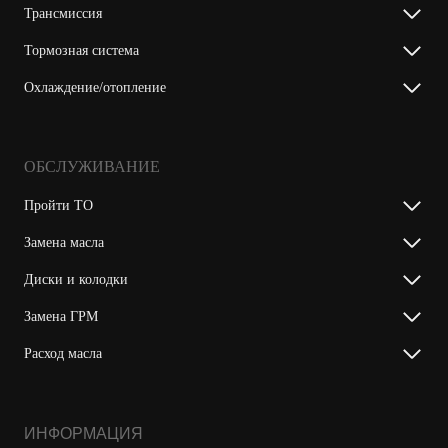
Трансмиссия
Тормозная система
Охлаждение/отопление
ОБСЛУЖИВАНИЕ
Пройти ТО
Замена масла
Диски и колодки
Замена ГРМ
Расход масла
ИНФОРМАЦИЯ