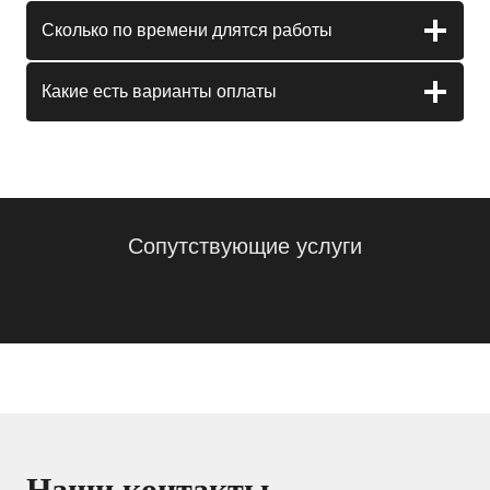
Сколько по времени длятся работы
Какие есть варианты оплаты
Сопутствующие услуги
Наши контакты