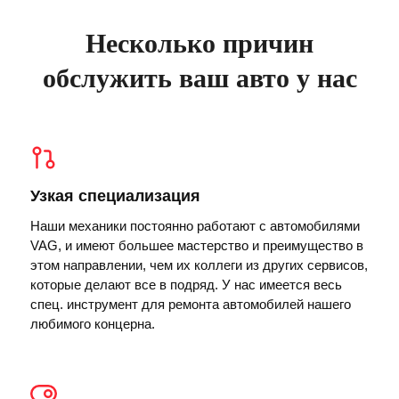
Несколько причин
обслужить ваш авто у нас
Узкая специализация
Наши механики постоянно работают с автомобилями
VAG, и имеют большее мастерство и преимущество в
этом направлении, чем их коллеги из других сервисов,
которые делают все в подряд. У нас имеется весь
спец. инструмент для ремонта автомобилей нашего
любимого концерна.