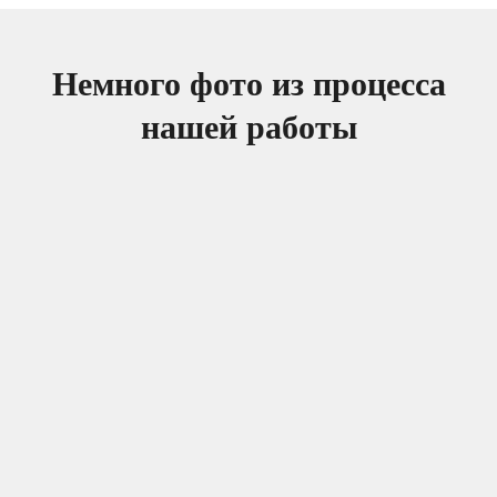
Немного фото из процесса
нашей работы