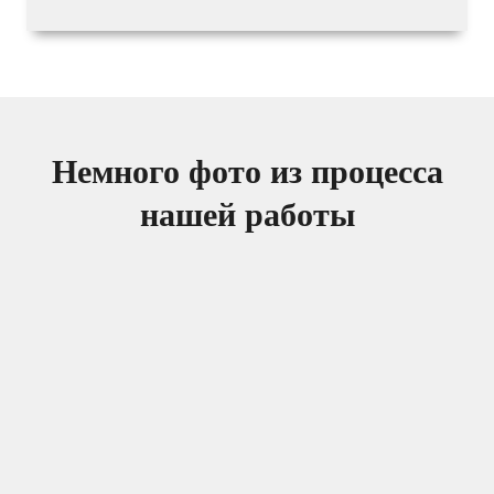
Немного фото из процесса
нашей работы