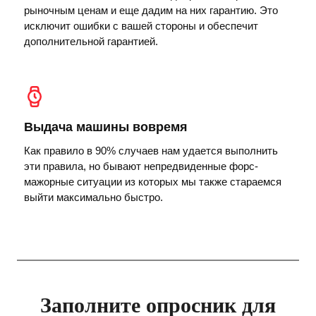
рыночным ценам и еще дадим на них гарантию. Это
исключит ошибки с вашей стороны и обеспечит
дополнительной гарантией.
Выдача машины вовремя
Как правило в 90% случаев нам удается выполнить
эти правила, но бывают непредвиденные форс-
мажорные ситуации из которых мы также стараемся
выйти максимально быстро.
Заполните опросник для