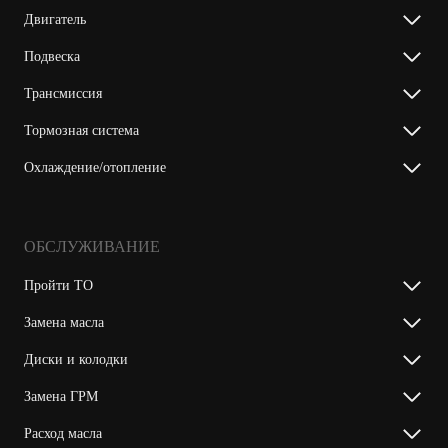
Двигатель
Подвеска
Трансмиссия
Тормозная система
Охлаждение/отопление
ОБСЛУЖИВАНИЕ
Пройти ТО
Замена масла
Диски и колодки
Замена ГРМ
Расход масла