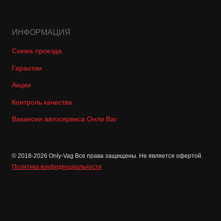
ИНФОРМАЦИЯ
Схема проезда
Гарантии
Акции
Контроль качества
Вакансии автосервиса Онли Ваг
© 2018-2026 Only-Vag Все права защищены. Не является офертой.
Политика конфиденциальности