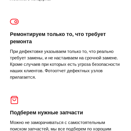
Ремонтируем только то, что требует
ремонта
При дефектовке указываем только то, что реально
требует замены, и не настаиваем на срочной замене.
Кроме случаев при которых есть угроза безопасности
наших клиентов. Фотоотчет дефектных узлов
прилагается.
Подберем нужные запчасти
Можно не заморачиваться с самостоятельным
поиском запчастей, мы все подберем по хорошим