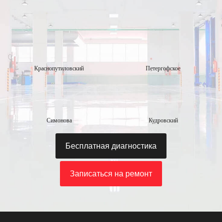
Краснопутиловский
Петергофское
Симонова
Кудровский
Бесплатная диагностика
Записаться на ремонт