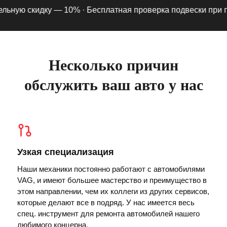
ьную скидку — 10% ·
Бесплатная проверка подвески при подп
Несколько причин
обслужить ваш авто у нас
Узкая специализация
Наши механики постоянно работают с автомобилями
VAG, и имеют большее мастерство и преимущество в
этом направлении, чем их коллеги из других сервисов,
которые делают все в подряд. У нас имеется весь
спец. инструмент для ремонта автомобилей нашего
любимого концерна.