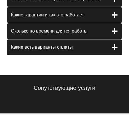
Какие гарантии и как это работает
Сколько по времени длятся работы
Какие есть варианты оплаты
Сопутствующие услуги