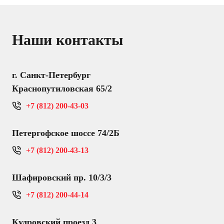
Наши контакты
г. Санкт-Петербург
Краснопутиловская 65/2
+7 (812) 200-43-03
Петергофское шоссе 74/2Б
+7 (812) 200-43-13
Шафировский пр. 10/3/3
+7 (812) 200-44-14
Кудровский проезд 3