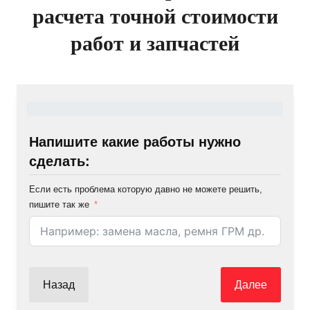
расчета точной стоимости
работ и запчастей
Напишите какие работы нужно
сделать:
Если есть проблема которую давно не можете решить,
пишите так же
Назад
Далее