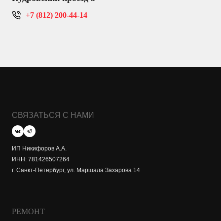
+7 (812) 200-44-14
СВЯЗАТЬСЯ С НАМИ
ИП Никифоров А.А.
ИНН: 781426507264
г. Санкт-Петербург, ул. Маршала Захарова 14
РЕМОНТ