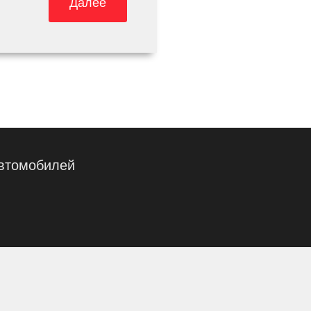
Далее
автомобилей