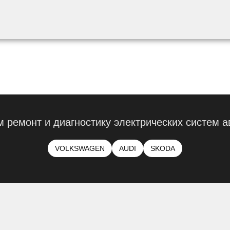
 ремонт и диагностику электрических систем 
VOLKSWAGEN
AUDI
SKODA