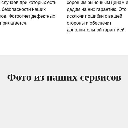
 случаев при которых есть
хорошим рыночным ценам 
а безопасности наших
дадим на них гарантию. Это
тов. Фотоотчет дефектных
исключит ошибки с вашей
 прилагается.
стороны и обеспечит
дополнительной гарантией.
Фото из наших сервисов