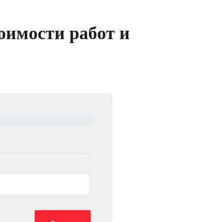
оимости работ и