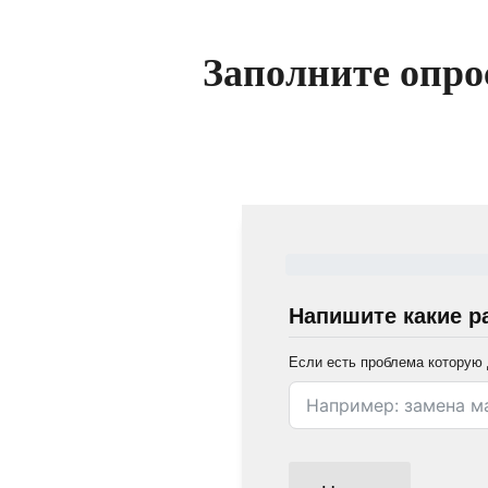
Заполните опро
Напишите какие р
Если есть проблема которую 