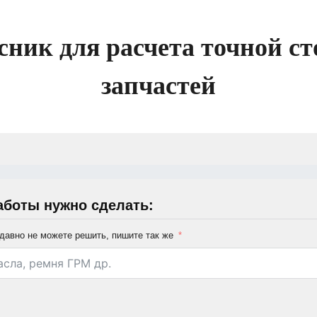
сник для расчета точной ст
запчастей
аботы нужно сделать:
давно не можете решить, пишите так же