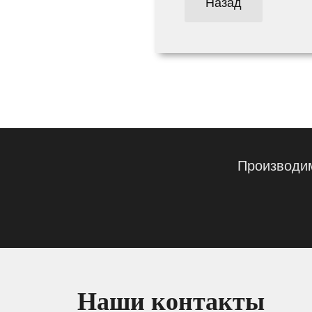
Назад
Производим
Наши контакты