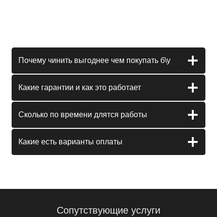
Почему чинить выгоднее чем покупать б\у
Какие гарантии и как это работает
Сколько по времени длятся работы
Какие есть варианты оплаты
Сопутствующие услуги