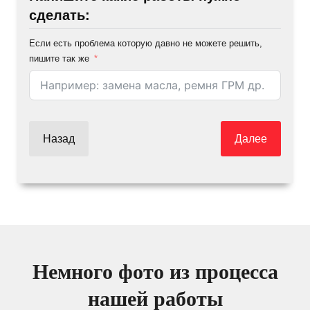
сделать:
Если есть проблема которую давно не можете решить,
пишите так же
Назад
Далее
Немного фото из процесса
нашей работы