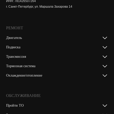
ИНН: 781426507264
г. Санкт-Петербург, ул. Маршала Захарова 14
РЕМОНТ
Двигатель
Подвеска
Трансмиссия
Тормозная система
Охлаждение/отопление
ОБСЛУЖИВАНИЕ
Пройти ТО