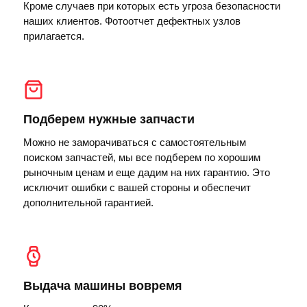
Кроме случаев при которых есть угроза безопасности
наших клиентов. Фотоотчет дефектных узлов
прилагается.
Подберем нужные запчасти
Можно не заморачиваться с самостоятельным
поиском запчастей, мы все подберем по хорошим
рыночным ценам и еще дадим на них гарантию. Это
исключит ошибки с вашей стороны и обеспечит
дополнительной гарантией.
Выдача машины вовремя