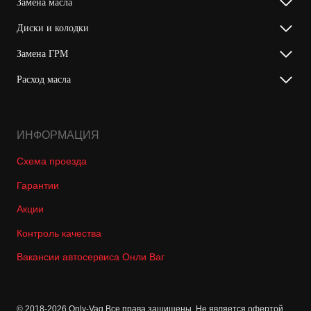
Замена масла
Диски и колодки
Замена ГРМ
Расход масла
ИНФОРМАЦИЯ
Схема проезда
Гарантии
Акции
Контроль качества
Вакансии автосервиса Онли Ваг
© 2018-2026 Only-Vag Все права защищены. Не является офертой.