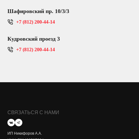
Шафировский пр. 10/3/3
+7 (812) 200-44-14
Кудровский проезд 3
+7 (812) 200-44-14
СВЯЗАТЬСЯ С НАМИ
ИП Никифоров А.А.