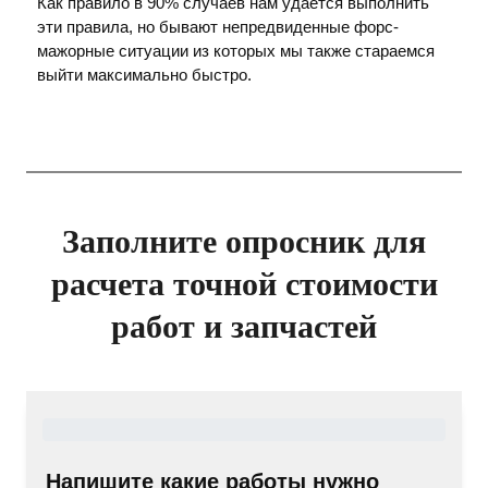
Как правило в 90% случаев нам удается выполнить
эти правила, но бывают непредвиденные форс-
мажорные ситуации из которых мы также стараемся
выйти максимально быстро.
Заполните опросник для
расчета точной стоимости
работ и запчастей
Напишите какие работы нужно