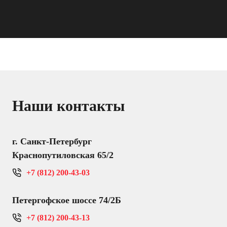
Наши контакты
г. Санкт-Петербург
Краснопутиловская 65/2
+7 (812) 200-43-03
Петергофское шоссе 74/2Б
+7 (812) 200-43-13