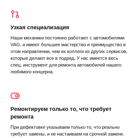
Узкая специализация
Наши механики постоянно работают с автомобилями
VAG, и имеют большее мастерство и преимущество в
этом направлении, чем их коллеги из других сервисов,
которые делают все в подряд. У нас имеется весь
спец. инструмент для ремонта автомобилей нашего
любимого концерна.
Ремонтируем только то, что требует
ремонта
При дефектовке указываем только то, что реально
требует замены, и не настаиваем на срочной замене.