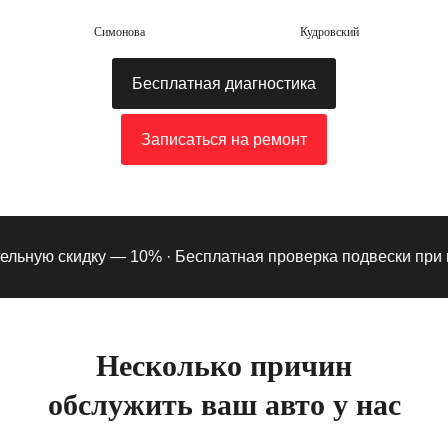
Симонова
Кудровский
Бесплатная диагностика
Записаться на ремонт
ьную скидку — 10% ·
Бесплатная проверка подвески при под
Несколько причин
обслужить ваш авто у нас