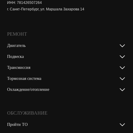
ИНН: 781426507264
г. Санкт-Петербург, ул. Маршала Захарова 14
РЕМОНТ
Двигатель
Подвеска
Трансмиссия
Тормозная система
Охлаждение/отопление
ОБСЛУЖИВАНИЕ
Пройти ТО