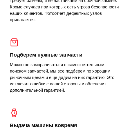
требует замены, и не настаиваем на срочной замене.
Кроме случаев при которых есть угроза безопасности
наших клиентов. Фотоотчет дефектных узлов
прилагается.
Подберем нужные запчасти
Можно не заморачиваться с самостоятельным
поиском запчастей, мы все подберем по хорошим
рыночным ценам и еще дадим на них гарантию. Это
исключит ошибки с вашей стороны и обеспечит
дополнительной гарантией.
Выдача машины вовремя