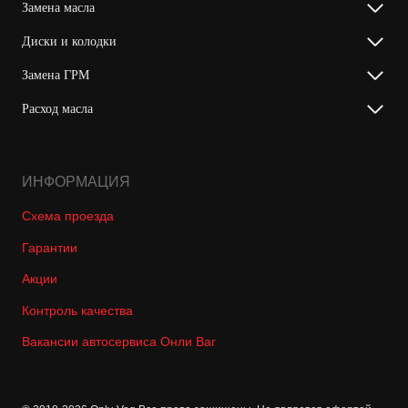
Замена масла
Диски и колодки
Замена ГРМ
Расход масла
ИНФОРМАЦИЯ
Схема проезда
Гарантии
Акции
Контроль качества
Вакансии автосервиса Онли Ваг