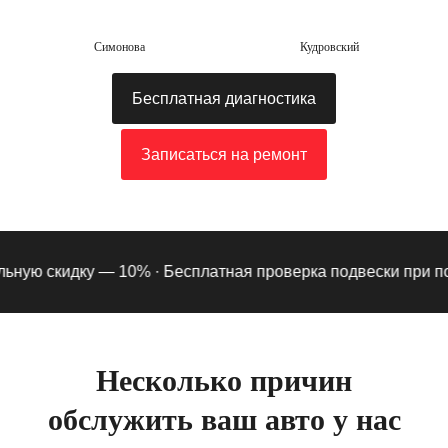
Симонова
Кудровский
Бесплатная диагностика
Записаться на ремонт
ную скидку — 10% ·
Бесплатная проверка подвески при подп
Несколько причин
обслужить ваш авто у нас