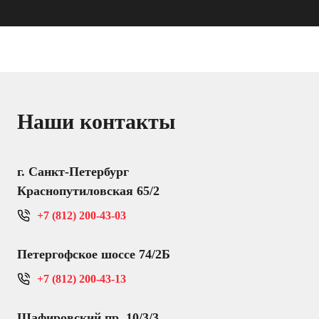
Наши контакты
г. Санкт-Петербург
Краснопутиловская 65/2
+7 (812) 200-43-03
Петергофское шоссе 74/2Б
+7 (812) 200-43-13
Шафировский пр. 10/3/3