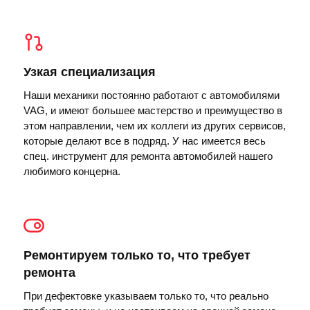
Узкая специализация
Наши механики постоянно работают с автомобилями
VAG, и имеют большее мастерство и преимущество в
этом направлении, чем их коллеги из других сервисов,
которые делают все в подряд. У нас имеется весь
спец. инструмент для ремонта автомобилей нашего
любимого концерна.
Ремонтируем только то, что требует
ремонта
При дефектовке указываем только то, что реально