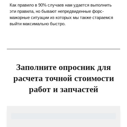
Как правило в 90% случаев нам удается выполнить
эти правила, но бывают непредвиденные форс-
мажорные ситуации из которых мы также стараемся
выйти максимально быстро.
Заполните опросник для
расчета точной стоимости
работ и запчастей