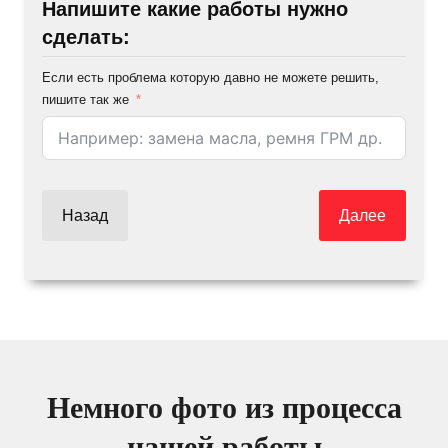
Напишите какие работы нужно
сделать:
Если есть проблема которую давно не можете решить,
пишите так же
Назад
Далее
Немного фото из процесса
нашей работы