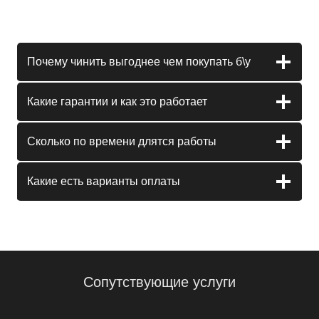
Почему чинить выгоднее чем покупать б\у
Какие гарантии и как это работает
Сколько по времени длятся работы
Какие есть варианты оплаты
Сопутствующие услуги