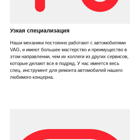
Узкая специализация
Наши механики постоянно работают с автомобилями
VAG, и имеют большее мастерство и преимущество в
этом направлении, чем их коллеги из других сервисов,
которые делают все в подряд. У нас имеется весь
спец. инструмент для ремонта автомобилей нашего
любимого концерна.