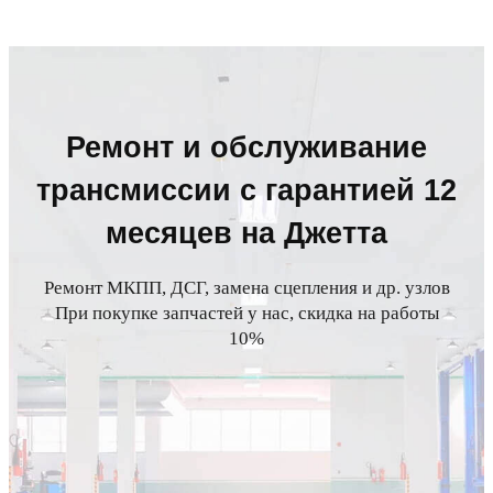
Главная
»
Jetta
»
Ремонт трансмиссии
Ремонт и обслуживание
трансмиссии с гарантией 12
месяцев на Джетта
Ремонт МКПП, ДСГ, замена сцепления и др. узлов
При покупке запчастей у нас, скидка на работы
10%