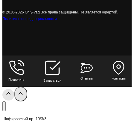
© 2018-2026 Only-Vag Все права защищены. Не является офертой.
Политика конфиденциальности
Отзывы
Контакты
Позвонить
Записаться
Шафировский пр. 10/3/3
+7 (812) 200-44-14