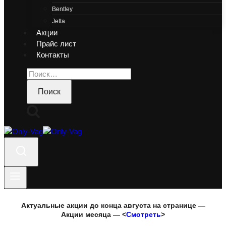
Bentley
Jetta
Акции
Прайс лист
Контакты
Найти:
Актуальные акции до конца августа на странице —
Акции месяца — <
Смотреть
>