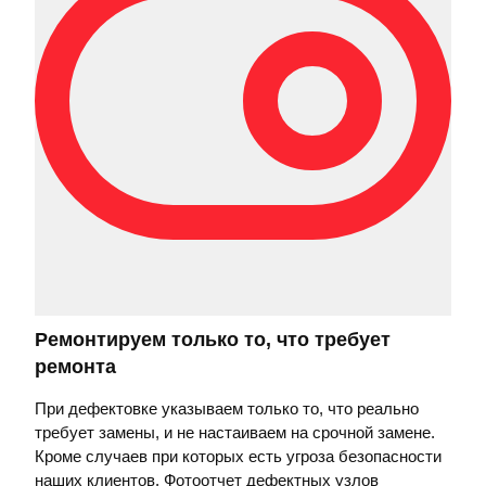
Ремонтируем только то, что требует
ремонта
При дефектовке указываем только то, что реально
требует замены, и не настаиваем на срочной замене.
Кроме случаев при которых есть угроза безопасности
наших клиентов. Фотоотчет дефектных узлов