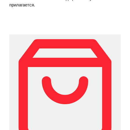
прилагается.