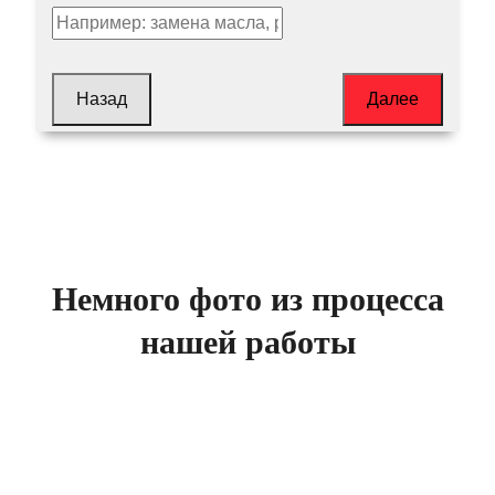
Назад
Далее
Немного фото из процесса
нашей работы