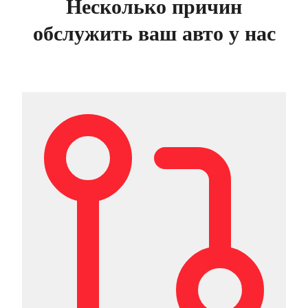
Несколько причин
обслужить ваш авто у нас