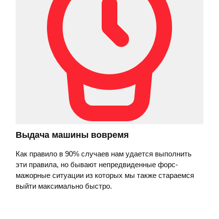
Выдача машины вовремя
Как правило в 90% случаев нам удается выполнить
эти правила, но бывают непредвиденные форс-
мажорные ситуации из которых мы также стараемся
выйти максимально быстро.