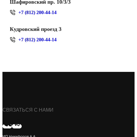
Шафировский пр. 10/3/3
+7 (812) 200-44-14
Кудровский проезд 3
+7 (812) 200-44-14
СВЯЗАТЬСЯ С НАМИ
ИП Никифоров А.А.