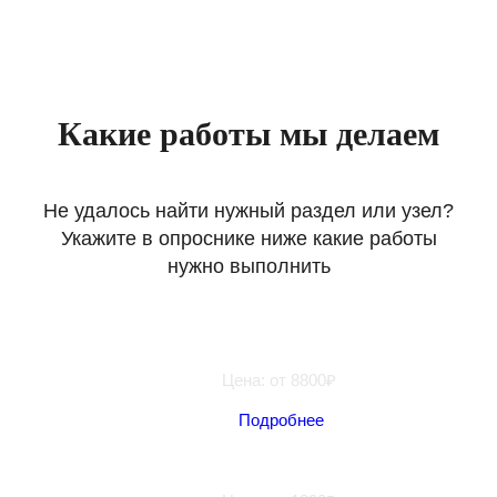
Какие работы мы делаем
Не удалось найти нужный раздел или узел?
Укажите в опроснике ниже какие работы
нужно выполнить
Замена сцепления МКПП
Цена: от 8800₽
Подробнее
Замена масла в КПП