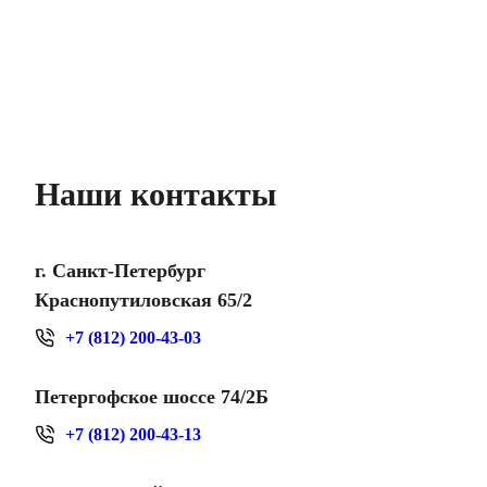
Наши контакты
г. Санкт-Петербург
Краснопутиловская 65/2
+7 (812) 200-43-03
Петергофское шоссе 74/2Б
+7 (812) 200-43-13