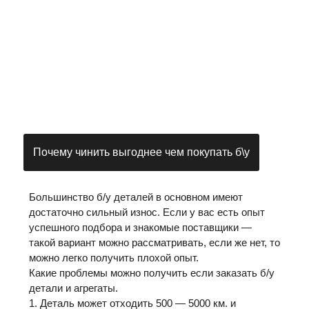
Почему чинить выгоднее чем покупать б\у
Большинство б/у деталей в основном имеют
достаточно сильный износ. Если у вас есть опыт
успешного подбора и знакомые поставщики —
такой вариант можно рассматривать, если же нет, то
можно легко получить плохой опыт.
Какие проблемы можно получить если заказать б/у
детали и агрегаты.
1. Деталь может отходить 500 — 5000 км. и