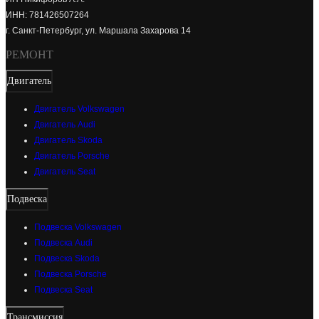
ИНН: 781426507264
г. Санкт-Петербург, ул. Маршала Захарова 14
РЕМОНТ
Двигатель
Двигатель Volkswagen
Двигатель Audi
Двигатель Skoda
Двигатель Porsche
Двигатель Seat
Подвеска
Подвеска Volkswagen
Подвеска Audi
Подвеска Skoda
Подвеска Porsche
Подвеска Seat
Трансмиссия