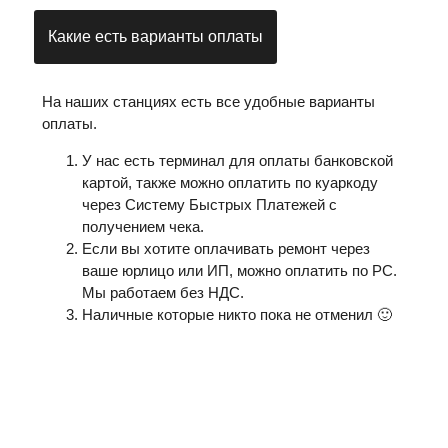
Какие есть варианты оплаты
На наших станциях есть все удобные варианты
оплаты.
У нас есть терминал для оплаты банковской
картой, также можно оплатить по куаркоду
через Систему Быстрых Платежей с
получением чека.
Если вы хотите оплачивать ремонт через
ваше юрлицо или ИП, можно оплатить по РС.
Мы работаем без НДС.
Наличные которые никто пока не отменил 🙂