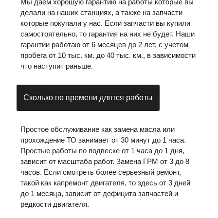
Мы даем хорошую гарантию на работы которые вы
делали на наших станциях, а также на запчасти
которые покупали у нас. Если запчасти вы купили
самостоятельно, то гарантия на них не будет. Наши
гарантии работаю от 6 месяцев до 2 лет, с учетом
пробега от 10 тыс. км. до 40 тыс. км., в зависимости
что наступит раньше.
Сколько по времени длятся работы
Простое обслуживание как замена масла или
прохождение ТО занимает от 30 минут до 1 часа.
Простые работы по подвеске от 1 часа до 1 дня,
зависит от масштаба работ. Замена ГРМ от 3 до 8
часов. Если смотреть более серьезный ремонт,
такой как капремонт двигателя, то здесь от 3 дней
до 1 месяца, зависит от дефицита запчастей и
редкости двигателя.