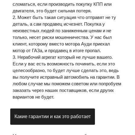
сломаться, если производить покупку КПП или
двигателя, это будет сильная потеря.
2. Может быть такая ситуация что отправят не ту
деталь, а сам продавец исчезнет. Покупка у
неизвестных людей по заниженным ценам и не
только, несет риски мошенничества. У нас был
клиент, которому вместо мотора Ауди приехал
мотор от ГАЗа, и продавец в итоге пропал.
3. Нерабочий агрегат который не лучше вашего.
Если у вас есть возможность починить, если это
целесообразно, то будет лучше сделать это, ведь
вы получите исправный автомобиль на гарантии. В
любом случае мы поможем советом или попробуем
заказать через наших поставщиков, если других
вариантов не будет.
Какие гарантии и как это работает