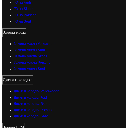
ТО на Audi
ТО на Skoda
ТО на Porsche
ТО на Seat
Замена масла
Замена масла Volkswagen
Замена масла Audi
Замена масла Skoda
Замена масла Porsche
Замена масла Seat
Диски и колодки
Диски и колодки Volkswagen
Диски и колодки Audi
Диски и колодки Skoda
Диски и колодки Porsche
Диски и колодки Seat
Замена ГРМ