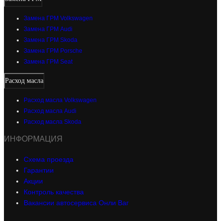
Замена ГРМ Volkswagen
Замена ГРМ Audi
Замена ГРМ Skoda
Замена ГРМ Porsche
Замена ГРМ Seat
Расход масла
Расход масла Volkswagen
Расход масла Audi
Расход масла Skoda
ИНФОРМАЦИЯ
Схема проезда
Гарантии
Акции
Контроль качества
Вакансии автосервиса Онли Ваг