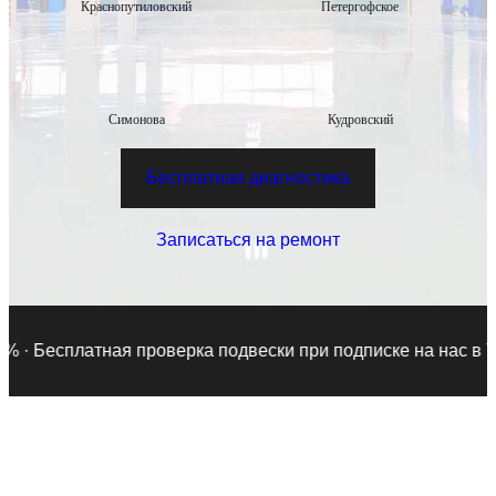
Краснопутиловский
Петергофское
Симонова
Кудровский
Бесплатная диагностика
Записаться на ремонт
есплатная проверка подвески при подписке на нас в Telegr