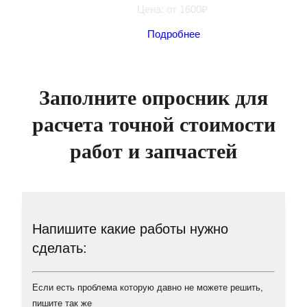
Цена: от 1600₽
Подробнее
Заполните опросник для
расчета точной стоимости
работ и запчастей
Напишите какие работы нужно
сделать:
Если есть проблема которую давно не можете решить,
пишите так же