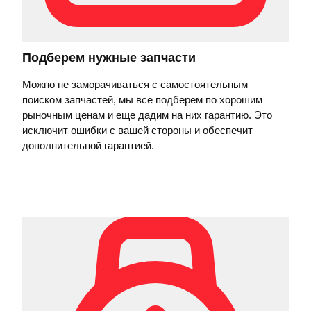
Подберем нужные запчасти
Можно не заморачиваться с самостоятельным
поиском запчастей, мы все подберем по хорошим
рыночным ценам и еще дадим на них гарантию. Это
исключит ошибки с вашей стороны и обеспечит
дополнительной гарантией.