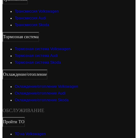
Трансмиссия Volkswagen
Трансмиссия Audi
Трансмиссия Skoda
Тормозная система
Тормозная система Volkswagen
Тормозная система Audi
Тормозная система Skoda
Охлаждение/отопление
Охлаждение/отопление Volkswagen
Охлаждение/отопление Audi
Охлаждение/отопление Skoda
ОБСЛУЖИВАНИЕ
Пройти ТО
ТО на Volkswagen