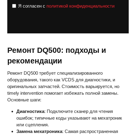
Я согласен с
политикой конфиденциальности
Ремонт DQ500: подходы и
рекомендации
Ремонт DQ500 требует специализированного
оборудования, такого как VCDS для диагностики, и
оригинальных запчастей. Стоимость варьируется, но
timely intervention помогает избежать полной замены.
Основные шаги:
Диагностика
: Подключите сканер для чтения
ошибок; типичные коды указывают на мехатроник
или сцепления.
Замена мехатроника
: Самая распространенная