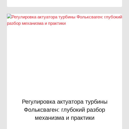
Регулировка актуатора турбины
Фольксваген: глубокий разбор
механизма и практики