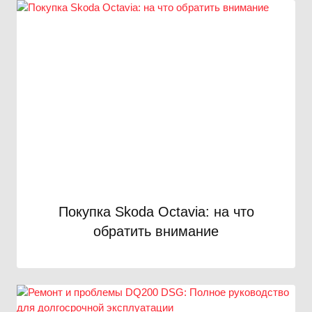
Покупка Skoda Octavia: на что
обратить внимание