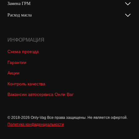
Замена ГРМ
Расход масла
ИНФОРМАЦИЯ
Схема проезда
Гарантии
Акции
Контроль качества
Вакансии автосервиса Онли Ваг
© 2018-2026 Only-Vag Все права защищены. Не является офертой.
Политика конфиденциальности