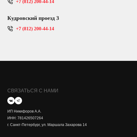
+7 (812) 200-44-14
Кудровский проезд 3
+7 (812) 200-44-14
СВЯЗАТЬСЯ С НАМИ
ИП Никифоров А.А.
ИНН: 781426507264
г. Санкт-Петербург, ул. Маршала Захарова 14