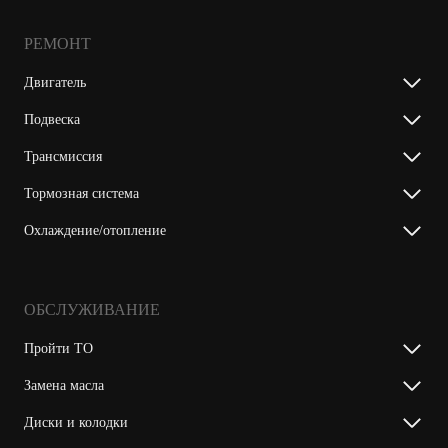
РЕМОНТ
Двигатель
Подвеска
Трансмиссия
Тормозная система
Охлаждение/отопление
ОБСЛУЖИВАНИЕ
Пройти ТО
Замена масла
Диски и колодки