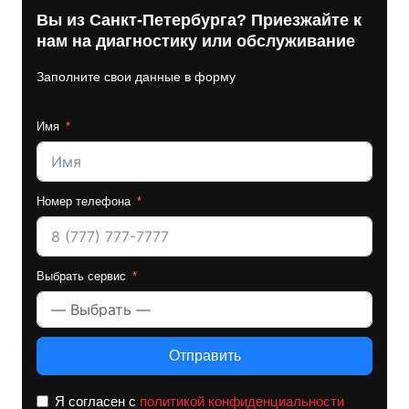
Вы из Санкт-Петербурга? Приезжайте к
нам на диагностику или обслуживание
Заполните свои данные в форму
Имя
Номер телефона
Выбрать сервис
Отправить
Я согласен с
политикой конфиденциальности