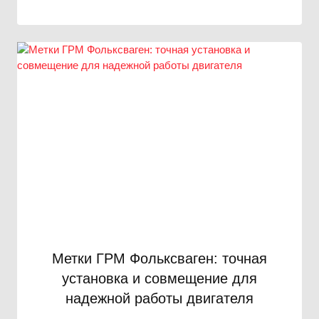
Метки ГРМ Фольксваген: точная
установка и совмещение для
надежной работы двигателя