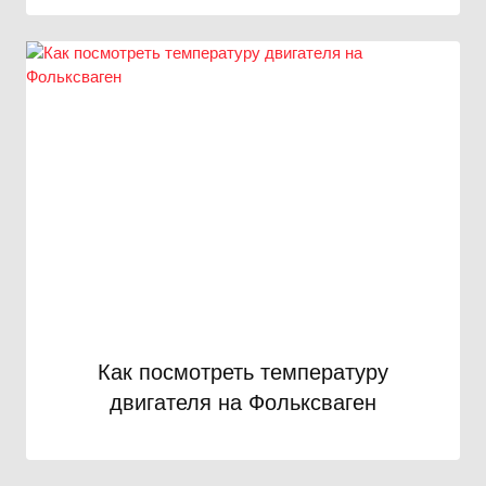
Как посмотреть температуру
двигателя на Фольксваген