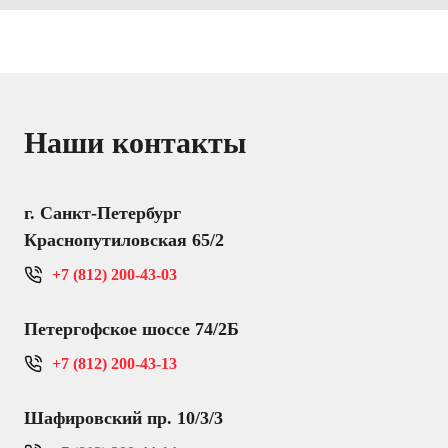
Наши контакты
г. Санкт-Петербург
Краснопутиловская 65/2
+7 (812) 200-43-03
Петергофское шоссе 74/2Б
+7 (812) 200-43-13
Шафировский пр. 10/3/3