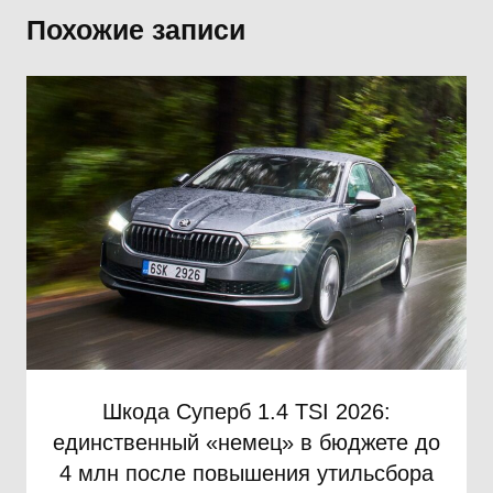
Похожие записи
Шкода Суперб 1.4 TSI 2026:
единственный «немец» в бюджете до
4 млн после повышения утильсбора