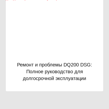
Ремонт и проблемы DQ200 DSG:
Полное руководство для
долгосрочной эксплуатации