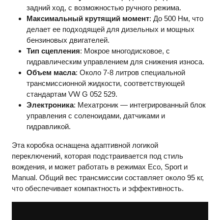
задний ход, с возможностью ручного режима.
Максимальный крутящий момент
: До 500 Нм, что
делает ее подходящей для дизельных и мощных
бензиновых двигателей.
Тип сцепления
: Мокрое многодисковое, с
гидравлическим управлением для снижения износа.
Объем масла
: Около 7-8 литров специальной
трансмиссионной жидкости, соответствующей
стандартам VW G 052 529.
Электроника
: Мехатроник — интегрированный блок
управления с соленоидами, датчиками и
гидравликой.
Эта коробка оснащена адаптивной логикой
переключений, которая подстраивается под стиль
вождения, и может работать в режимах Eco, Sport и
Manual. Общий вес трансмиссии составляет около 95 кг,
что обеспечивает компактность и эффективность.