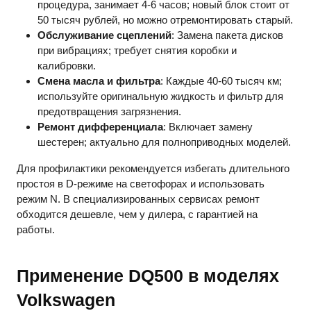
процедура, занимает 4-6 часов; новый блок стоит от
50 тысяч рублей, но можно отремонтировать старый.
Обслуживание сцеплений
: Замена пакета дисков
при вибрациях; требует снятия коробки и
калибровки.
Смена масла и фильтра
: Каждые 40-60 тысяч км;
используйте оригинальную жидкость и фильтр для
предотвращения загрязнения.
Ремонт дифференциала
: Включает замену
шестерен; актуально для полноприводных моделей.
Для профилактики рекомендуется избегать длительного
простоя в D-режиме на светофорах и использовать
режим N. В специализированных сервисах ремонт
обходится дешевле, чем у дилера, с гарантией на
работы.
Применение DQ500 в моделях
Volkswagen