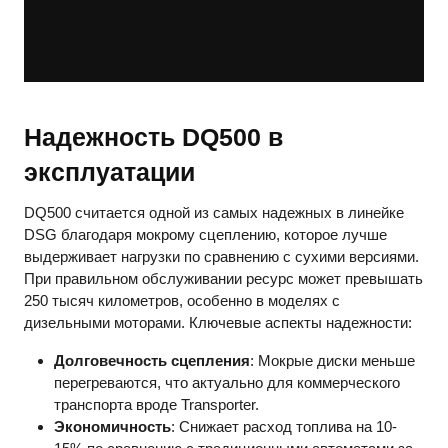
Надежность DQ500 в
эксплуатации
DQ500 считается одной из самых надежных в линейке
DSG благодаря мокрому сцеплению, которое лучше
выдерживает нагрузки по сравнению с сухими версиями.
При правильном обслуживании ресурс может превышать
250 тысяч километров, особенно в моделях с
дизельными моторами. Ключевые аспекты надежности:
Долговечность сцепления
: Мокрые диски меньше
перегреваются, что актуально для коммерческого
транспорта вроде Transporter.
Экономичность
: Снижает расход топлива на 10-