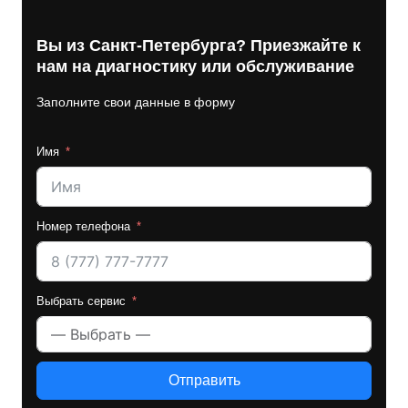
Вы из Санкт-Петербурга? Приезжайте к
нам на диагностику или обслуживание
Заполните свои данные в форму
Имя
Номер телефона
Выбрать сервис
Отправить