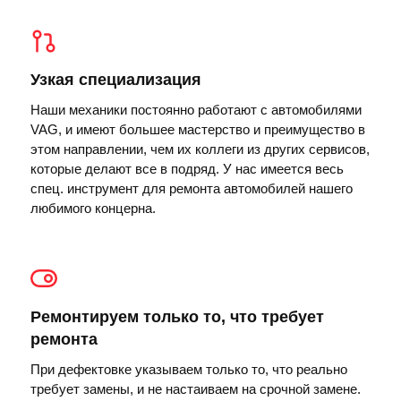
Узкая специализация
Наши механики постоянно работают с автомобилями
VAG, и имеют большее мастерство и преимущество в
этом направлении, чем их коллеги из других сервисов,
которые делают все в подряд. У нас имеется весь
спец. инструмент для ремонта автомобилей нашего
любимого концерна.
Ремонтируем только то, что требует
ремонта
При дефектовке указываем только то, что реально
требует замены, и не настаиваем на срочной замене.