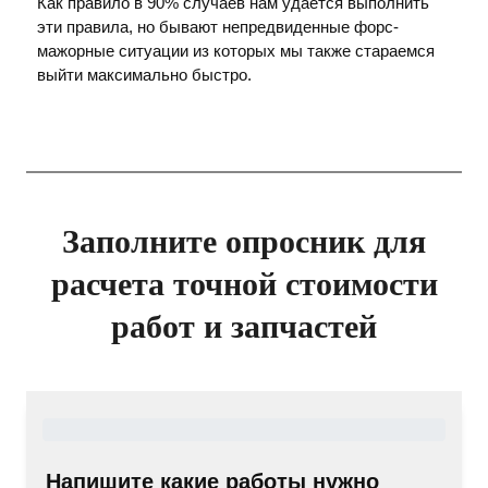
Как правило в 90% случаев нам удается выполнить
эти правила, но бывают непредвиденные форс-
мажорные ситуации из которых мы также стараемся
выйти максимально быстро.
Заполните опросник для
расчета точной стоимости
работ и запчастей
Напишите какие работы нужно