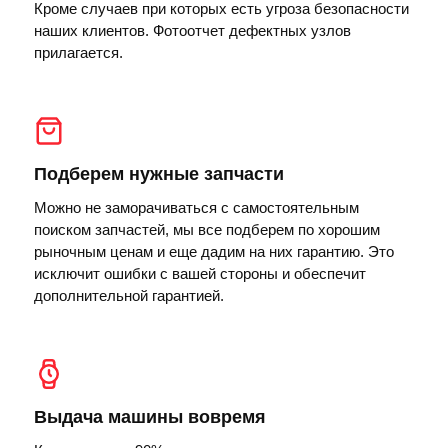
Кроме случаев при которых есть угроза безопасности
наших клиентов. Фотоотчет дефектных узлов
прилагается.
Подберем нужные запчасти
Можно не заморачиваться с самостоятельным
поиском запчастей, мы все подберем по хорошим
рыночным ценам и еще дадим на них гарантию. Это
исключит ошибки с вашей стороны и обеспечит
дополнительной гарантией.
Выдача машины вовремя