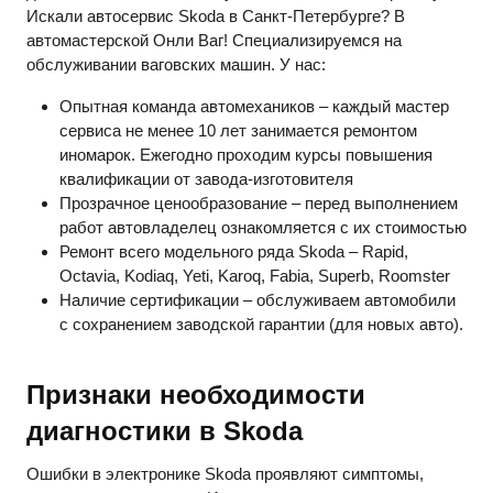
Искали автосервис Skoda в Санкт-Петербурге? В
автомастерской Онли Ваг! Специализируемся на
обслуживании ваговских машин. У нас:
Опытная команда автомехаников – каждый мастер
сервиса не менее 10 лет занимается ремонтом
иномарок. Ежегодно проходим курсы повышения
квалификации от завода-изготовителя
Прозрачное ценообразование – перед выполнением
работ автовладелец ознакомляется с их стоимостью
Ремонт всего модельного ряда Skoda – Rapid,
Octavia, Kodiaq, Yeti, Karoq, Fabia, Superb, Roomster
Наличие сертификации – обслуживаем автомобили
с сохранением заводской гарантии (для новых авто).
Признаки необходимости
диагностики в Skoda
Ошибки в электронике Skoda проявляют симптомы,