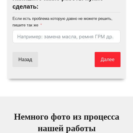
сделать:
Если есть проблема которую давно не можете решить,
пишите так же
Назад
Далее
Немного фото из процесса
нашей работы