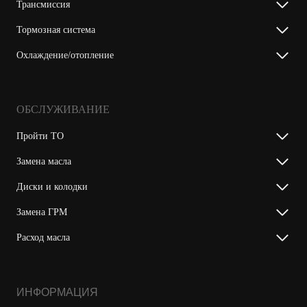
Трансмиссия
Тормозная система
Охлаждение/отопление
ОБСЛУЖИВАНИЕ
Пройти ТО
Замена масла
Диски и колодки
Замена ГРМ
Расход масла
ИНФОРМАЦИЯ