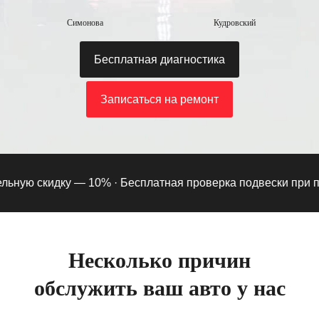
Симонова
Кудровский
Бесплатная диагностика
Записаться на ремонт
ую скидку — 10% ·
Бесплатная проверка подвески при подпи
Несколько причин
обслужить ваш авто у нас