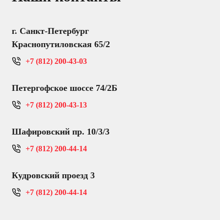
г. Санкт-Петербург
Краснопутиловская 65/2
+7 (812) 200-43-03
Петергофское шоссе 74/2Б
+7 (812) 200-43-13
Шафировский пр. 10/3/3
+7 (812) 200-44-14
Кудровский проезд 3
+7 (812) 200-44-14