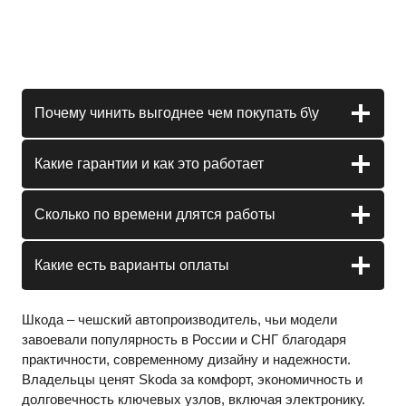
Почему чинить выгоднее чем покупать б\у
Какие гарантии и как это работает
Сколько по времени длятся работы
Какие есть варианты оплаты
Шкода – чешский автопроизводитель, чьи модели
завоевали популярность в России и СНГ благодаря
практичности, современному дизайну и надежности.
Владельцы ценят Skoda за комфорт, экономичность и
долговечность ключевых узлов, включая электронику.