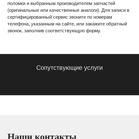
поломки и выбранным производителем запчастей
(оригинальные или качественные аналоги). Для записи в
сертифицированный сервис звоните по номерам
телефона, указанным на сайте, или закажите обратный
звонок, заполнив соответствующую форму.
Сопутствующие услуги
Наши контакты