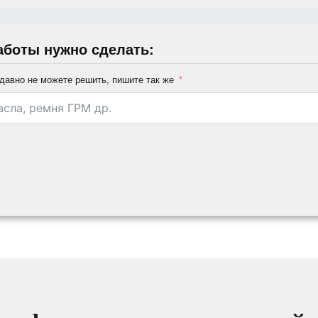
аботы нужно сделать:
давно не можете решить, пишите так же