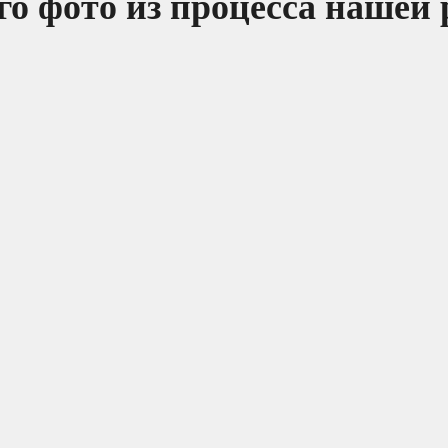
о фото из процесса нашей