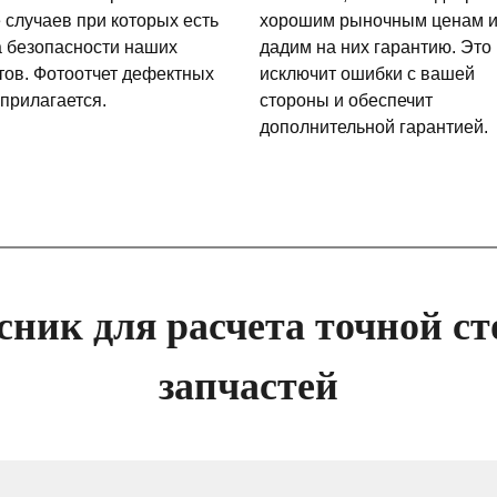
 случаев при которых есть
хорошим рыночным ценам 
а безопасности наших
дадим на них гарантию. Это
тов. Фотоотчет дефектных
исключит ошибки с вашей
 прилагается.
стороны и обеспечит
дополнительной гарантией.
сник для расчета точной ст
запчастей