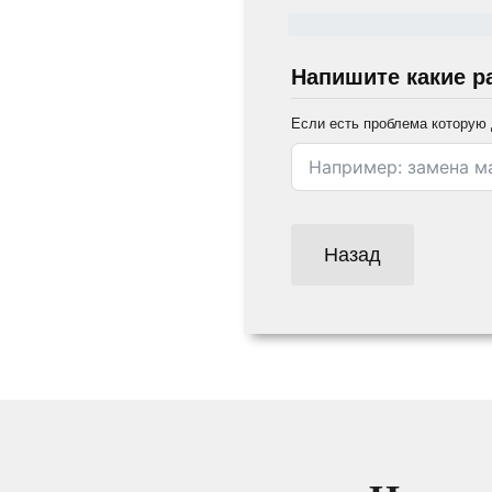
Напишите какие р
Если есть проблема которую 
Назад