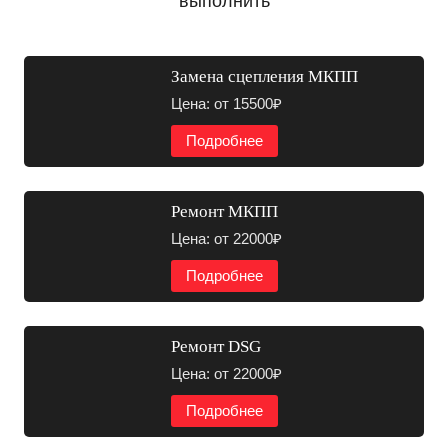
выполнить
Замена сцепления МКПП
Цена: от 15500₽
Подробнее
Ремонт МКПП
Цена: от 22000₽
Подробнее
Ремонт DSG
Цена: от 22000₽
Подробнее