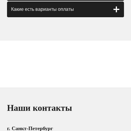
Какие есть варианты оплаты
Наши контакты
г. Санкт-Петербург