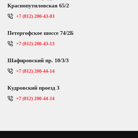
Краснопутиловская 65/2
+7 (812) 200-43-03
Петергофское шоссе 74/2Б
+7 (812) 200-43-13
Шафировский пр. 10/3/3
+7 (812) 200-44-14
Кудровский проезд 3
+7 (812) 200-44-14