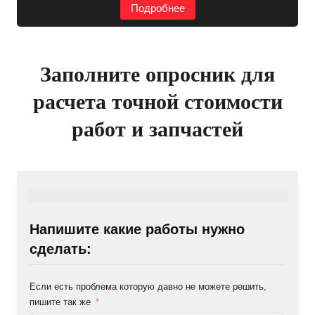
Подробнее
Заполните опросник для
расчета точной стоимости
работ и запчастей
Напишите какие работы нужно
сделать:
Если есть проблема которую давно не можете решить,
пишите так же