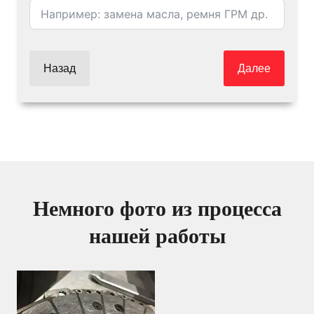
Назад
Далее
Немного фото из процесса
нашей работы