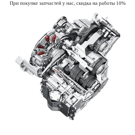
При покупке запчастей у нас, скидка на работы 10%