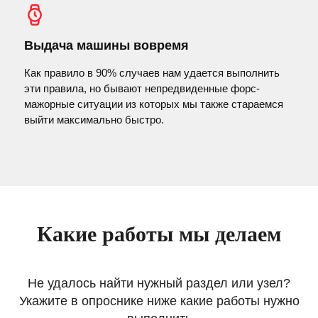
Выдача машины вовремя
Как правило в 90% случаев нам удается выполнить
эти правила, но бывают непредвиденные форс-
мажорные ситуации из которых мы также стараемся
выйти максимально быстро.
Какие работы мы делаем
Не удалось найти нужный раздел или узел?
Укажите в опроснике ниже какие работы нужно