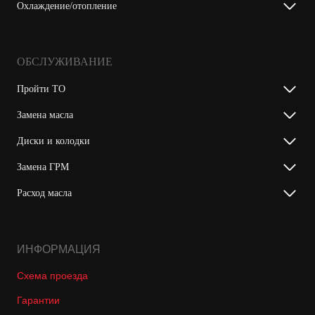
Охлаждение/отопление
ОБСЛУЖИВАНИЕ
Пройти ТО
Замена масла
Диски и колодки
Замена ГРМ
Расход масла
ИНФОРМАЦИЯ
Схема проезда
Гарантии