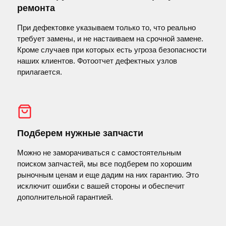
ремонта
При дефектовке указываем только то, что реально
требует замены, и не настаиваем на срочной замене.
Кроме случаев при которых есть угроза безопасности
наших клиентов. Фотоотчет дефектных узлов
прилагается.
Подберем нужные запчасти
Можно не заморачиваться с самостоятельным
поиском запчастей, мы все подберем по хорошим
рыночным ценам и еще дадим на них гарантию. Это
исключит ошибки с вашей стороны и обеспечит
дополнительной гарантией.