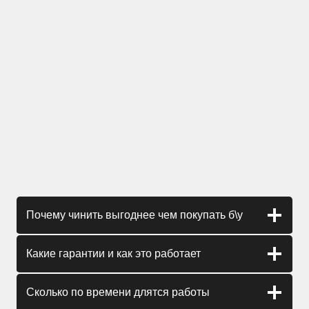
Почему чинить выгоднее чем покупать б\у
Какие гарантии и как это работает
Сколько по времени длятся работы