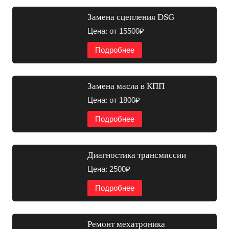
Замена сцепления DSG
Цена: от 15500₽
Подробнее
Замена масла в КПП
Цена: от 1800₽
Подробнее
Диагностика трансмиссии
Цена: 2500₽
Подробнее
Ремонт мехатроника