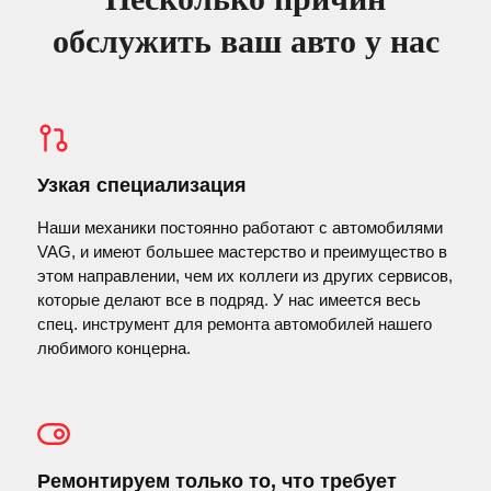
обслужить ваш авто у нас
Узкая специализация
Наши механики постоянно работают с автомобилями
VAG, и имеют большее мастерство и преимущество в
этом направлении, чем их коллеги из других сервисов,
которые делают все в подряд. У нас имеется весь
спец. инструмент для ремонта автомобилей нашего
любимого концерна.
Ремонтируем только то, что требует