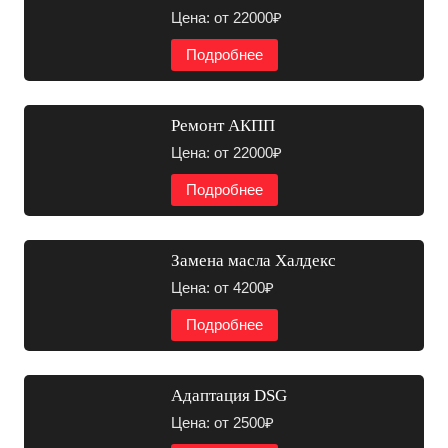
Цена: от 22000₽
Подробнее
Ремонт АКПП
Цена: от 22000₽
Подробнее
Замена масла Халдекс
Цена: от 4200₽
Подробнее
Адаптация DSG
Цена: от 2500₽