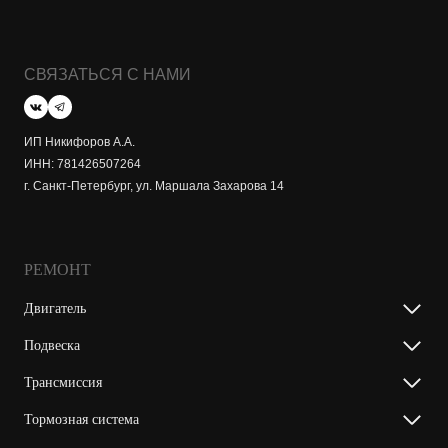
СВЯЗАТЬСЯ С НАМИ
ИП Никифоров А.А.
ИНН: 781426507264
г. Санкт-Петербург, ул. Маршала Захарова 14
РЕМОНТ
Двигатель
Подвеска
Трансмиссия
Тормозная система