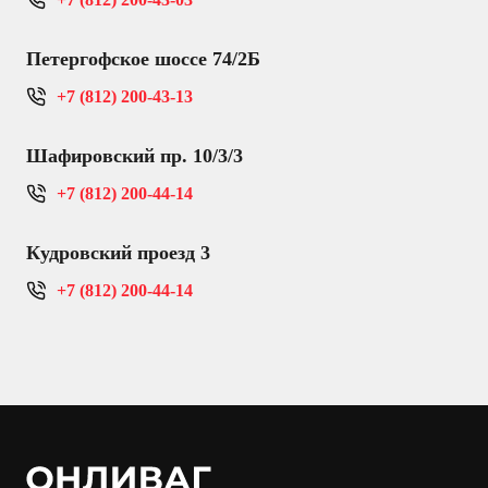
Петергофское шоссе 74/2Б
+7 (812) 200-43-13
Шафировский пр. 10/3/3
+7 (812) 200-44-14
Кудровский проезд 3
+7 (812) 200-44-14