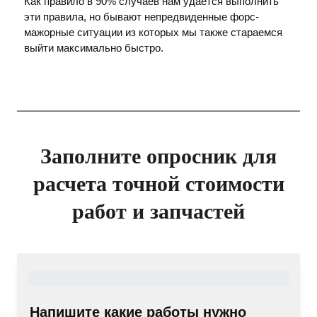
Как правило в 90% случаев нам удается выполнить
эти правила, но бывают непредвиденные форс-
мажорные ситуации из которых мы также стараемся
выйти максимально быстро.
Заполните опросник для
расчета точной стоимости
работ и запчастей
Напишите какие работы нужно