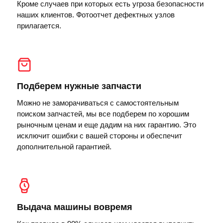
Кроме случаев при которых есть угроза безопасности
наших клиентов. Фотоотчет дефектных узлов
прилагается.
Подберем нужные запчасти
Можно не заморачиваться с самостоятельным
поиском запчастей, мы все подберем по хорошим
рыночным ценам и еще дадим на них гарантию. Это
исключит ошибки с вашей стороны и обеспечит
дополнительной гарантией.
Выдача машины вовремя