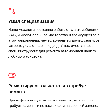
Узкая специализация
Наши механики постоянно работают с автомобилями
VAG, и имеют большее мастерство и преимущество в
этом направлении, чем их коллеги из других сервисов,
которые делают все в подряд. У нас имеется весь
спец. инструмент для ремонта автомобилей нашего
любимого концерна.
Ремонтируем только то, что требует
ремонта
При дефектовке указываем только то, что реально
требует замены, и не настаиваем на срочной замене.