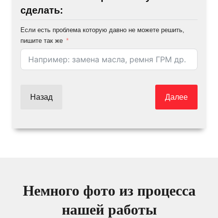
сделать:
Если есть проблема которую давно не можете решить,
пишите так же
Назад
Далее
Немного фото из процесса
нашей работы