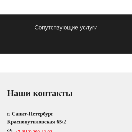
Сопутствующие услуги
Наши контакты
г. Санкт-Петербург
Краснопутиловская 65/2
+7 (812) 200-43-03