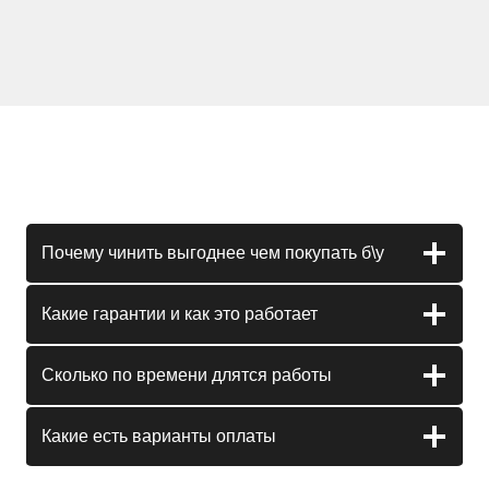
Почему чинить выгоднее чем покупать б\у
Какие гарантии и как это работает
Сколько по времени длятся работы
Какие есть варианты оплаты