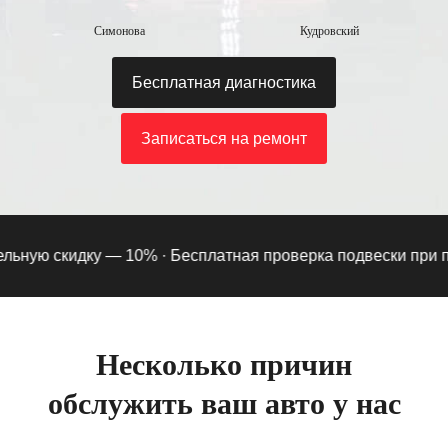
Симонова
Кудровский
Бесплатная диагностика
Записаться на ремонт
ьную скидку — 10% ·
Бесплатная проверка подвески при подп
Несколько причин
обслужить ваш авто у нас