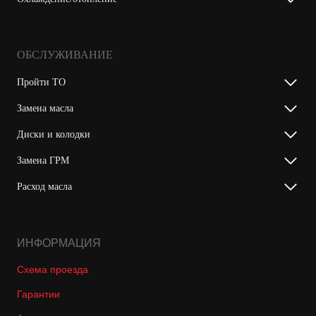
ОБСЛУЖИВАНИЕ
Пройти ТО
Замена масла
Диски и колодки
Замена ГРМ
Расход масла
ИНФОРМАЦИЯ
Схема проезда
Гарантии