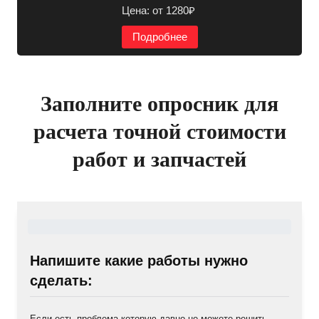
Цена: от 1280₽
Подробнее
Заполните опросник для
расчета точной стоимости
работ и запчастей
Напишите какие работы нужно
сделать:
Если есть проблема которую давно не можете решить,