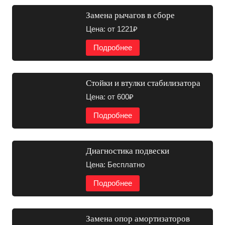
Замена рычагов в сборе
Цена: от 1221₽
Подробнее
Стойки и втулки стабилизатора
Цена: от 600₽
Подробнее
Диагностика подвески
Цена: Бесплатно
Подробнее
Замена опор амортизаторов