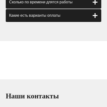
Сколько по времени длятся работы
Какие есть варианты оплаты
Наши контакты