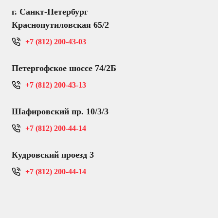
г. Санкт-Петербург
Краснопутиловская 65/2
+7 (812) 200-43-03
Петергофское шоссе 74/2Б
+7 (812) 200-43-13
Шафировский пр. 10/3/3
+7 (812) 200-44-14
Кудровский проезд 3
+7 (812) 200-44-14