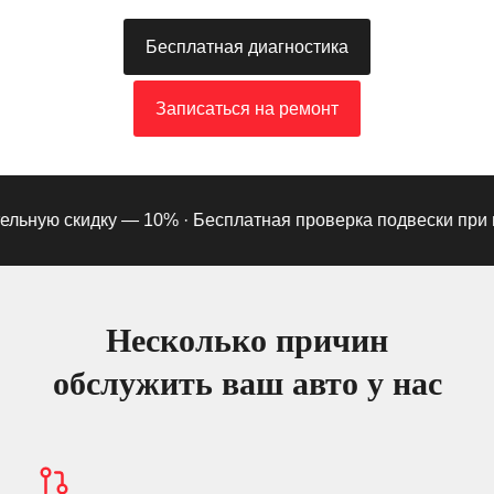
Бесплатная диагностика
Записаться на ремонт
ьную скидку — 10% ·
Бесплатная проверка подвески при под
Несколько причин
обслужить ваш авто у нас