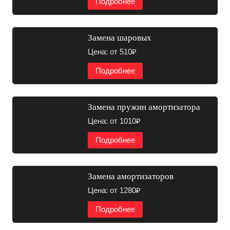
Подробнее
Замена шаровых
Цена: от 510₽
Подробнее
Замена пружин амортизатора
Цена: от 1010₽
Подробнее
Замена амортизаторов
Цена: от 1280₽
Подробнее