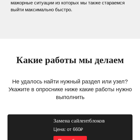
мажорные ситуации из которых мы также стараемся
выйти максимально быстро.
Какие работы мы делаем
Не удалось найти нужный раздел или узел?
Укажите в опроснике ниже какие работы нужно
выполнить
Замена сайлентблоков
Цена: от 660₽