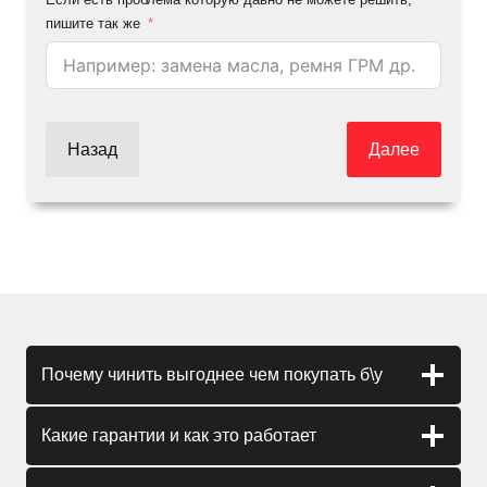
пишите так же
Назад
Далее
Почему чинить выгоднее чем покупать б\у
Какие гарантии и как это работает