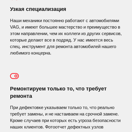
Узкая специализация
Наши механики постоянно работают с автомобилями
VAG, и имеют большее мастерство и преимущество в
этом направлении, чем их коллеги из других сервисов,
которые делают все в подряд. У нас имеется весь
спец. инструмент для ремонта автомобилей нашего
любимого концерна.
Ремонтируем только то, что требует
ремонта
При дефектовке указываем только то, что реально
требует замены, и не настаиваем на срочной замене.
Кроме случаев при которых есть угроза безопасности
наших клиентов. Фотоотчет дефектных узлов