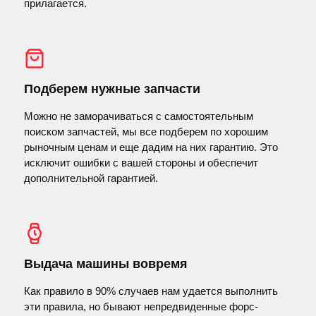
прилагается.
Подберем нужные запчасти
Можно не заморачиваться с самостоятельным
поиском запчастей, мы все подберем по хорошим
рыночным ценам и еще дадим на них гарантию. Это
исключит ошибки с вашей стороны и обеспечит
дополнительной гарантией.
Выдача машины вовремя
Как правило в 90% случаев нам удается выполнить
эти правила, но бывают непредвиденные форс-