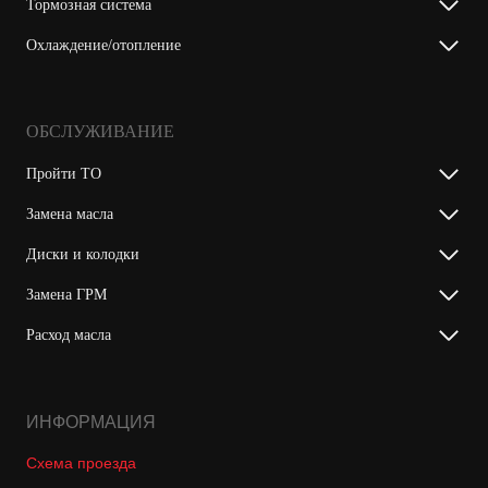
Тормозная система
Охлаждение/отопление
ОБСЛУЖИВАНИЕ
Пройти ТО
Замена масла
Диски и колодки
Замена ГРМ
Расход масла
ИНФОРМАЦИЯ
Схема проезда