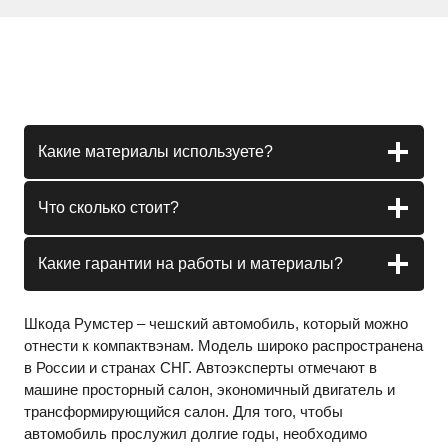
Какие материалы используете?
Что сколько стоит?
Какие гарантии на работы и материалы?
Шкода Румстер – чешский автомобиль, который можно
отнести к компактвэнам. Модель широко распространена
в России и странах СНГ. Автоэксперты отмечают в
машине просторный салон, экономичный двигатель и
трансформирующийся салон. Для того, чтобы
автомобиль прослужил долгие годы, необходимо