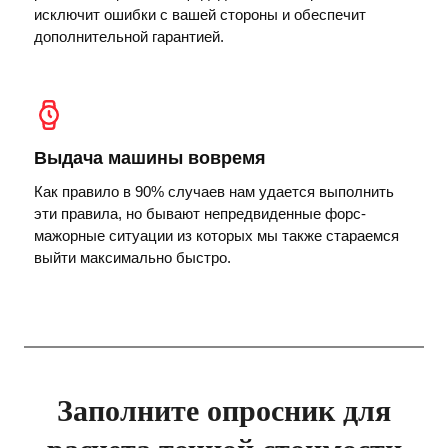
исключит ошибки с вашей стороны и обеспечит
дополнительной гарантией.
Выдача машины вовремя
Как правило в 90% случаев нам удается выполнить
эти правила, но бывают непредвиденные форс-
мажорные ситуации из которых мы также стараемся
выйти максимально быстро.
Заполните опросник для