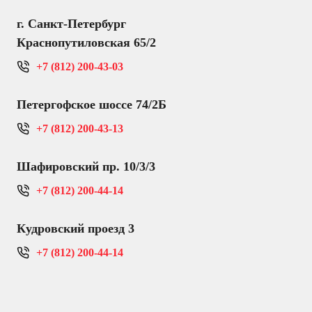
г. Санкт-Петербург
Краснопутиловская 65/2
+7 (812) 200-43-03
Петергофское шоссе 74/2Б
+7 (812) 200-43-13
Шафировский пр. 10/3/3
+7 (812) 200-44-14
Кудровский проезд 3
+7 (812) 200-44-14