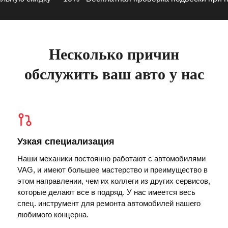
Несколько причин
обслужить ваш авто у нас
Узкая специализация
Наши механики постоянно работают с автомобилями
VAG, и имеют большее мастерство и преимущество в
этом направлении, чем их коллеги из других сервисов,
которые делают все в подряд. У нас имеется весь
спец. инструмент для ремонта автомобилей нашего
любимого концерна.