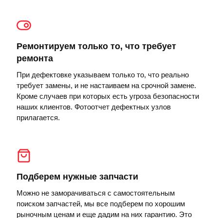
Ремонтируем только то, что требует
ремонта
При дефектовке указываем только то, что реально
требует замены, и не настаиваем на срочной замене.
Кроме случаев при которых есть угроза безопасности
наших клиентов. Фотоотчет дефектных узлов
прилагается.
Подберем нужные запчасти
Можно не заморачиваться с самостоятельным
поиском запчастей, мы все подберем по хорошим
рыночным ценам и еще дадим на них гарантию. Это