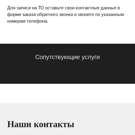
Для записи на ТО оставьте свои контактные данные в
форме заказа обратного звонка и звоните по указанным
номерам телефона.
Сопутствующие услуги
Наши контакты