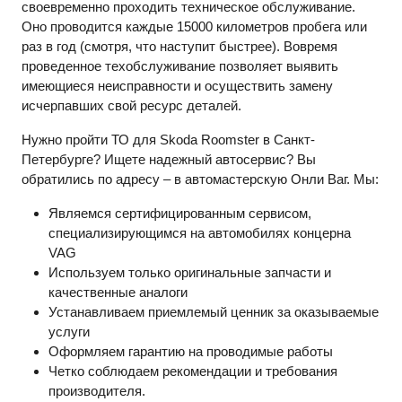
своевременно проходить техническое обслуживание.
Оно проводится каждые 15000 километров пробега или
раз в год (смотря, что наступит быстрее). Вовремя
проведенное техобслуживание позволяет выявить
имеющиеся неисправности и осуществить замену
исчерпавших свой ресурс деталей.
Нужно пройти ТО для
Skoda
Roomster
в Санкт-
Петербурге? Ищете надежный автосервис? Вы
обратились по адресу – в автомастерскую Онли Ваг. Мы:
Являемся сертифицированным сервисом,
специализирующимся на автомобилях концерна
VAG
Используем только оригинальные запчасти и
качественные аналоги
Устанавливаем приемлемый ценник за оказываемые
услуги
Оформляем гарантию на проводимые работы
Четко соблюдаем рекомендации и требования
производителя.