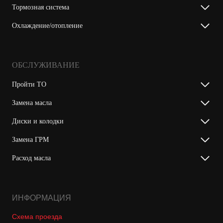
Тормозная система
Охлаждение/отопление
ОБСЛУЖИВАНИЕ
Пройти ТО
Замена масла
Диски и колодки
Замена ГРМ
Расход масла
ИНФОРМАЦИЯ
Схема проезда