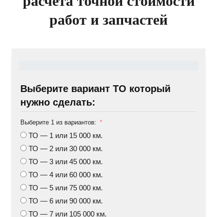
расчета точной стоимости
работ и запчастей
Выберите вариант ТО который
нужно сделать:
Выберите 1 из вариантов:
ТО — 1 или 15 000 км.
ТО — 2 или 30 000 км.
ТО — 3 или 45 000 км.
ТО — 4 или 60 000 км.
ТО — 5 или 75 000 км.
ТО — 6 или 90 000 км.
ТО — 7 или 105 000 км.