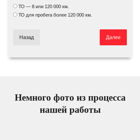
ТО — 8 или 120 000 км.
ТО для пробега более 120 000 км.
Назад
Далее
Немного фото из процесса
нашей работы