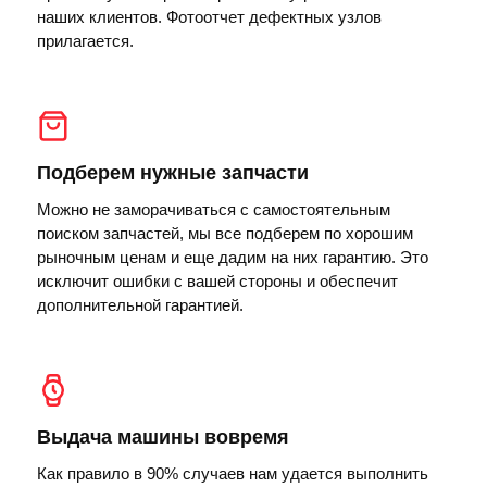
наших клиентов. Фотоотчет дефектных узлов
прилагается.
Подберем нужные запчасти
Можно не заморачиваться с самостоятельным
поиском запчастей, мы все подберем по хорошим
рыночным ценам и еще дадим на них гарантию. Это
исключит ошибки с вашей стороны и обеспечит
дополнительной гарантией.
Выдача машины вовремя
Как правило в 90% случаев нам удается выполнить