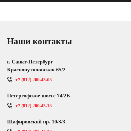
Наши контакты
г. Санкт-Петербург
Краснопутиловская 65/2
+7 (812) 200-43-03
Петергофское шоссе 74/2Б
+7 (812) 200-43-13
Шафировский пр. 10/3/3