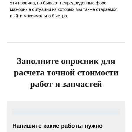
эти правила, но бывают непредвиденные форс-
мажорные ситуации из которых мы также стараемся
выйти максимально быстро.
Заполните опросник для
расчета точной стоимости
работ и запчастей
Напишите какие работы нужно