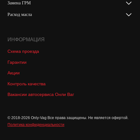
Замена ГРМ
Расход масла
ИНФОРМАЦИЯ
Схема проезда
Гарантии
Акции
Контроль качества
Вакансии автосервиса Онли Ваг
© 2018-2026 Only-Vag Все права защищены. Не является офертой.
Политика конфиденциальности