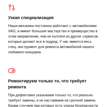
Узкая специализация
Наши механики постоянно работают с автомобилями
VAG, и имеют большее мастерство и преимущество в
этом направлении, чем их коллеги из других сервисов,
которые делают все в подряд. У нас имеется весь
спец. инструмент для ремонта автомобилей нашего
любимого концерна.
Ремонтируем только то, что требует
ремонта
При дефектовке указываем только то, что реально
требует замены, и не настаиваем на срочной замене.
Кроме случаев при которых есть угроза безопасности