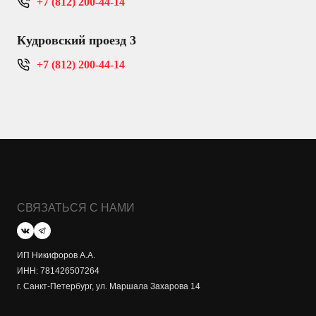
+7 (812) 200-44-14
Кудровский проезд 3
+7 (812) 200-44-14
СВЯЗАТЬСЯ С НАМИ
ИП Никифоров А.А.
ИНН: 781426507264
г. Санкт-Петербург, ул. Маршала Захарова 14