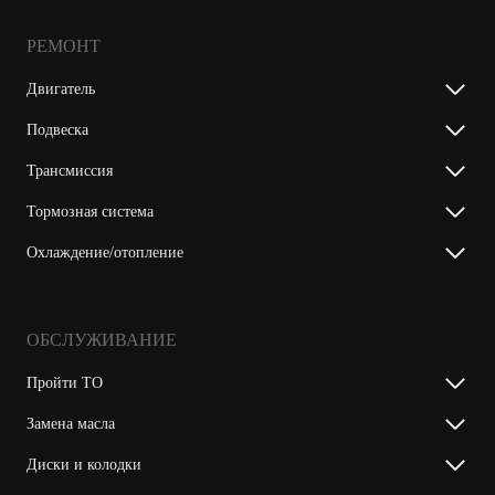
РЕМОНТ
Двигатель
Подвеска
Трансмиссия
Тормозная система
Охлаждение/отопление
ОБСЛУЖИВАНИЕ
Пройти ТО
Замена масла
Диски и колодки