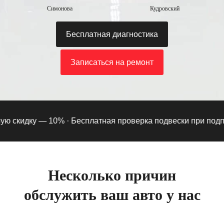
Симонова
Кудровский
Бесплатная диагностика
Записаться на ремонт
 скидку — 10% ·
Бесплатная проверка подвески при подписк
Несколько причин
обслужить ваш авто у нас