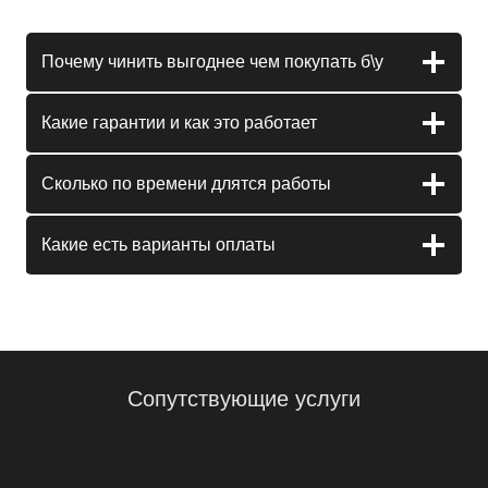
Почему чинить выгоднее чем покупать б\у
Какие гарантии и как это работает
Сколько по времени длятся работы
Какие есть варианты оплаты
Сопутствующие услуги