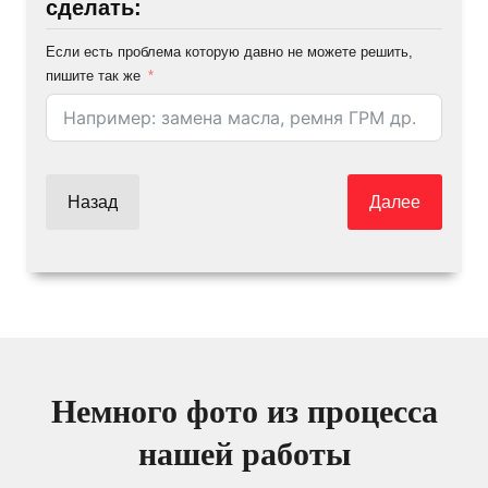
сделать:
Если есть проблема которую давно не можете решить,
пишите так же
Назад
Далее
Немного фото из процесса
нашей работы