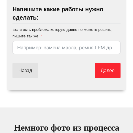
Напишите какие работы нужно
сделать:
Если есть проблема которую давно не можете решить,
пишите так же
Назад
Далее
Немного фото из процесса