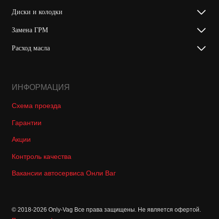
Диски и колодки
Замена ГРМ
Расход масла
ИНФОРМАЦИЯ
Схема проезда
Гарантии
Акции
Контроль качества
Вакансии автосервиса Онли Ваг
© 2018-2026 Only-Vag Все права защищены. Не является офертой.