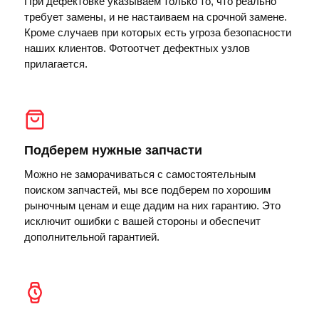
При дефектовке указываем только то, что реально
требует замены, и не настаиваем на срочной замене.
Кроме случаев при которых есть угроза безопасности
наших клиентов. Фотоотчет дефектных узлов
прилагается.
Подберем нужные запчасти
Можно не заморачиваться с самостоятельным
поиском запчастей, мы все подберем по хорошим
рыночным ценам и еще дадим на них гарантию. Это
исключит ошибки с вашей стороны и обеспечит
дополнительной гарантией.