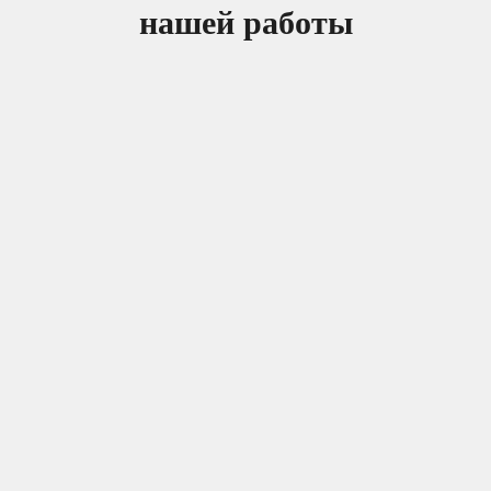
нашей работы