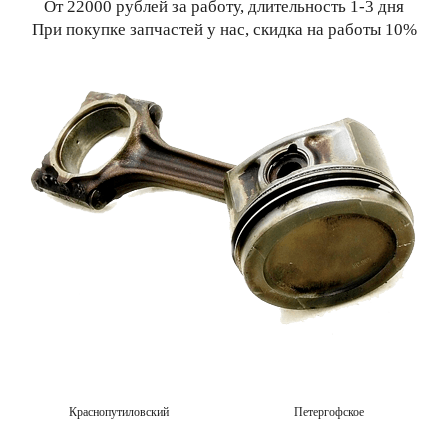
От 22000 рублей за работу, длительность 1-3 дня
При покупке запчастей у нас, скидка на работы 10%
Краснопутиловский
Петергофское