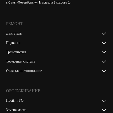
г. Санкт-Петербург, ул. Маршала Захарова 14
РЕМОНТ
Двигатель
Подвеска
Трансмиссия
Тормозная система
Охлаждение/отопление
ОБСЛУЖИВАНИЕ
Пройти ТО
Замена масла