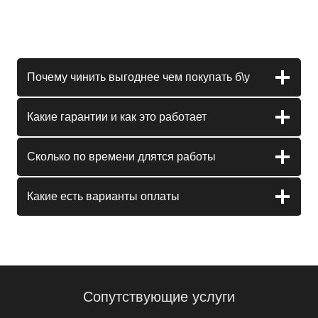
Почему чинить выгоднее чем покупать б\у
Какие гарантии и как это работает
Сколько по времени длятся работы
Какие есть варианты оплаты
Сопутствующие услуги