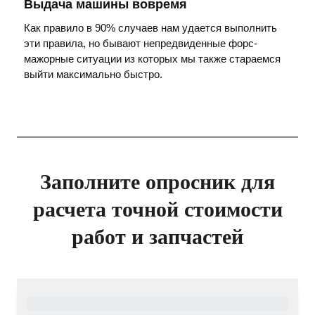
Выдача машины вовремя
Как правило в 90% случаев нам удается выполнить
эти правила, но бывают непредвиденные форс-
мажорные ситуации из которых мы также стараемся
выйти максимально быстро.
Заполните опросник для
расчета точной стоимости
работ и запчастей