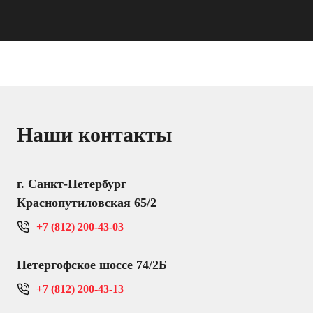
Наши контакты
г. Санкт-Петербург
Краснопутиловская 65/2
+7 (812) 200-43-03
Петергофское шоссе 74/2Б
+7 (812) 200-43-13