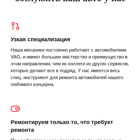
Узкая специализация
Наши механики постоянно работают с автомобилями
VAG, и имеют большее мастерство и преимущество в
этом направлении, чем их коллеги из других сервисов,
которые делают все в подряд. У нас имеется весь
спец. инструмент для ремонта автомобилей нашего
любимого концерна.
Ремонтируем только то, что требует
ремонта