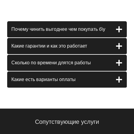
Почему чинить выгоднее чем покупать б\у
Какие гарантии и как это работает
Сколько по времени длятся работы
Какие есть варианты оплаты
Сопутствующие услуги