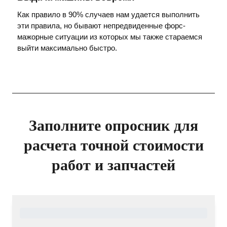
Как правило в 90% случаев нам удается выполнить
эти правила, но бывают непредвиденные форс-
мажорные ситуации из которых мы также стараемся
выйти максимально быстро.
Заполните опросник для
расчета точной стоимости
работ и запчастей