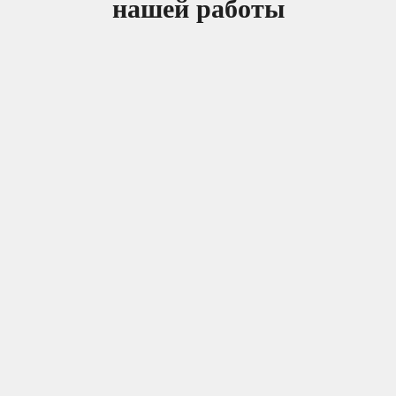
нашей работы