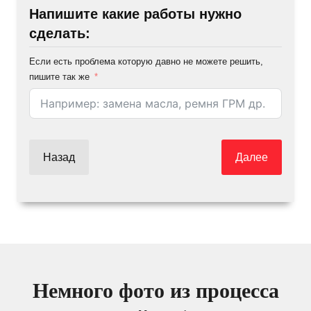
Напишите какие работы нужно
сделать:
Если есть проблема которую давно не можете решить,
пишите так же
Назад
Далее
Немного фото из процесса