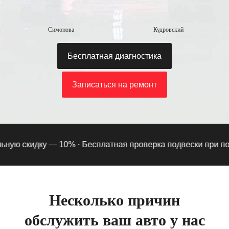
Симонова
Кудровский
Бесплатная диагностика
Записаться на ремонт
ую скидку — 10% ·
Бесплатная проверка подвески при подпи
Несколько причин
обслужить ваш авто у нас