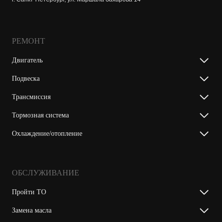
РЕМОНТ
Двигатель
Подвеска
Трансмиссия
Тормозная система
Охлаждение/отопление
ОБСЛУЖИВАНИЕ
Пройти ТО
Замена масла