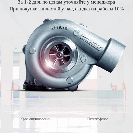
За 1-2 дня, по ценам уточняйте у менеджера
При покупке запчастей у нас, скидка на работы 10%
Краснопутиловский
Петергофское