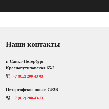
Наши контакты
г. Санкт-Петербург
Краснопутиловская 65/2
+7 (812) 200-43-03
Петергофское шоссе 74/2Б
+7 (812) 200-43-13