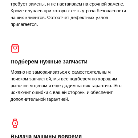
требует замены, и не настаиваем на срочной замене.
Кроме случаев при которых есть угроза безопасности
наших клиентов. Фотоотчет дефектных узлов
прилагается.
Подберем нужные запчасти
Можно не заморачиваться с самостоятельным
поиском запчастей, мы все подберем по хорошим
рыночным ценам и еще дадим на них гарантию. Это
исключит ошибки с вашей стороны и обеспечит
дополнительной гарантией.
Выдача машины вовремя