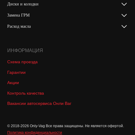
Диски и колодки
Замена ГРМ
Расход масла
ИНФОРМАЦИЯ
Схема проезда
Гарантии
Акции
Контроль качества
Вакансии автосервиса Онли Ваг
© 2018-2026 Only-Vag Все права защищены. Не является офертой.
Политика конфиденциальности