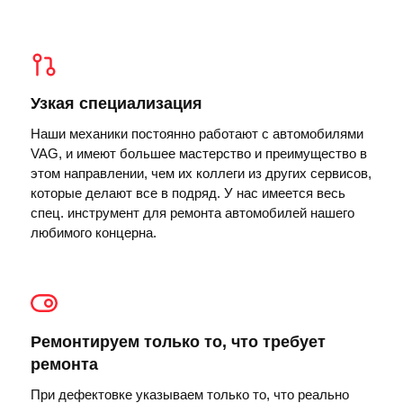
Узкая специализация
Наши механики постоянно работают с автомобилями
VAG, и имеют большее мастерство и преимущество в
этом направлении, чем их коллеги из других сервисов,
которые делают все в подряд. У нас имеется весь
спец. инструмент для ремонта автомобилей нашего
любимого концерна.
Ремонтируем только то, что требует
ремонта
При дефектовке указываем только то, что реально