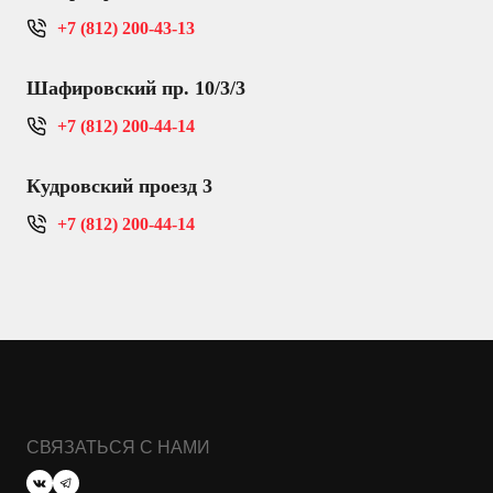
+7 (812) 200-43-13
Шафировский пр. 10/3/3
+7 (812) 200-44-14
Кудровский проезд 3
+7 (812) 200-44-14
СВЯЗАТЬСЯ С НАМИ