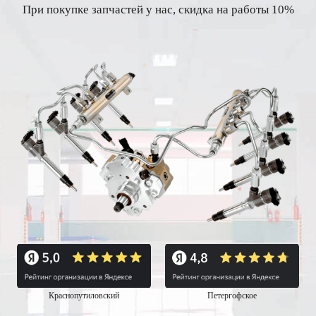
При покупке запчастей у нас, скидка на работы 10%
Краснопутиловский
Петергофское