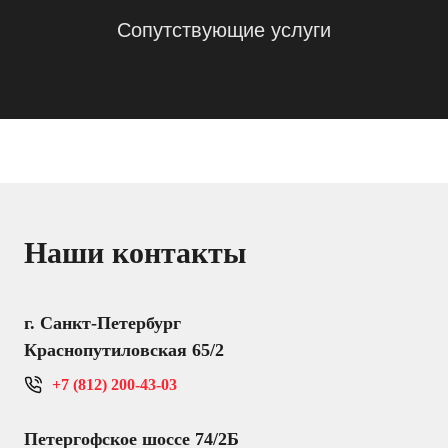
Сопутствующие услуги
Наши контакты
г. Санкт-Петербург
Краснопутиловская 65/2
+7 (812) 200-43-03
Петергофское шоссе 74/2Б