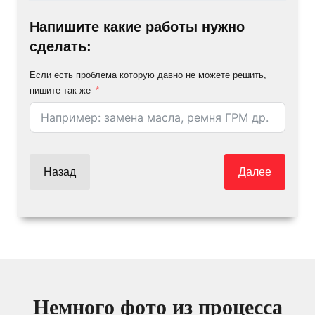
Напишите какие работы нужно
сделать:
Если есть проблема которую давно не можете решить,
пишите так же
Назад
Далее
Немного фото из процесса