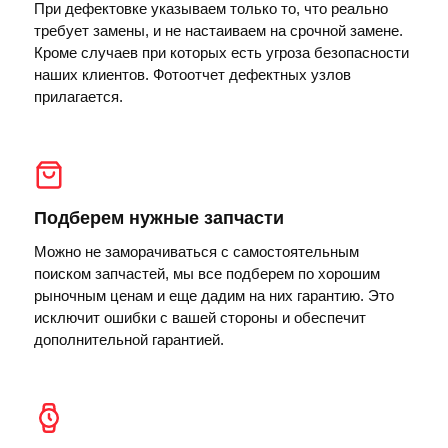
При дефектовке указываем только то, что реально
требует замены, и не настаиваем на срочной замене.
Кроме случаев при которых есть угроза безопасности
наших клиентов. Фотоотчет дефектных узлов
прилагается.
Подберем нужные запчасти
Можно не заморачиваться с самостоятельным
поиском запчастей, мы все подберем по хорошим
рыночным ценам и еще дадим на них гарантию. Это
исключит ошибки с вашей стороны и обеспечит
дополнительной гарантией.