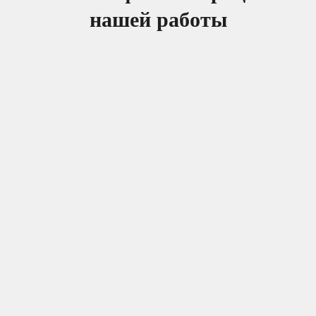
нашей работы