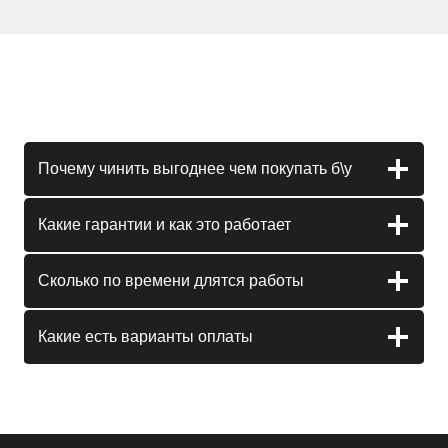
Почему чинить выгоднее чем покупать б\у
Какие гарантии и как это работает
Сколько по времени длятся работы
Какие есть варианты оплаты