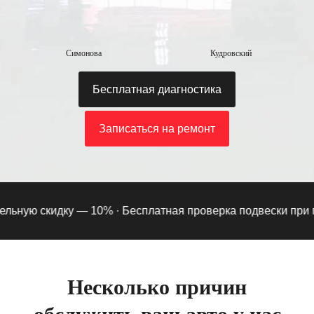
Симонова
Кудровский
Бесплатная диагностика
Записаться на ремонт
ьную скидку — 10% ·
Бесплатная проверка подвески при подп
Несколько причин