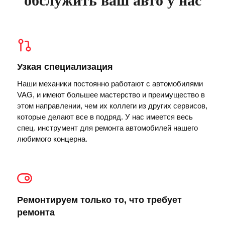
обслужить ваш авто у нас
Узкая специализация
Наши механики постоянно работают с автомобилями
VAG, и имеют большее мастерство и преимущество в
этом направлении, чем их коллеги из других сервисов,
которые делают все в подряд. У нас имеется весь
спец. инструмент для ремонта автомобилей нашего
любимого концерна.
Ремонтируем только то, что требует
ремонта