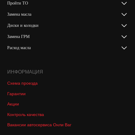
Пройти ТО
Замена масла
Диски и колодки
Замена ГРМ
Расход масла
ИНФОРМАЦИЯ
Схема проезда
Гарантии
Акции
Контроль качества
Вакансии автосервиса Онли Ваг