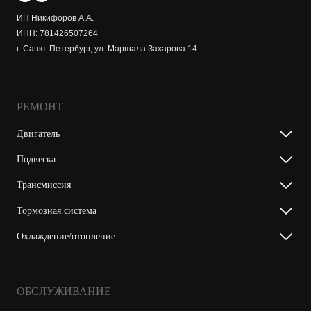
ИП Никифоров А.А.
ИНН: 781426507264
г. Санкт-Петербург, ул. Маршала Захарова 14
РЕМОНТ
Двигатель
Подвеска
Трансмиссия
Тормозная система
Охлаждение/отопление
ОБСЛУЖИВАНИЕ