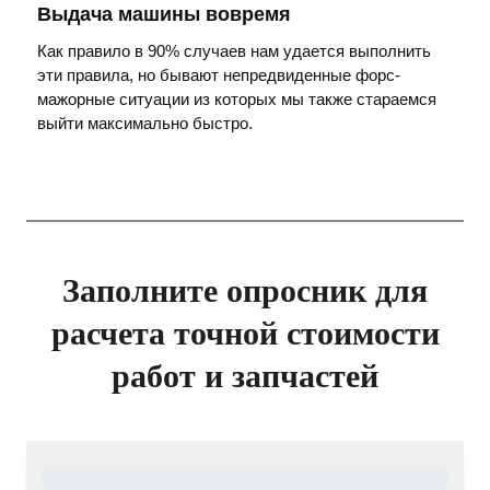
Выдача машины вовремя
Как правило в 90% случаев нам удается выполнить
эти правила, но бывают непредвиденные форс-
мажорные ситуации из которых мы также стараемся
выйти максимально быстро.
Заполните опросник для
расчета точной стоимости
работ и запчастей