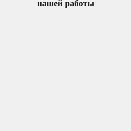
нашей работы