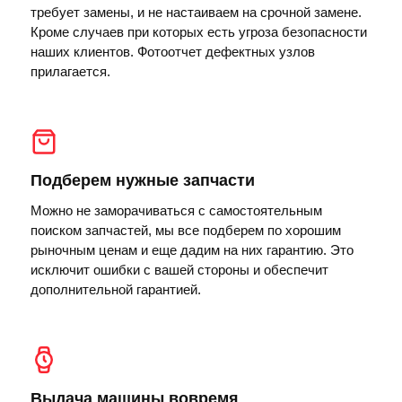
требует замены, и не настаиваем на срочной замене.
Кроме случаев при которых есть угроза безопасности
наших клиентов. Фотоотчет дефектных узлов
прилагается.
Подберем нужные запчасти
Можно не заморачиваться с самостоятельным
поиском запчастей, мы все подберем по хорошим
рыночным ценам и еще дадим на них гарантию. Это
исключит ошибки с вашей стороны и обеспечит
дополнительной гарантией.
Выдача машины вовремя