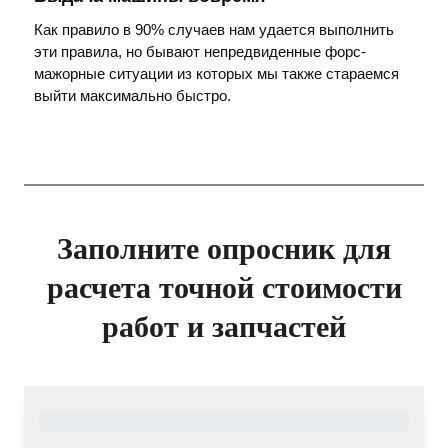
Как правило в 90% случаев нам удается выполнить
эти правила, но бывают непредвиденные форс-
мажорные ситуации из которых мы также стараемся
выйти максимально быстро.
Заполните опросник для
расчета точной стоимости
работ и запчастей