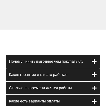
Почему чинить выгоднее чем покупать б\у
Какие гарантии и как это работает
Сколько по времени длятся работы
Какие есть варианты оплаты