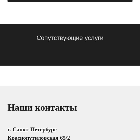
Сопутствующие услуги
Наши контакты
г. Санкт-Петербург
Краснопутиловская 65/2