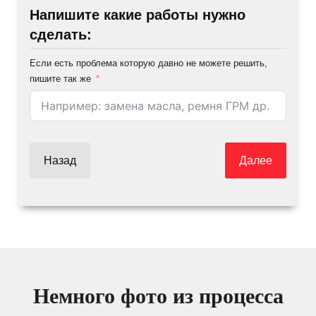
Напишите какие работы нужно
сделать:
Если есть проблема которую давно не можете решить,
пишите так же
Назад
Далее
Немного фото из процесса