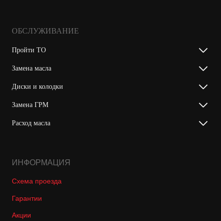
ОБСЛУЖИВАНИЕ
Пройти ТО
Замена масла
Диски и колодки
Замена ГРМ
Расход масла
ИНФОРМАЦИЯ
Схема проезда
Гарантии
Акции