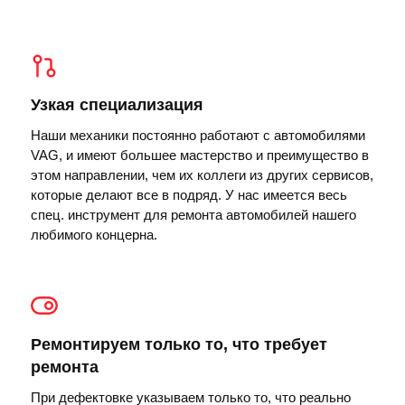
Узкая специализация
Наши механики постоянно работают с автомобилями
VAG, и имеют большее мастерство и преимущество в
этом направлении, чем их коллеги из других сервисов,
которые делают все в подряд. У нас имеется весь
спец. инструмент для ремонта автомобилей нашего
любимого концерна.
Ремонтируем только то, что требует
ремонта
При дефектовке указываем только то, что реально