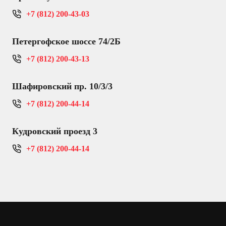
+7 (812) 200-43-03
Петергофское шоссе 74/2Б
+7 (812) 200-43-13
Шафировский пр. 10/3/3
+7 (812) 200-44-14
Кудровский проезд 3
+7 (812) 200-44-14