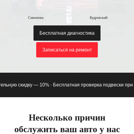
Симонова
Кудровский
Бесплатная диагностика
Записаться на ремонт
ьную скидку — 10% ·
Бесплатная проверка подвески при под
Несколько причин
обслужить ваш авто у нас