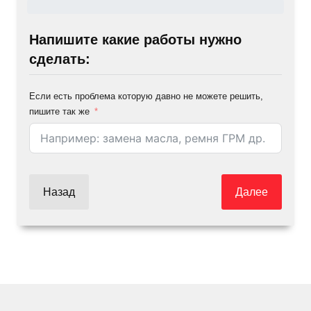
Напишите какие работы нужно
сделать:
Если есть проблема которую давно не можете решить,
пишите так же
Назад
Далее