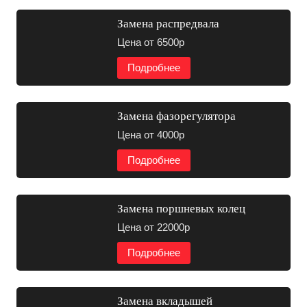
Замена распредвала
Цена от 6500р
Подробнее
Замена фазорегулятора
Цена от 4000р
Подробнее
Замена поршневых колец
Цена от 22000р
Подробнее
Замена вкладышей