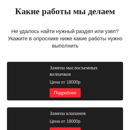
Какие работы мы делаем
Не удалось найти нужный раздел или узел?
Укажите в опроснике ниже какие работы нужно
выполнить
Замена маслосъемных
колпачков
Цена от 18000р
Подробнее
Замена клапанов
Цена от 18000р