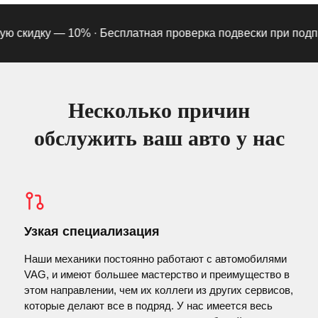
 скидку — 10% ·
Бесплатная проверка подвески при подписк
Несколько причин
обслужить ваш авто у нас
Узкая специализация
Наши механики постоянно работают с автомобилями
VAG, и имеют большее мастерство и преимущество в
этом направлении, чем их коллеги из других сервисов,
которые делают все в подряд. У нас имеется весь