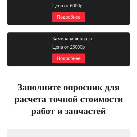
Цена от 6000р
Подробнее
Замена коленвала
Цена от 25000р
Подробнее
Заполните опросник для
расчета точной стоимости
работ и запчастей