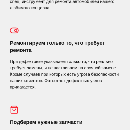
спец. инструмент для ремонта автомобилей нашего
любимого концерна.
Ремонтируем только то, что требует
ремонта
При дефектовке указываем только то, что реально
требует замены, и не настаиваем на срочной замене.
Кроме случаев при которых есть угроза безопасности
наших клиентов. Фотоотчет дефектных узлов
прилагается.
Подберем нужные запчасти