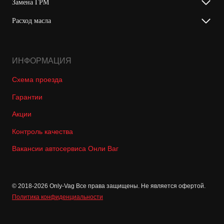
Замена ГРМ
Расход масла
ИНФОРМАЦИЯ
Схема проезда
Гарантии
Акции
Контроль качества
Вакансии автосервиса Онли Ваг
© 2018-2026 Only-Vag Все права защищены. Не является офертой.
Политика конфиденциальности