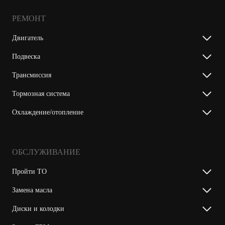
РЕМОНТ
Двигатель
Подвеска
Трансмиссия
Тормозная система
Охлаждение/отопление
ОБСЛУЖИВАНИЕ
Пройти ТО
Замена масла
Диски и колодки