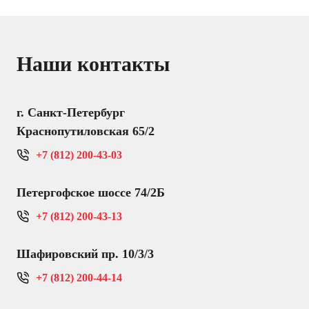
Наши контакты
г. Санкт-Петербург
Краснопутиловская 65/2
+7 (812) 200-43-03
Петергофское шоссе 74/2Б
+7 (812) 200-43-13
Шафировский пр. 10/3/3
+7 (812) 200-44-14