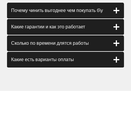
Почему чинить выгоднее чем покупать б\у
Какие гарантии и как это работает
Сколько по времени длятся работы
Какие есть варианты оплаты