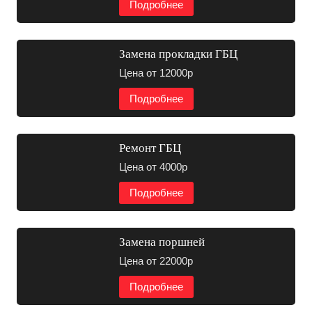
Подробнее
Замена прокладки ГБЦ
Цена от 12000р
Подробнее
Ремонт ГБЦ
Цена от 4000р
Подробнее
Замена поршней
Цена от 22000р
Подробнее