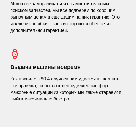
Можно не заморачиваться с самостоятельным
поиском запчастей, мы все подберем по хорошим
рыночным ценам и еще дадим на них гарантию. Это
исключит ошибки с вашей стороны и обеспечит
дополнительной гарантией.
Выдача машины вовремя
Как правило в 90% случаев нам удается выполнить
эти правила, но бывают непредвиденные форс-
мажорные ситуации из которых мы также стараемся
выйти максимально быстро.