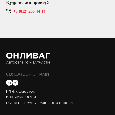
Кудровский проезд 3
+7 (812) 200-44-14
СВЯЗАТЬСЯ С НАМИ
ИП Никифоров А.А.
ИНН: 781426507264
г. Санкт-Петербург, ул. Маршала Захарова 14