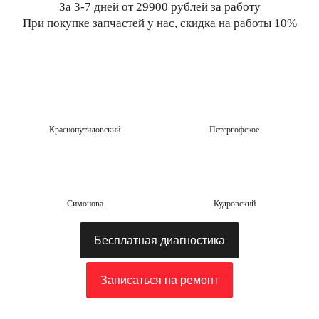
За 3-7 дней от 29900 рублей за работу
При покупке запчастей у нас, скидка на работы 10%
Краснопутиловский
Петергофское
Симонова
Кудровский
Бесплатная диагностика
Записаться на ремонт