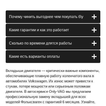
Почему чинить выгоднее чем покупать б\у
Какие гарантии и как это работает
Сколько по времени длятся работы
Какие есть варианты оплаты
Вкладыши двигателя — критически важные компоненты,
обеспечивающие плавную работу коленчатого вала в
автомобилях Volkswagen. Их износ может привести к
стукам, потере мощности или серьезным поломкам
двигателя. В автосервисе Only-VAG мы предлагаем
профессиональную замену вкладышей для всех
моделей Фольксваген с гарантией 6 месяцев. Узнайте,