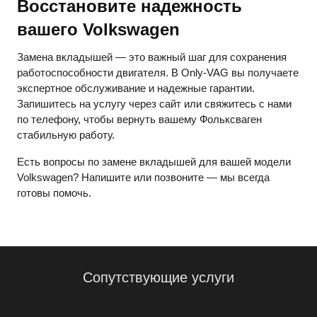
Восстановите надежность
вашего Volkswagen
Замена вкладышей — это важный шаг для сохранения
работоспособности двигателя. В Only-VAG вы получаете
экспертное обслуживание и надежные гарантии.
Запишитесь на услугу через сайт или свяжитесь с нами
по телефону, чтобы вернуть вашему Фольксваген
стабильную работу.
Есть вопросы по замене вкладышей для вашей модели
Volkswagen? Напишите или позвоните — мы всегда
готовы помочь.
Сопутствующие услуги