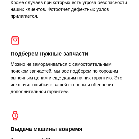
Кроме случаев при которых есть угроза безопасности
наших клиентов. Фотоотчет дефектных узлов
прилагается.
Подберем нужные запчасти
Можно не заморачиваться с самостоятельным
поиском запчастей, мы все подберем по хорошим
рыночным ценам и еще дадим на них гарантию. Это
исключит ошибки с вашей стороны и обеспечит
дополнительной гарантией.
Выдача машины вовремя