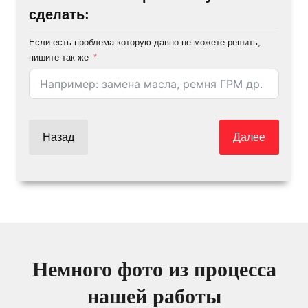
сделать:
Если есть проблема которую давно не можете решить,
пишите так же
Назад
Далее
Немного фото из процесса
нашей работы