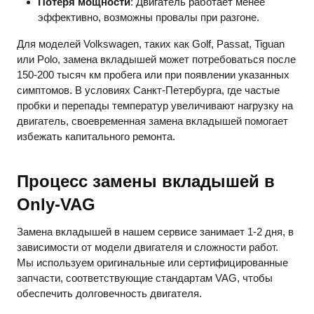
Потеря мощности
: Двигатель работает менее
эффективно, возможны провалы при разгоне.
Для моделей Volkswagen, таких как Golf, Passat, Tiguan
или Polo, замена вкладышей может потребоваться после
150-200 тысяч км пробега или при появлении указанных
симптомов. В условиях Санкт-Петербурга, где частые
пробки и перепады температур увеличивают нагрузку на
двигатель, своевременная замена вкладышей помогает
избежать капитального ремонта.
Процесс замены вкладышей в
Only-VAG
Замена вкладышей в нашем сервисе занимает 1-2 дня, в
зависимости от модели двигателя и сложности работ.
Мы используем оригинальные или сертифицированные
запчасти, соответствующие стандартам VAG, чтобы
обеспечить долговечность двигателя.