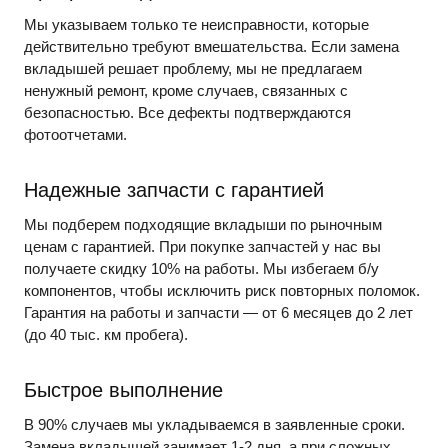
Мы указываем только те неисправности, которые
действительно требуют вмешательства. Если замена
вкладышей решает проблему, мы не предлагаем
ненужный ремонт, кроме случаев, связанных с
безопасностью. Все дефекты подтверждаются
фотоотчетами.
Надежные запчасти с гарантией
Мы подберем подходящие вкладыши по рыночным
ценам с гарантией. При покупке запчастей у нас вы
получаете скидку 10% на работы. Мы избегаем б/у
компонентов, чтобы исключить риск повторных поломок.
Гарантия на работы и запчасти — от 6 месяцев до 2 лет
(до 40 тыс. км пробега).
Быстрое выполнение
В 90% случаев мы укладываемся в заявленные сроки.
Замена вкладышей занимает 1-2 дня, а при сложных