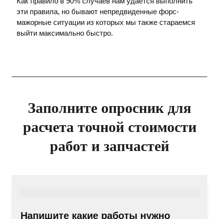
Как правило в 90% случаев нам удается выполнить
эти правила, но бывают непредвиденные форс-
мажорные ситуации из которых мы также стараемся
выйти максимально быстро.
Заполните опросник для
расчета точной стоимости
работ и запчастей
Напишите какие работы нужно