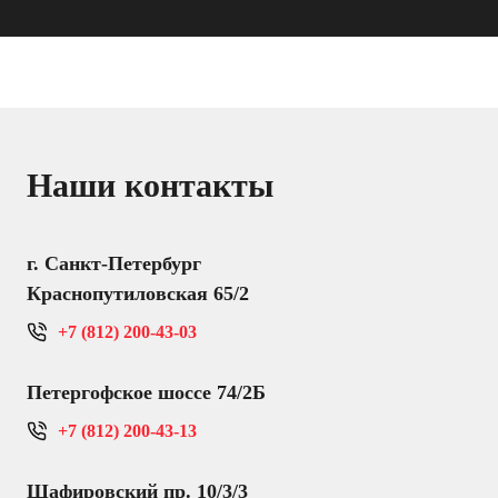
Наши контакты
г. Санкт-Петербург
Краснопутиловская 65/2
+7 (812) 200-43-03
Петергофское шоссе 74/2Б
+7 (812) 200-43-13
Шафировский пр. 10/3/3