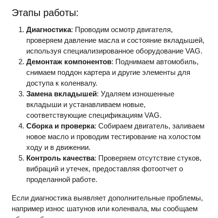
Этапы работы:
Диагностика
: Проводим осмотр двигателя,
проверяем давление масла и состояние вкладышей,
используя специализированное оборудование VAG.
Демонтаж компонентов
: Поднимаем автомобиль,
снимаем поддон картера и другие элементы для
доступа к коленвалу.
Замена вкладышей
: Удаляем изношенные
вкладыши и устанавливаем новые,
соответствующие спецификациям VAG.
Сборка и проверка
: Собираем двигатель, заливаем
новое масло и проводим тестирование на холостом
ходу и в движении.
Контроль качества
: Проверяем отсутствие стуков,
вибраций и утечек, предоставляя фотоотчет о
проделанной работе.
Если диагностика выявляет дополнительные проблемы,
например износ шатунов или коленвала, мы сообщаем