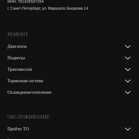
ИНН: 781426507264
г. Санкт-Петербург, ул. Маршала Захарова 14
РЕМОНТ
Двигатель
Подвеска
Трансмиссия
Тормозная система
Охлаждение/отопление
ОБСЛУЖИВАНИЕ
Пройти ТО