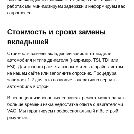
работах мы минимизируем задержки и информируем вас
о прогрессе.
Стоимость и сроки замены
вкладышей
Стоимость замены вкладышей зависит от модели
автомобиля и типа двигателя (например, TSI, TDI или
FSI). Для точного расчета ознакомьтесь с прайс-листом
на нашем сайте или заполните опросник. Процедура
занимает 1-2 дня, что позволяет оперативно вернуть
автомобиль в строй.
В неспециализированных сервисах ремонт может занять
больше времени из-за недостатка опыта с двигателями
VAG. Мы гарантируем профессиональный и быстрый
результат.