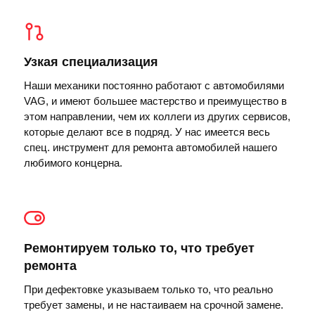
Узкая специализация
Наши механики постоянно работают с автомобилями
VAG, и имеют большее мастерство и преимущество в
этом направлении, чем их коллеги из других сервисов,
которые делают все в подряд. У нас имеется весь
спец. инструмент для ремонта автомобилей нашего
любимого концерна.
Ремонтируем только то, что требует
ремонта
При дефектовке указываем только то, что реально
требует замены, и не настаиваем на срочной замене.