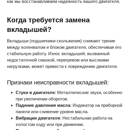
как мы восстанавливаем надежность вашего двигателя.
Когда требуется замена
вкладышей?
Вкладыши (подшипники скольжения) снижают трение
между коленвалом и блоком двигателя, обеспечивая его
стабильную работу. Износ вкладышей, вызванный
недостаточной смазкой, перегревом или высокими
нагрузками, может привести к повреждению двигателя.
Признаки неисправности вкладышей:
Стуки в двигателе
: Металлические звуки, особенно
при увеличении оборотов.
Падение давления масла
: Индикатор на приборной
панели или снижение уровня масла.
Вибрации двигателя
: Нестабильная работа на
холостом ходу или при движении.