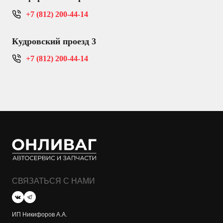
+7 (812) 200-44-14
Кудровский проезд 3
+7 (812) 200-44-14
СВЯЗАТЬСЯ С НАМИ
ИП Никифоров А.А.