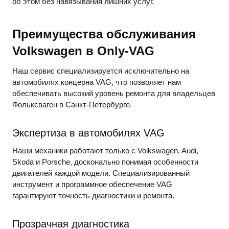
об этом без навязывания лишних услуг.
Преимущества обслуживания
Volkswagen в Only-VAG
Наш сервис специализируется исключительно на
автомобилях концерна VAG, что позволяет нам
обеспечивать высокий уровень ремонта для владельцев
Фольксваген в Санкт-Петербурге.
Экспертиза в автомобилях VAG
Наши механики работают только с Volkswagen, Audi,
Skoda и Porsche, досконально понимая особенности
двигателей каждой модели. Специализированный
инструмент и программное обеспечение VAG
гарантируют точность диагностики и ремонта.
Прозрачная диагностика