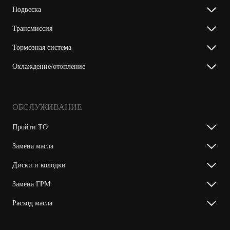
Подвеска
Трансмиссия
Тормозная система
Охлаждение/отопление
ОБСЛУЖИВАНИЕ
Пройти ТО
Замена масла
Диски и колодки
Замена ГРМ
Расход масла