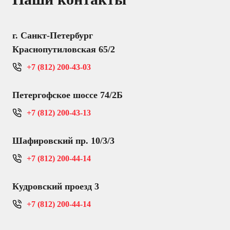
г. Санкт-Петербург
Краснопутиловская 65/2
+7 (812) 200-43-03
Петергофское шоссе 74/2Б
+7 (812) 200-43-13
Шафировский пр. 10/3/3
+7 (812) 200-44-14
Кудровский проезд 3
+7 (812) 200-44-14