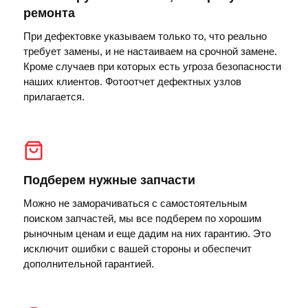
ремонта
При дефектовке указываем только то, что реально
требует замены, и не настаиваем на срочной замене.
Кроме случаев при которых есть угроза безопасности
наших клиентов. Фотоотчет дефектных узлов
прилагается.
Подберем нужные запчасти
Можно не заморачиваться с самостоятельным
поиском запчастей, мы все подберем по хорошим
рыночным ценам и еще дадим на них гарантию. Это
исключит ошибки с вашей стороны и обеспечит
дополнительной гарантией.