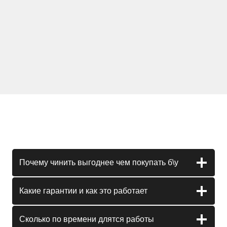
Почему чинить выгоднее чем покупать б\у
Какие гарантии и как это работает
Сколько по времени длятся работы