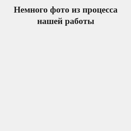
Немного фото из процесса
нашей работы