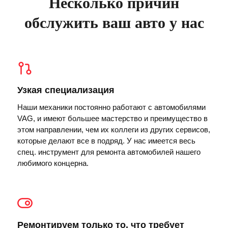
Несколько причин
обслужить ваш авто у нас
Узкая специализация
Наши механики постоянно работают с автомобилями
VAG, и имеют большее мастерство и преимущество в
этом направлении, чем их коллеги из других сервисов,
которые делают все в подряд. У нас имеется весь
спец. инструмент для ремонта автомобилей нашего
любимого концерна.
Ремонтируем только то, что требует