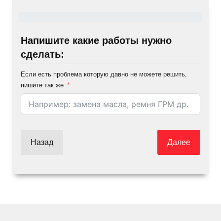
Напишите какие работы нужно
сделать:
Если есть проблема которую давно не можете решить,
пишите так же
Назад
Далее