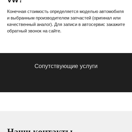
Конечная стоимость определяется моделью автомобиля
и выбранным производителем запчастей (оригинал или
качественный аналог). Для записи в автосервис закажите
обратный звонок на сайте.
Сопутствующие услуги
Наши контакты