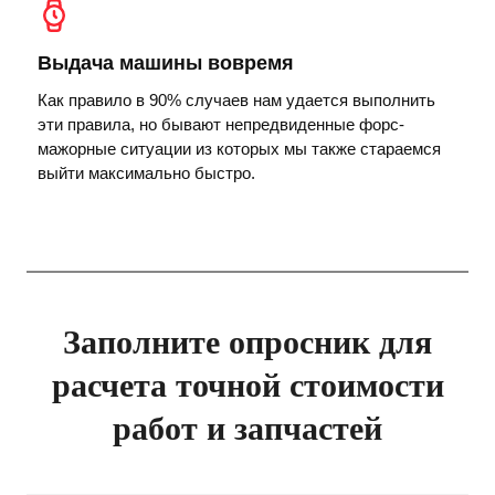
Выдача машины вовремя
Как правило в 90% случаев нам удается выполнить
эти правила, но бывают непредвиденные форс-
мажорные ситуации из которых мы также стараемся
выйти максимально быстро.
Заполните опросник для
расчета точной стоимости
работ и запчастей