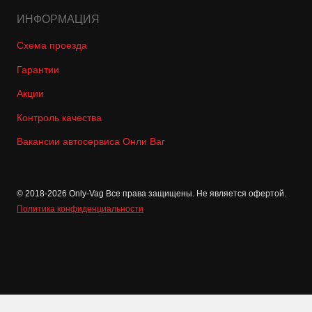
ИНФОРМАЦИЯ
Схема проезда
Гарантии
Акции
Контроль качества
Вакансии автосервиса Онли Ваг
© 2018-2026 Only-Vag Все права защищены. Не является офертой.
Политика конфиденциальности