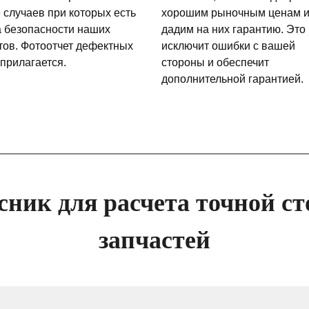
 случаев при которых есть
хорошим рыночным ценам 
а безопасности наших
дадим на них гарантию. Это
тов. Фотоотчет дефектных
исключит ошибки с вашей
 прилагается.
стороны и обеспечит
дополнительной гарантией.
сник для расчета точной ст
запчастей