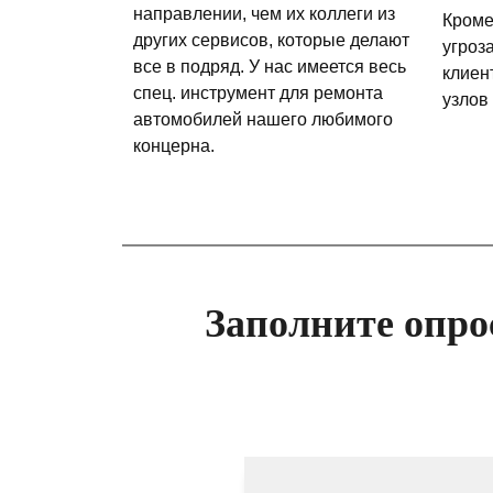
направлении, чем их коллеги из
Кроме
других сервисов, которые делают
угроз
все в подряд. У нас имеется весь
клиен
спец. инструмент для ремонта
узлов
автомобилей нашего любимого
концерна.
Заполните опро