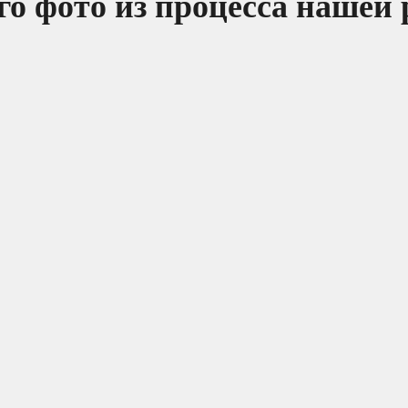
о фото из процесса нашей