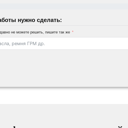
аботы нужно сделать:
давно не можете решить, пишите так же