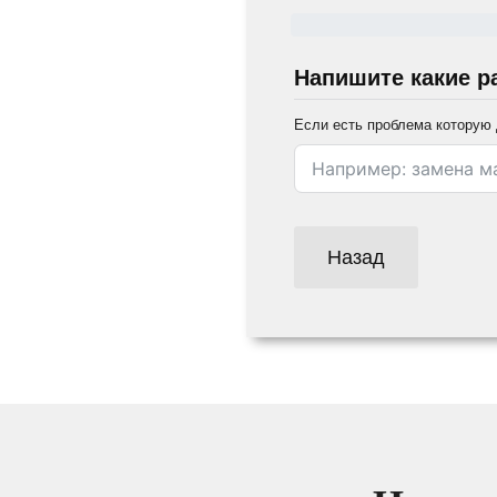
Напишите какие р
Если есть проблема которую 
Назад