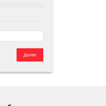
Далее