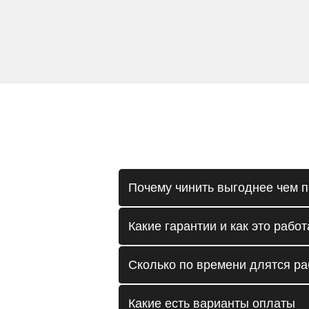
Почему чинить выгоднее чем п
Какие гарантии и как это работ
Сколько по времени длятся р
Какие есть варианты оплаты