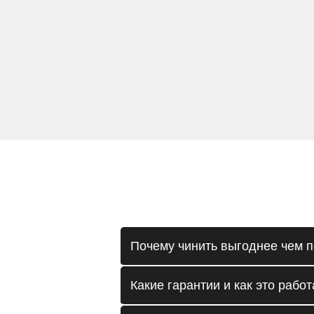
Почему чинить выгоднее чем п
Какие гарантии и как это работ