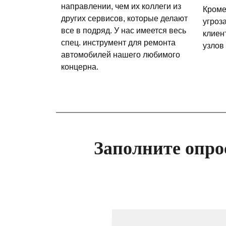
направлении, чем их коллеги из
Кроме
других сервисов, которые делают
угроз
все в подряд. У нас имеется весь
клиен
спец. инструмент для ремонта
узлов
автомобилей нашего любимого
концерна.
Заполните опро