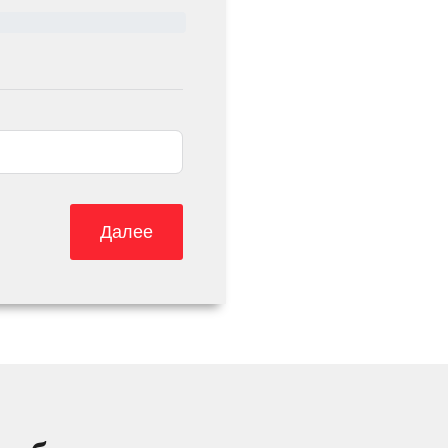
Далее