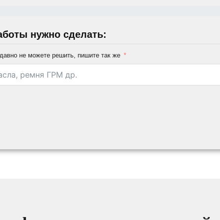
аботы нужно сделать:
давно не можете решить, пишите так же