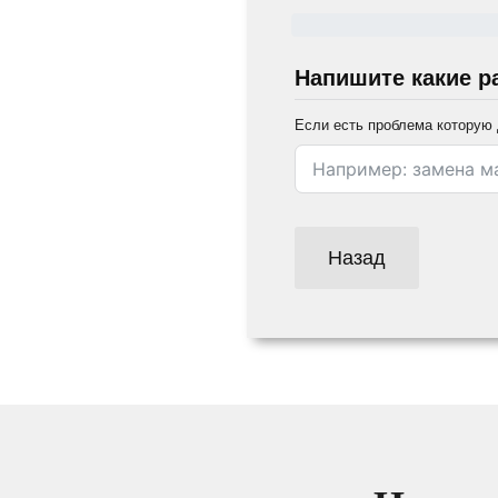
Напишите какие р
Если есть проблема которую 
Назад