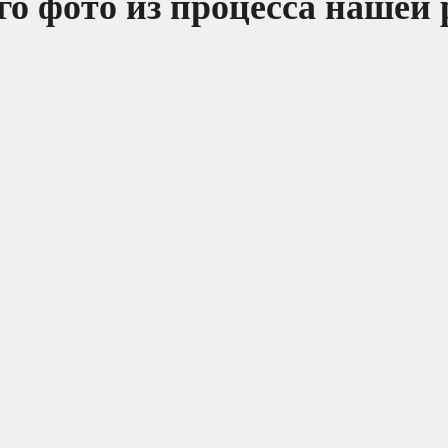
о фото из процесса нашей