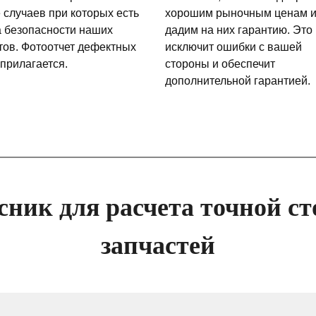
 случаев при которых есть
хорошим рыночным ценам 
а безопасности наших
дадим на них гарантию. Это
тов. Фотоотчет дефектных
исключит ошибки с вашей
 прилагается.
стороны и обеспечит
дополнительной гарантией.
сник для расчета точной ст
запчастей