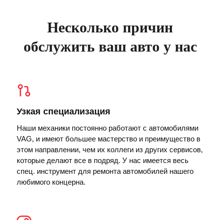
Несколько причин
обслужить ваш авто у нас
Узкая специализация
Наши механики постоянно работают с автомобилями
VAG, и имеют большее мастерство и преимущество в
этом направлении, чем их коллеги из других сервисов,
которые делают все в подряд. У нас имеется весь
спец. инструмент для ремонта автомобилей нашего
любимого концерна.