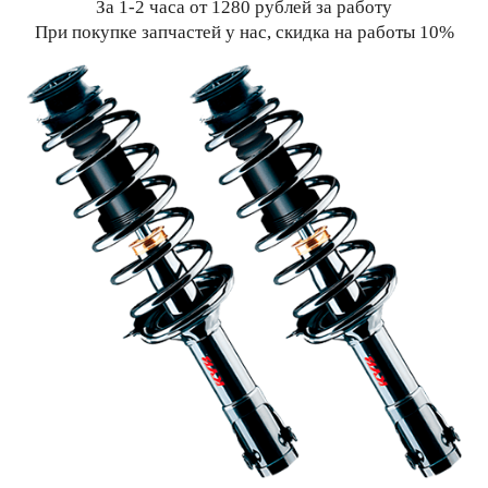
За 1-2 часа от 1280 рублей за работу
При покупке запчастей у нас, скидка на работы 10%