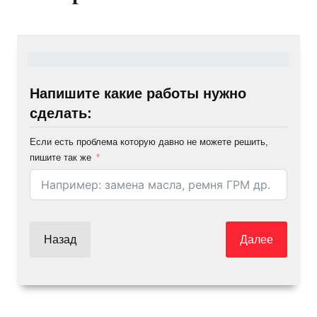
Напишите какие работы нужно
сделать:
Если есть проблема которую давно не можете решить,
пишите так же
Назад
Далее