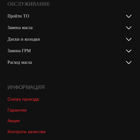
ОБСЛУЖИВАНИЕ
Пройти ТО
Замена масла
Диски и колодки
Замена ГРМ
Расход масла
ИНФОРМАЦИЯ
Схема проезда
Гарантии
Акции
Контроль качества