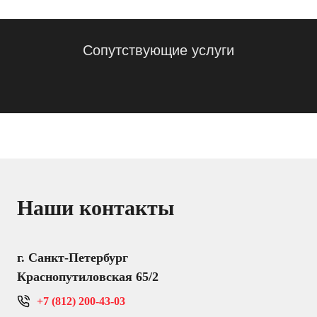
Сопутствующие услуги
Наши контакты
г. Санкт-Петербург
Краснопутиловская 65/2
+7 (812) 200-43-03