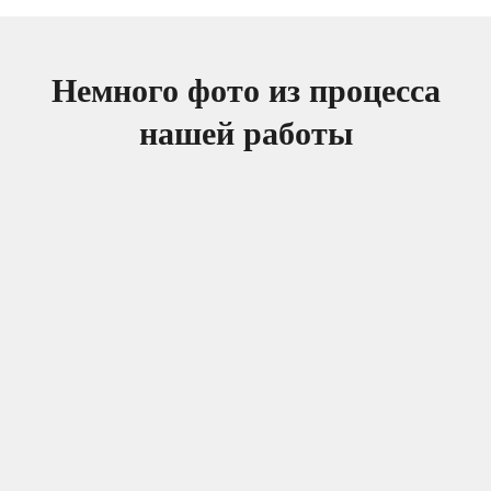
Немного фото из процесса
нашей работы