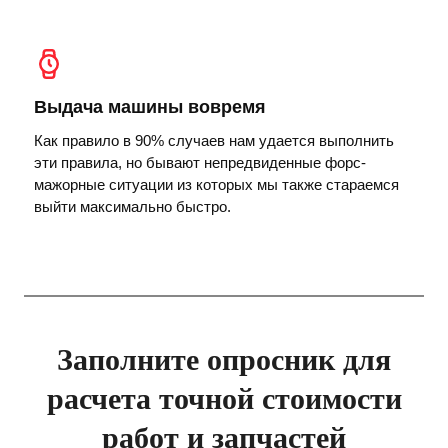
Выдача машины вовремя
Как правило в 90% случаев нам удается выполнить
эти правила, но бывают непредвиденные форс-
мажорные ситуации из которых мы также стараемся
выйти максимально быстро.
Заполните опросник для
расчета точной стоимости
работ и запчастей