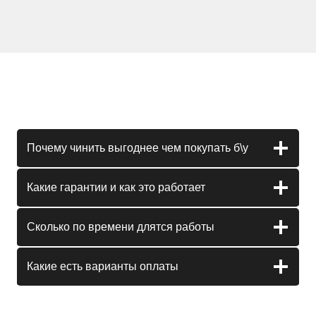
Почему чинить выгоднее чем покупать б\у
Какие гарантии и как это работает
Сколько по времени длятся работы
Какие есть варианты оплаты