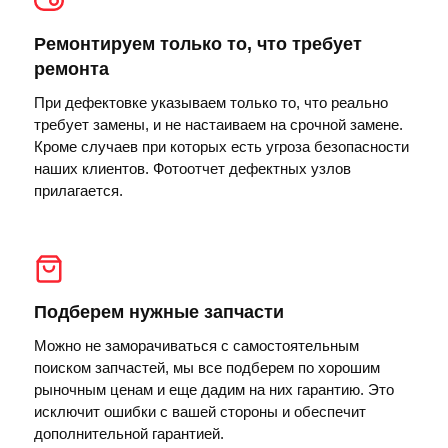
Ремонтируем только то, что требует
ремонта
При дефектовке указываем только то, что реально
требует замены, и не настаиваем на срочной замене.
Кроме случаев при которых есть угроза безопасности
наших клиентов. Фотоотчет дефектных узлов
прилагается.
Подберем нужные запчасти
Можно не заморачиваться с самостоятельным
поиском запчастей, мы все подберем по хорошим
рыночным ценам и еще дадим на них гарантию. Это
исключит ошибки с вашей стороны и обеспечит
дополнительной гарантией.