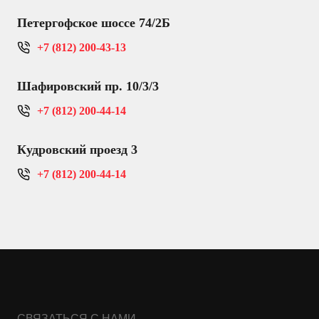
Петергофское шоссе 74/2Б
+7 (812) 200-43-13
Шафировский пр. 10/3/3
+7 (812) 200-44-14
Кудровский проезд 3
+7 (812) 200-44-14
СВЯЗАТЬСЯ С НАМИ