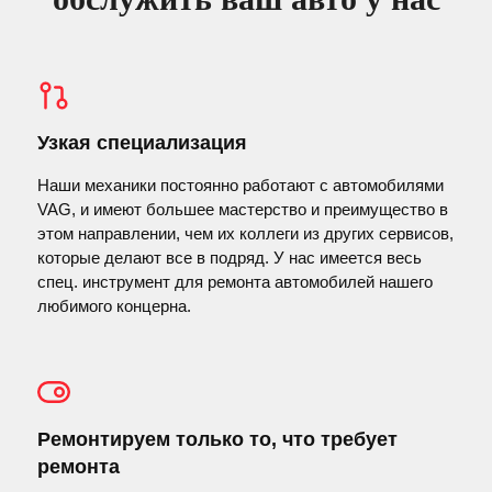
Узкая специализация
Наши механики постоянно работают с автомобилями
VAG, и имеют большее мастерство и преимущество в
этом направлении, чем их коллеги из других сервисов,
которые делают все в подряд. У нас имеется весь
спец. инструмент для ремонта автомобилей нашего
любимого концерна.
Ремонтируем только то, что требует
ремонта