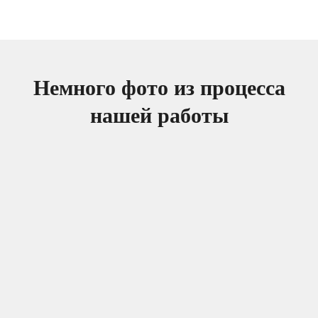
Немного фото из процесса
нашей работы