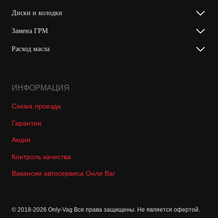
Диски и колодки
Замена ГРМ
Расход масла
ИНФОРМАЦИЯ
Схема проезда
Гарантии
Акции
Контроль качества
Вакансии автосервиса Онли Ваг
© 2018-2026 Only-Vag Все права защищены. Не является офертой.