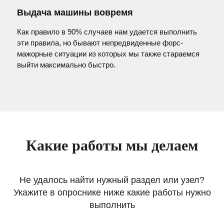
Выдача машины вовремя
Как правило в 90% случаев нам удается выполнить
эти правила, но бывают непредвиденные форс-
мажорные ситуации из которых мы также стараемся
выйти максимально быстро.
Какие работы мы делаем
Не удалось найти нужный раздел или узел?
Укажите в опроснике ниже какие работы нужно
выполнить