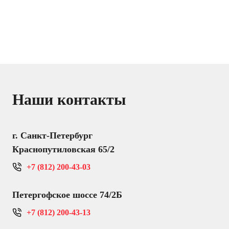
Наши контакты
г. Санкт-Петербург
Краснопутиловская 65/2
+7 (812) 200-43-03
Петергофское шоссе 74/2Б
+7 (812) 200-43-13