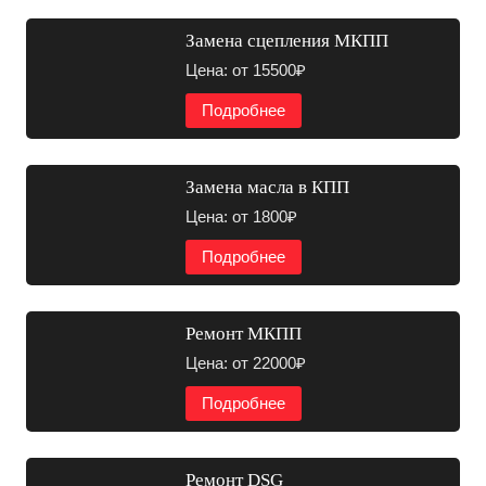
Замена сцепления МКПП
Цена: от 15500₽
Подробнее
Замена масла в КПП
Цена: от 1800₽
Подробнее
Ремонт МКПП
Цена: от 22000₽
Подробнее
Ремонт DSG