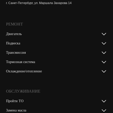
г. Санкт-Петербург, ул. Маршала Захарова 14
РЕМОНТ
Двигатель
Подвеска
Трансмиссия
Тормозная система
Охлаждение/отопление
ОБСЛУЖИВАНИЕ
Пройти ТО
Замена масла