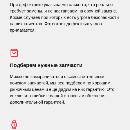
При дефектовке указываем только то, что реально
требует замены, и не настаиваем на срочной замене.
Кроме случаев при которых есть угроза безопасности
наших клиентов. Фотоотчет дефектных узлов
прилагается.
Подберем нужные запчасти
Можно не заморачиваться с самостоятельным
поиском запчастей, мы все подберем по хорошим
рыночным ценам и еще дадим на них гарантию. Это
исключит ошибки с вашей стороны и обеспечит
дополнительной гарантией.