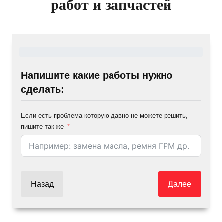
работ и запчастей
Напишите какие работы нужно
сделать:
Если есть проблема которую давно не можете решить,
пишите так же
Назад
Далее