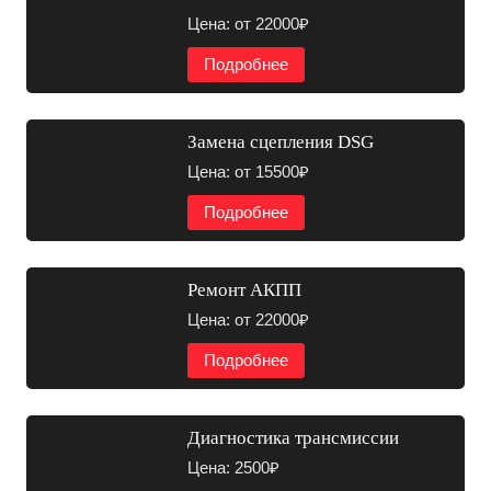
Цена: от 22000₽
Подробнее
Замена сцепления DSG
Цена: от 15500₽
Подробнее
Ремонт АКПП
Цена: от 22000₽
Подробнее
Диагностика трансмиссии
Цена: 2500₽