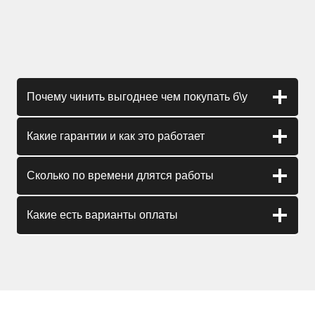
Почему чинить выгоднее чем покупать б\у
Какие гарантии и как это работает
Сколько по времени длятся работы
Какие есть варианты оплаты