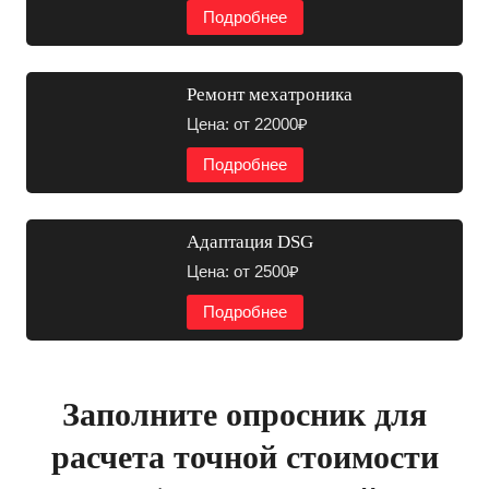
Подробнее
Ремонт мехатроника
Цена: от 22000₽
Подробнее
Адаптация DSG
Цена: от 2500₽
Подробнее
Заполните опросник для
расчета точной стоимости