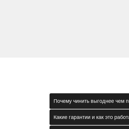
Почему чинить выгоднее чем п
Какие гарантии и как это работ