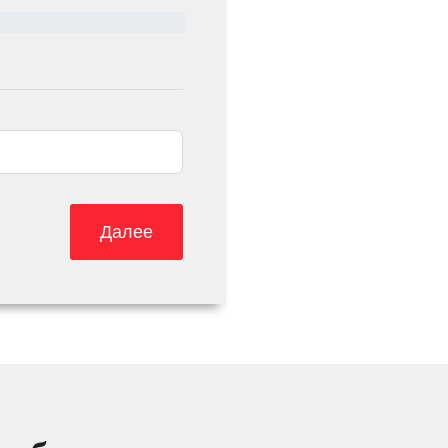
Далее