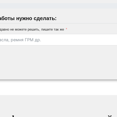
аботы нужно сделать:
давно не можете решить, пишите так же