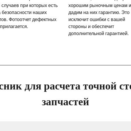
 случаев при которых есть
хорошим рыночным ценам 
а безопасности наших
дадим на них гарантию. Это
тов. Фотоотчет дефектных
исключит ошибки с вашей
 прилагается.
стороны и обеспечит
дополнительной гарантией.
сник для расчета точной ст
запчастей