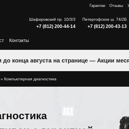
Гарантии
Отзывы
Шафировский пр. 10/3/3
Петергофское ш. 74/2Б
+7 (812) 200-44-14
+7 (812) 200-43-13
ст
Контакты
 до конца августа на странице — Акции мес
»
Компьютерная диагностика
гностика