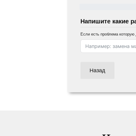
Напишите какие р
Если есть проблема которую 
Назад