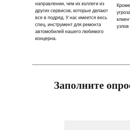
направлении, чем их коллеги из
Кроме
других сервисов, которые делают
угроз
все в подряд. У нас имеется весь
клиен
спец. инструмент для ремонта
узлов
автомобилей нашего любимого
концерна.
Заполните опро