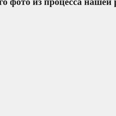
о фото из процесса нашей