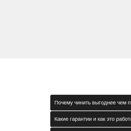
Почему чинить выгоднее чем п
Какие гарантии и как это работ