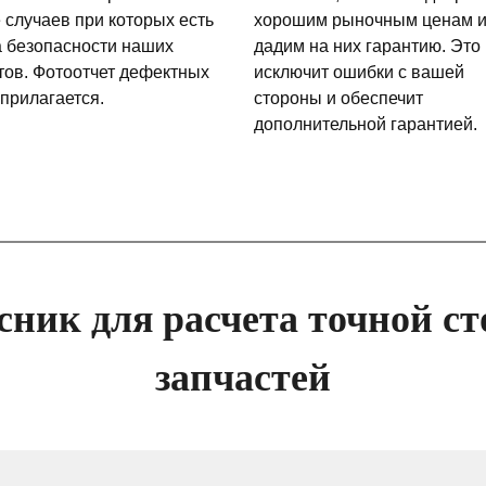
 случаев при которых есть
хорошим рыночным ценам 
а безопасности наших
дадим на них гарантию. Это
тов. Фотоотчет дефектных
исключит ошибки с вашей
 прилагается.
стороны и обеспечит
дополнительной гарантией.
сник для расчета точной ст
запчастей