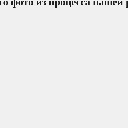
о фото из процесса нашей