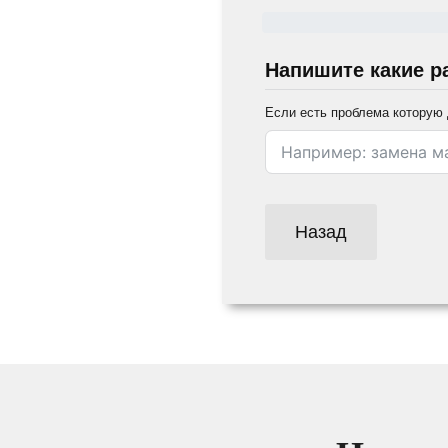
Напишите какие р
Если есть проблема которую 
Назад