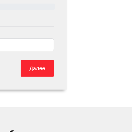
Далее