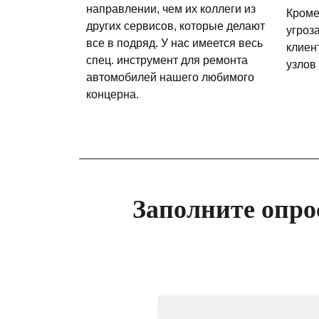
направлении, чем их коллеги из
Кроме
других сервисов, которые делают
угроз
все в подряд. У нас имеется весь
клиен
спец. инструмент для ремонта
узлов
автомобилей нашего любимого
концерна.
Заполните опро