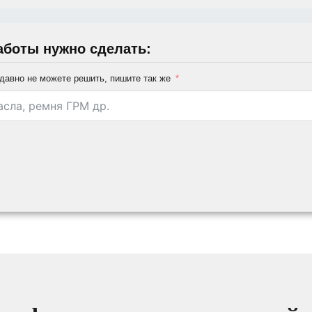
аботы нужно сделать:
давно не можете решить, пишите так же